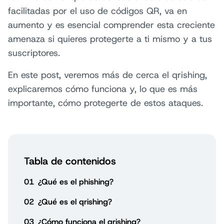
facilitadas por el uso de códigos QR, va en
aumento y es esencial comprender esta creciente
amenaza si quieres protegerte a ti mismo y a tus
suscriptores.
En este post, veremos más de cerca el qrishing,
explicaremos cómo funciona y, lo que es más
importante, cómo protegerte de estos ataques.
Tabla de contenidos
01
¿Qué es el phishing?
02
¿Qué es el qrishing?
03
¿Cómo funciona el qrishing?