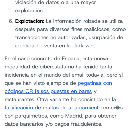
violación de datos o a una mayor
explotación.
Explotación:
La información robada se utiliza
después para diversos fines maliciosos, como
transacciones no autorizadas, usurpación de
identidad o venta en la dark web.
En el caso concreto de España, esta nueva
modalidad de ciberestafa no ha tenido tanta
incidencia en el mundo del email todavía, pero sí
que se han visto ejemplos de
pegatinas con
códigos QR falsos puestas en bares
y
restaurantes. Otra variante ha consistido en la
falsificación de multas de aparcamiento
en ci�s
con parquímetros, como Madrid, para obtener
datos bancarios y/o pagos fraudulentos.