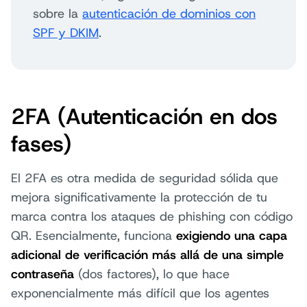
sobre la
autenticación de dominios con
SPF y DKIM
.
2FA (Autenticación en dos
fases)
El 2FA es otra medida de seguridad sólida que
mejora significativamente la protección de tu
marca contra los ataques de phishing con código
QR. Esencialmente, funciona
exigiendo una capa
adicional de verificación más allá de una simple
contraseña
(dos factores), lo que hace
exponencialmente más difícil que los agentes