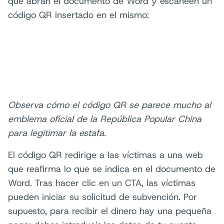
que abran el documento de Word y escaneen un
código QR insertado en el mismo:
Observa cómo el código QR se parece mucho al
emblema oficial de la República Popular China
para legitimar la estafa.
El código QR redirige a las víctimas a una web
que reafirma lo que se indica en el documento de
Word. Tras hacer clic en un CTA, las víctimas
pueden iniciar su solicitud de subvención. Por
supuesto, para recibir el dinero hay una pequeña