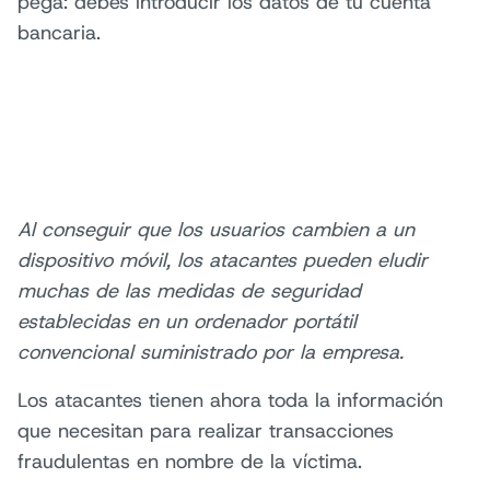
pega: debes introducir los datos de tu cuenta
bancaria.
Al conseguir que los usuarios cambien a un
dispositivo móvil, los atacantes pueden eludir
muchas de las medidas de seguridad
establecidas en un ordenador portátil
convencional suministrado por la empresa.
Los atacantes tienen ahora toda la información
que necesitan para realizar transacciones
fraudulentas en nombre de la víctima.