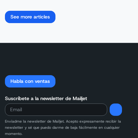
See more articles
Habla con ventas
Suscríbete a la newsletter de Mailjet
Envíadme la newsletter de Mailjet. Acepto expresamente recibir la
newsletter y sé que puedo darme de baja fácilmente en cualquier
momento.