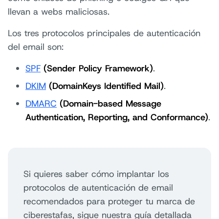
llevan a webs maliciosas.
Los tres protocolos principales de autenticación
del email son:
SPF
(Sender Policy Framework)
.
DKIM
(DomainKeys Identified Mail)
.
DMARC
(Domain-based Message
Authentication, Reporting, and Conformance)
.
Si quieres saber cómo implantar los
protocolos de autenticación de email
recomendados para proteger tu marca de
ciberestafas, sigue nuestra guía detallada