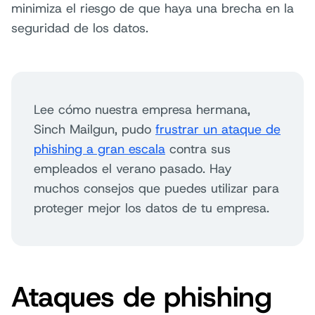
minimiza el riesgo de que haya una brecha en la
seguridad de los datos.
Lee cómo nuestra empresa hermana,
Sinch Mailgun, pudo
frustrar un ataque de
phishing a gran escala
contra sus
empleados el verano pasado. Hay
muchos consejos que puedes utilizar para
proteger mejor los datos de tu empresa.
Ataques de phishing