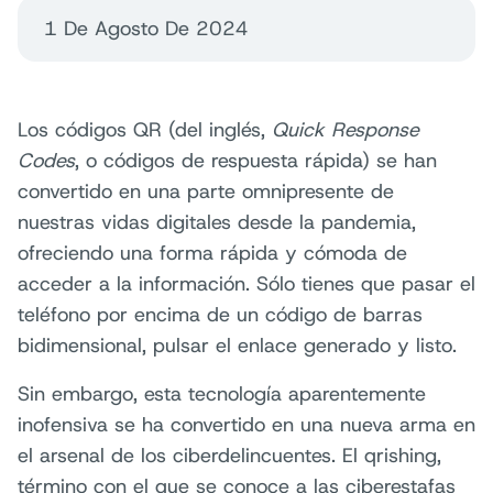
1 De Agosto De 2024
Los códigos QR (del inglés,
Quick Response
Codes
, o códigos de respuesta rápida) se han
convertido en una parte omnipresente de
nuestras vidas digitales desde la pandemia,
ofreciendo una forma rápida y cómoda de
acceder a la información. Sólo tienes que pasar el
teléfono por encima de un código de barras
bidimensional, pulsar el enlace generado y listo.
Sin embargo, esta tecnología aparentemente
inofensiva se ha convertido en una nueva arma en
el arsenal de los ciberdelincuentes. El qrishing,
término con el que se conoce a las ciberestafas