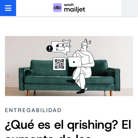
ENTREGABILIDAD
¿Qué es el qrishing? El