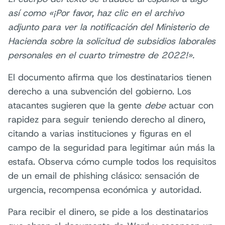
así como «¡Por favor, haz clic en el archivo
adjunto para ver la notificación del Ministerio de
Hacienda sobre la solicitud de subsidios laborales
personales en el cuarto trimestre de 2022!».
El documento afirma que los destinatarios tienen
derecho a una subvención del gobierno. Los
atacantes sugieren que la gente
debe
actuar con
rapidez para seguir teniendo derecho al dinero,
citando a varias instituciones y figuras en el
campo de la seguridad para legitimar aún más la
estafa. Observa cómo cumple todos los requisitos
de un email de phishing clásico: sensación de
urgencia, recompensa económica y autoridad.
Para recibir el dinero, se pide a los destinatarios