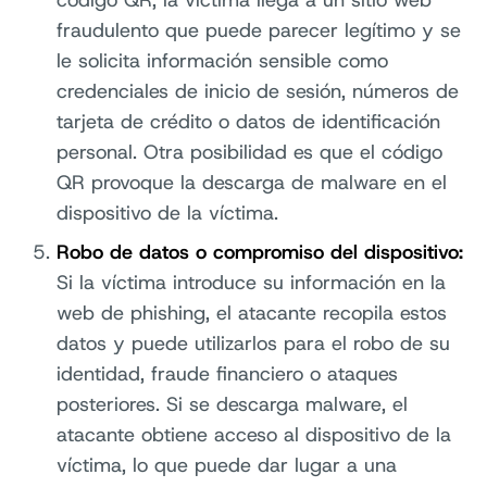
fraudulento que puede parecer legítimo y se
le solicita información sensible como
credenciales de inicio de sesión, números de
tarjeta de crédito o datos de identificación
personal. Otra posibilidad es que el código
QR provoque la descarga de malware en el
dispositivo de la víctima.
Robo de datos o compromiso del dispositivo:
Si la víctima introduce su información en la
web de phishing, el atacante recopila estos
datos y puede utilizarlos para el robo de su
identidad, fraude financiero o ataques
posteriores. Si se descarga malware, el
atacante obtiene acceso al dispositivo de la
víctima, lo que puede dar lugar a una