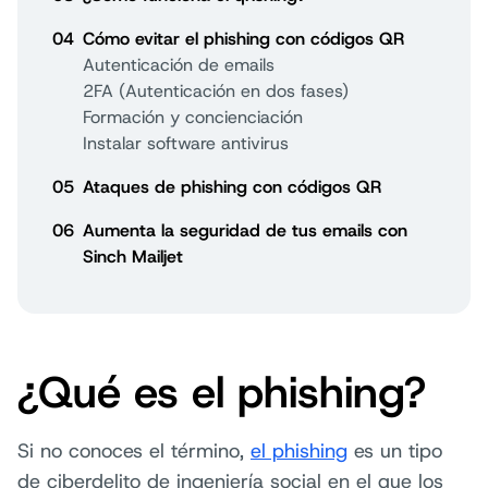
04
Cómo evitar el phishing con códigos QR
Autenticación de emails
2FA (Autenticación en dos fases)
Formación y concienciación
Instalar software antivirus
05
Ataques de phishing con códigos QR
06
Aumenta la seguridad de tus emails con
Sinch Mailjet
¿Qué es el phishing?
Si no conoces el término,
el phishing
es un tipo
de ciberdelito de ingeniería social en el que los