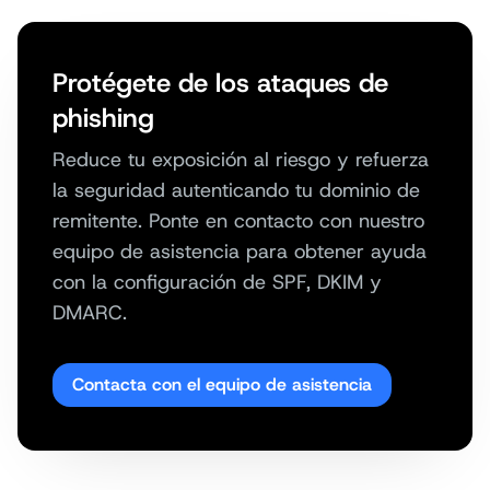
Protégete de los ataques de
phishing
Reduce tu exposición al riesgo y refuerza
la seguridad autenticando tu dominio de
remitente. Ponte en contacto con nuestro
equipo de asistencia para obtener ayuda
con la configuración de SPF, DKIM y
DMARC.
Contacta con el equipo de asistencia