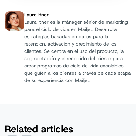
Laura Itner
Laura Itner es la mánager sénior de marketing
para el ciclo de vida en Mailjet. Desarrolla
estrategias basadas en datos para la
retención, activación y crecimiento de los
Autor:
clientes. Se centra en el uso del producto, la
segmentación y el recorrido del cliente para
crear programas de ciclo de vida escalables
que guíen a los clientes a través de cada etapa
de su experiencia con Mailjet.
Related articles