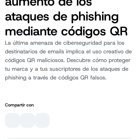
aumento de los
ataques de phishing
mediante códigos QR
La última amenaza de ciberseguridad para los
destinatarios de emails implica el uso creativo de
códigos QR maliciosos. Descubre cómo proteger
tu marca y a tus suscriptores de los ataques de
phishing a través de códigos QR falsos.
Compartir con