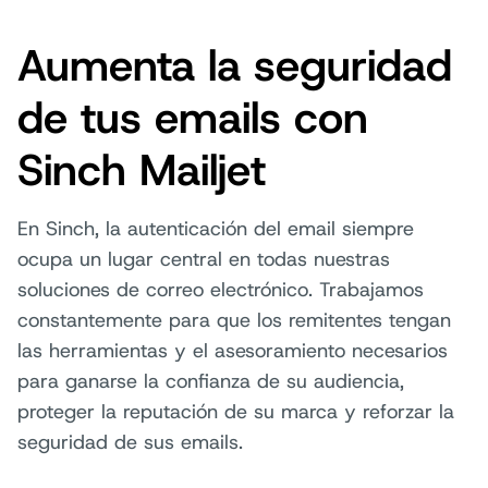
Aumenta la seguridad
de tus emails con
Sinch Mailjet
En Sinch, la autenticación del email siempre
ocupa un lugar central en todas nuestras
soluciones de correo electrónico. Trabajamos
constantemente para que los remitentes tengan
las herramientas y el asesoramiento necesarios
para ganarse la confianza de su audiencia,
proteger la reputación de su marca y reforzar la
seguridad de sus emails.