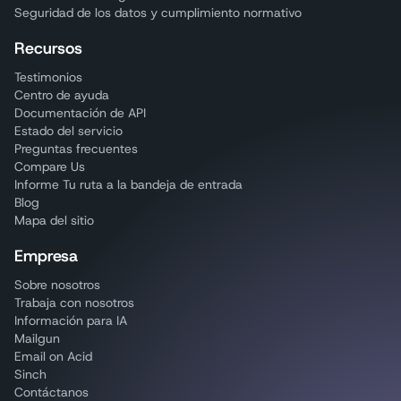
Seguridad de los datos y cumplimiento normativo
Recursos
Testimonios
Centro de ayuda
Documentación de API
Estado del servicio
Preguntas frecuentes
Compare Us
Informe Tu ruta a la bandeja de entrada
Blog
Mapa del sitio
Empresa
Sobre nosotros
Trabaja con nosotros
Información para IA
Mailgun
Email on Acid
Sinch
Contáctanos