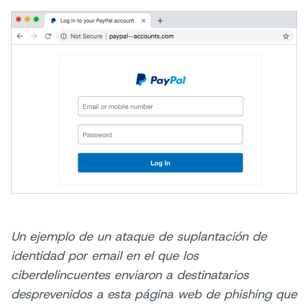
Un ejemplo de un ataque de suplantación de
identidad por email en el que los
ciberdelincuentes enviaron a destinatarios
desprevenidos a esta página web de phishing que