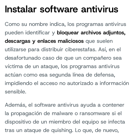
Instalar software antivirus
Como su nombre indica, los programas antivirus
pueden identificar y
bloquear archivos adjuntos,
descargas y enlaces maliciosos
que suelen
utilizarse para distribuir ciberestafas. Así, en el
desafortunado caso de que un compañero sea
víctima de un ataque, los programas antivirus
actúan como esa segunda línea de defensa,
impidiendo el acceso no autorizado a información
sensible.
Además, el software antivirus ayuda a contener
la propagación de malware o ransomware si el
dispositivo de un miembro del equipo se infecta
tras un ataque de quishing. Lo que, de nuevo,