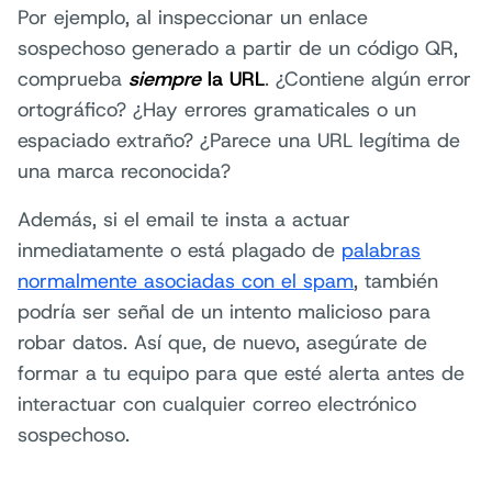
Por ejemplo, al inspeccionar un enlace
sospechoso generado a partir de un código QR,
comprueba
siempre
la URL
. ¿Contiene algún error
ortográfico? ¿Hay errores gramaticales o un
espaciado extraño? ¿Parece una URL legítima de
una marca reconocida?
Además, si el email te insta a actuar
inmediatamente o está plagado de
palabras
normalmente asociadas con el spam
, también
podría ser señal de un intento malicioso para
robar datos. Así que, de nuevo, asegúrate de
formar a tu equipo para que esté alerta antes de
interactuar con cualquier correo electrónico
sospechoso.