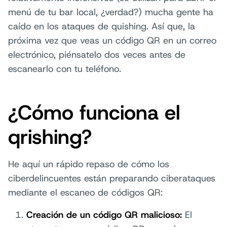
menú de tu bar local, ¿verdad?) mucha gente ha
caído en los ataques de quishing. Así que, la
próxima vez que veas un código QR en un correo
electrónico, piénsatelo dos veces antes de
escanearlo con tu teléfono.
¿Cómo funciona el
qrishing?
He aquí un rápido repaso de cómo los
ciberdelincuentes están preparando ciberataques
mediante el escaneo de códigos QR:
Creación de un código QR malicioso:
El