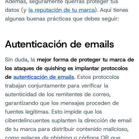
Además, seguramente querrás proteger tus
datos (y
la reputación de tu marca
). Aquí tienes
algunas buenas prácticas que debes seguir:
Autenticación de emails
Sin duda, la
mejor forma de proteger tu marca de
los ataques de quishing es implantar protocolos
de
autenticación de emails
. Estos protocolos
trabajan conjuntamente para verificar la
autenticidad de los remitentes de correo,
garantizando que los mensajes proceden de
fuentes legítimas. Esto impide que los
ciberdelincuentes suplanten la dirección de email
de tu marca para distribuir contenido malicioso,
como enlaces de phishing o códigos QR que