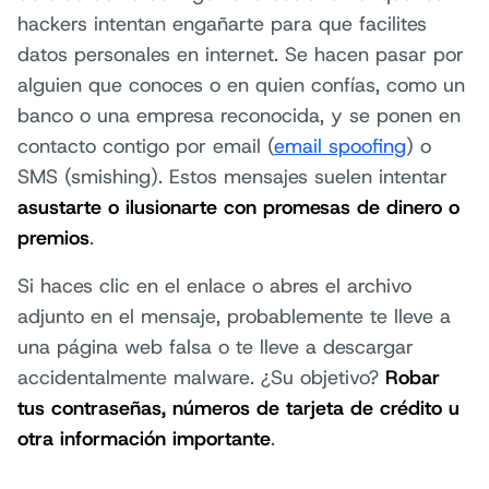
hackers intentan engañarte para que facilites
datos personales en internet. Se hacen pasar por
alguien que conoces o en quien confías, como un
banco o una empresa reconocida, y se ponen en
contacto contigo por email (
email spoofing
) o
SMS (smishing). Estos mensajes suelen intentar
asustarte o ilusionarte con promesas de dinero o
premios
.
Si haces clic en el enlace o abres el archivo
adjunto en el mensaje, probablemente te lleve a
una página web falsa o te lleve a descargar
accidentalmente malware. ¿Su objetivo?
Robar
tus contraseñas, números de tarjeta de crédito u
otra información importante
.