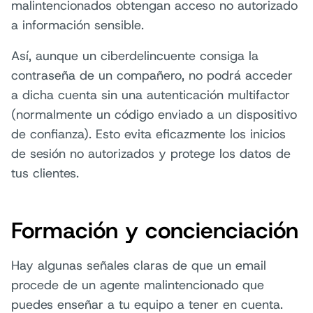
malintencionados obtengan acceso no autorizado
a información sensible.
Así, aunque un ciberdelincuente consiga la
contraseña de un compañero, no podrá acceder
a dicha cuenta sin una autenticación multifactor
(normalmente un código enviado a un dispositivo
de confianza). Esto evita eficazmente los inicios
de sesión no autorizados y protege los datos de
tus clientes.
Formación y concienciación
Hay algunas señales claras de que un email
procede de un agente malintencionado que
puedes enseñar a tu equipo a tener en cuenta.