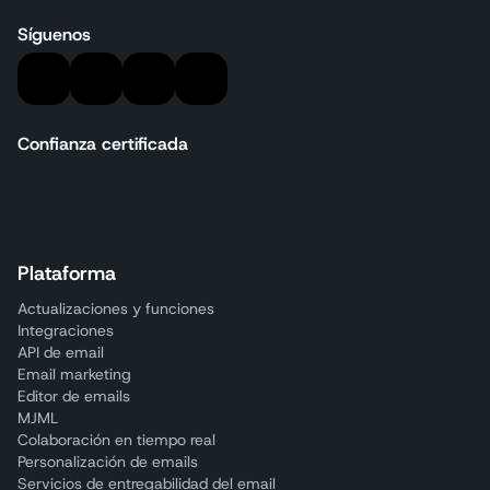
Síguenos
Confianza certificada
Plataforma
Actualizaciones y funciones
Integraciones
API de email
Email marketing
Editor de emails
MJML
Colaboración en tiempo real
Personalización de emails
Servicios de entregabilidad del email