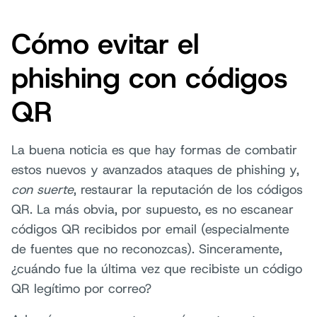
Cómo evitar el
phishing con códigos
QR
La buena noticia es que hay formas de combatir
estos nuevos y avanzados ataques de phishing y,
con suerte
, restaurar la reputación de los códigos
QR. La más obvia, por supuesto, es no escanear
códigos QR recibidos por email (especialmente
de fuentes que no reconozcas). Sinceramente,
¿cuándo fue la última vez que recibiste un código
QR legítimo por correo?