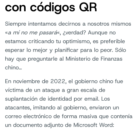
con códigos QR
Siempre intentamos decirnos a nosotros mismos
«
a mí no me pasará
«, ¿verdad? Aunque no
estamos criticando tu optimismo, es preferible
esperar lo mejor y planificar para lo peor. Sólo
hay que preguntarle al Ministerio de Finanzas
chino…
En noviembre de 2022, el gobierno chino fue
víctima de un ataque a gran escala de
suplantación de identidad por email. Los
atacantes, imitando al gobierno, enviaron un
correo electrónico de forma masiva que contenía
un documento adjunto de Microsoft Word: