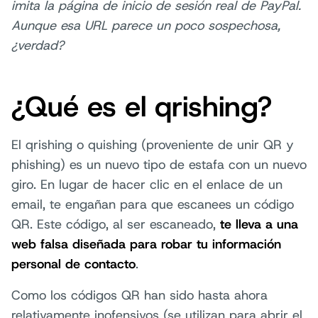
imita la página de inicio de sesión real de PayPal.
Aunque esa URL parece un poco sospechosa,
¿verdad?
¿Qué es el qrishing?
El qrishing o quishing (proveniente de unir QR y
phishing) es un nuevo tipo de estafa con un nuevo
giro. En lugar de hacer clic en el enlace de un
email, te engañan para que escanees un código
QR. Este código, al ser escaneado,
te lleva a una
web falsa diseñada para robar tu información
personal de contacto
.
Como los códigos QR han sido hasta ahora
relativamente inofensivos (se utilizan para abrir el