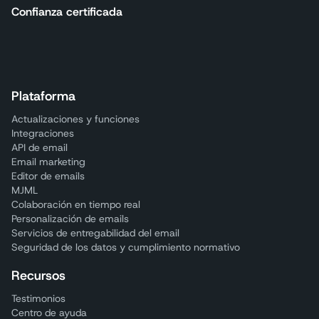
Confianza certificada
Plataforma
Actualizaciones y funciones
Integraciones
API de email
Email marketing
Editor de emails
MJML
Colaboración en tiempo real
Personalización de emails
Servicios de entregabilidad del email
Seguridad de los datos y cumplimiento normativo
Recursos
Testimonios
Centro de ayuda