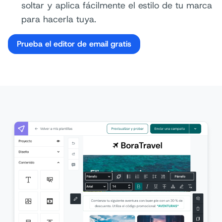
soltar y aplica fácilmente el estilo de tu marca
para hacerla tuya.
Prueba el editor de email gratis