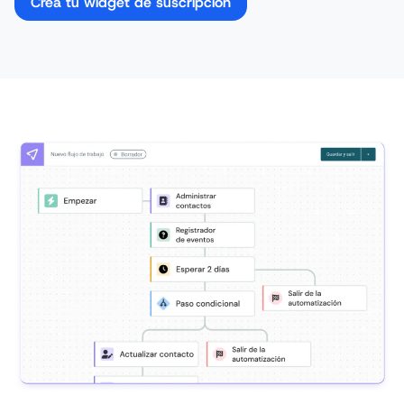
Crea tu widget de suscripción