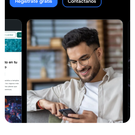
Regístrate gratis
Contáctanos