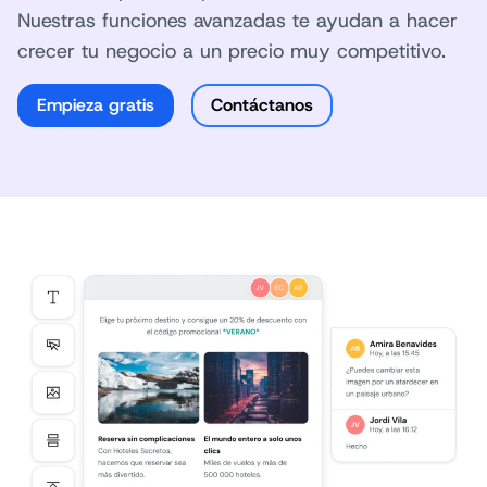
Nuestras funciones avanzadas te ayudan a hacer
crecer tu negocio a un precio muy competitivo.
Empieza gratis
Contáctanos