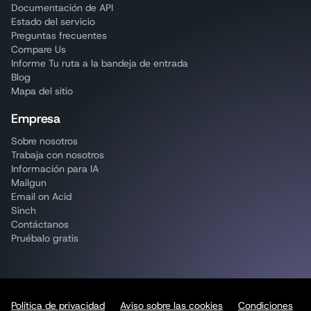
Documentación de API
Estado del servicio
Preguntas frecuentes
Compare Us
Informe Tu ruta a la bandeja de entrada
Blog
Mapa del sitio
Empresa
Sobre nosotros
Trabaja con nosotros
Información para IA
Mailgun
Email on Acid
Sinch
Contáctanos
Pruébalo gratis
Política de privacidad
Aviso sobre las cookies
Condiciones