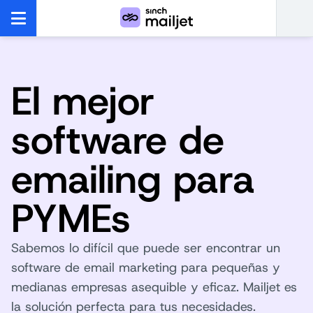
El mejor
software de
emailing para
PYMEs
Sabemos lo difícil que puede ser encontrar un
software de email marketing para pequeñas y
medianas empresas asequible y eficaz. Mailjet es
la solución perfecta para tus necesidades.