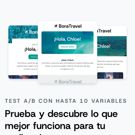
TEST A/B CON HASTA 10 VARIABLES
Prueba y descubre lo que
mejor funciona para tu