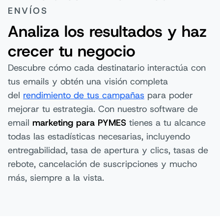
ENVÍOS
Analiza los resultados y haz
crecer tu negocio
Descubre cómo cada destinatario interactúa con
tus emails y obtén una visión completa
del
rendimiento de tus campañas
para poder
mejorar tu estrategia. Con nuestro software de
email
marketing para PYMES
tienes a tu alcance
todas las estadísticas necesarias, incluyendo
entregabilidad, tasa de apertura y clics, tasas de
rebote, cancelación de suscripciones y mucho
más, siempre a la vista.