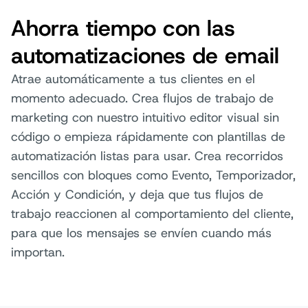
Ahorra tiempo con las
automatizaciones de email
Atrae automáticamente a tus clientes en el
momento adecuado. Crea flujos de trabajo de
marketing con nuestro intuitivo editor visual sin
código o empieza rápidamente con plantillas de
automatización listas para usar. Crea recorridos
sencillos con bloques como Evento, Temporizador,
Acción y Condición, y deja que tus flujos de
trabajo reaccionen al comportamiento del cliente,
para que los mensajes se envíen cuando más
importan.