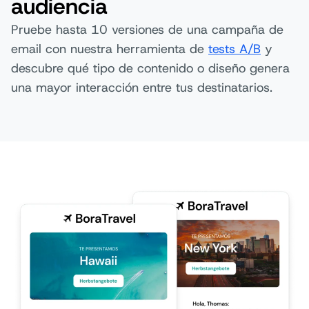
audiencia
Pruebe hasta 10 versiones de una campaña de
email con nuestra herramienta de
tests A/B
y
descubre qué tipo de contenido o diseño genera
una mayor interacción entre tus destinatarios.