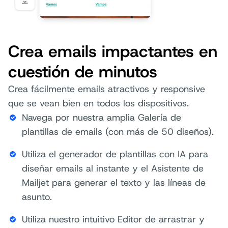
Crea emails impactantes en
cuestión de minutos
Crea fácilmente emails atractivos y responsive
que se vean bien en todos los dispositivos.
Navega por nuestra amplia Galería de
plantillas de emails (con más de 50 diseños).
Utiliza el generador de plantillas con IA para
diseñar emails al instante y el Asistente de
Mailjet para generar el texto y las líneas de
asunto.
Utiliza nuestro intuitivo Editor de arrastrar y