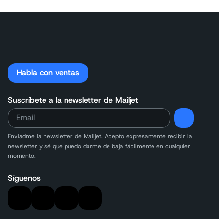
Habla con ventas
Suscríbete a la newsletter de Mailjet
Envíadme la newsletter de Mailjet. Acepto expresamente recibir la
newsletter y sé que puedo darme de baja fácilmente en cualquier
momento.
Síguenos