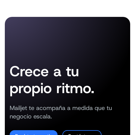
Crece a tu
propio ritmo.
Mailjet te acompaña a medida que tu
negocio escala.