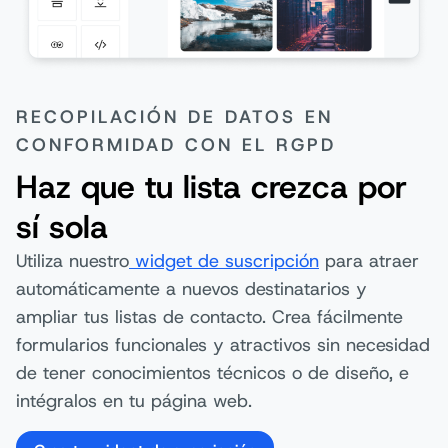
RECOPILACIÓN DE DATOS EN
CONFORMIDAD CON EL RGPD
Haz que tu lista crezca por
sí sola
Utiliza nuestro
widget de suscripción
para atraer
automáticamente a nuevos destinatarios y
ampliar tus listas de contacto. Crea fácilmente
formularios funcionales y atractivos sin necesidad
de tener conocimientos técnicos o de diseño, e
intégralos en tu página web.