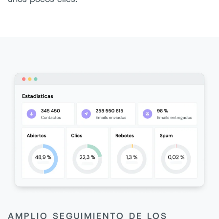
AMPLIO SEGUIMIENTO DE LOS