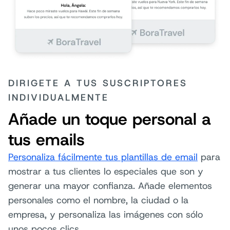
DIRIGETE A TUS SUSCRIPTORES
INDIVIDUALMENTE
Añade un toque personal a
tus emails
Personaliza fácilmente tus plantillas de email
para
mostrar a tus clientes lo especiales que son y
generar una mayor confianza. Añade elementos
personales como el nombre, la ciudad o la
empresa, y personaliza las imágenes con sólo
unos pocos clics.