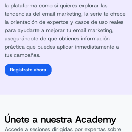
la plataforma como si quieres explorar las
tendencias del email marketing, la serie te ofrece
la orientación de expertos y casos de uso reales
para ayudarte a mejorar tu email marketing,
asegurándote de que obtienes información
práctica que puedes aplicar inmediatamente a
tus campañas.
Regístrate ahora
Únete a nuestra Academy
Accede a sesiones dirigidas por expertas sobre