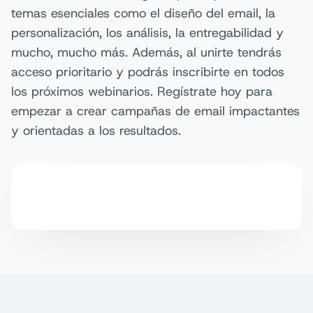
temas esenciales como el diseño del email, la
personalización, los análisis, la entregabilidad y
mucho, mucho más. Además, al unirte tendrás
acceso prioritario y podrás inscribirte en todos
los próximos webinarios. Regístrate hoy para
empezar a crear campañas de email impactantes
y orientadas a los resultados.