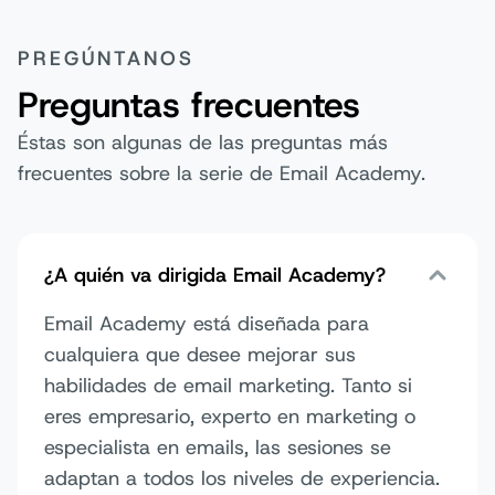
PREGÚNTANOS
Preguntas frecuentes
Éstas son algunas de las preguntas más
frecuentes sobre la serie de Email Academy.
¿A quién va dirigida Email Academy?
Email Academy está diseñada para
cualquiera que desee mejorar sus
habilidades de email marketing. Tanto si
eres empresario, experto en marketing o
especialista en emails, las sesiones se
adaptan a todos los niveles de experiencia.