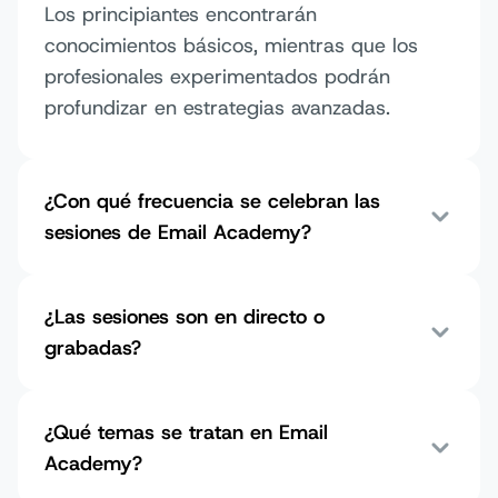
Los principiantes encontrarán
conocimientos básicos, mientras que los
profesionales experimentados podrán
profundizar en estrategias avanzadas.
¿Con qué frecuencia se celebran las
sesiones de Email Academy?
¿Las sesiones son en directo o
grabadas?
¿Qué temas se tratan en Email
Academy?