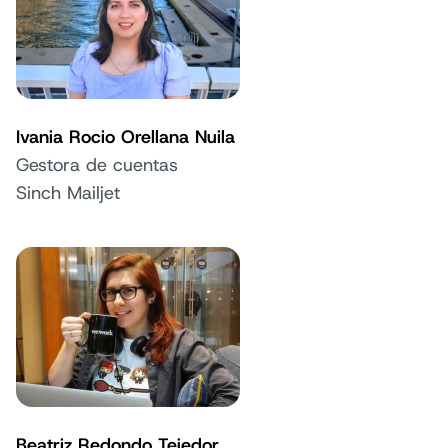
Ivania Rocio Orellana Nuila
Gestora de cuentas
Sinch Mailjet
Beatriz Redondo Tejedor