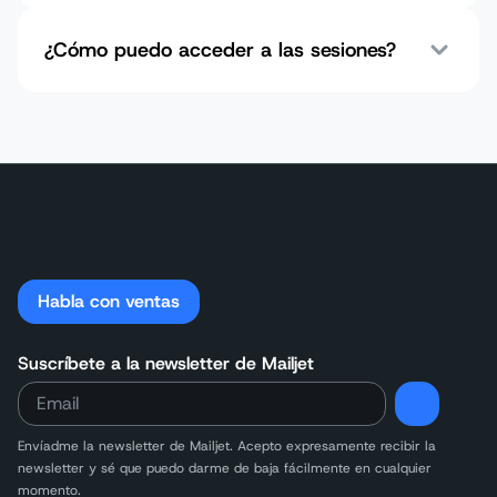
¿Cómo puedo acceder a las sesiones?
Habla con ventas
Suscríbete a la newsletter de Mailjet
Envíadme la newsletter de Mailjet. Acepto expresamente recibir la
newsletter y sé que puedo darme de baja fácilmente en cualquier
momento.