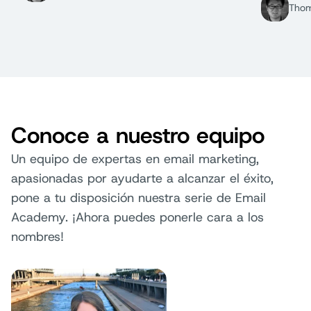
Thom
Conoce a nuestro equipo
Un equipo de expertas en email marketing,
apasionadas por ayudarte a alcanzar el éxito,
pone a tu disposición nuestra serie de Email
Academy. ¡Ahora puedes ponerle cara a los
nombres!