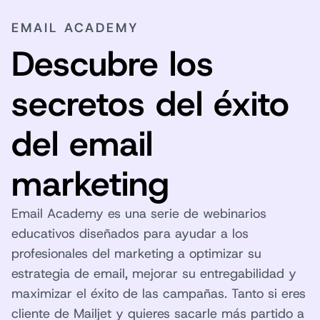
EMAIL ACADEMY
Descubre los
secretos del éxito
del email
marketing
Email Academy es una serie de webinarios
educativos diseñados para ayudar a los
profesionales del marketing a optimizar su
estrategia de email, mejorar su entregabilidad y
maximizar el éxito de las campañas. Tanto si eres
cliente de Mailjet y quieres sacarle más partido a