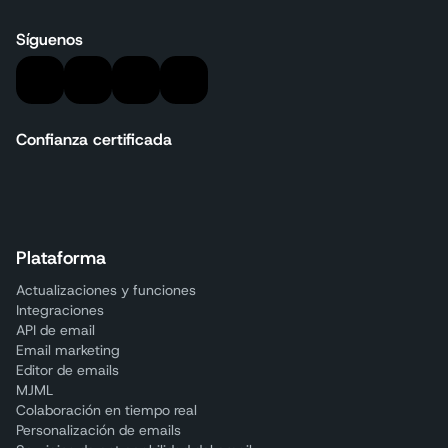
Síguenos
Confianza certificada
Plataforma
Actualizaciones y funciones
Integraciones
API de email
Email marketing
Editor de emails
MJML
Colaboración en tiempo real
Personalización de emails