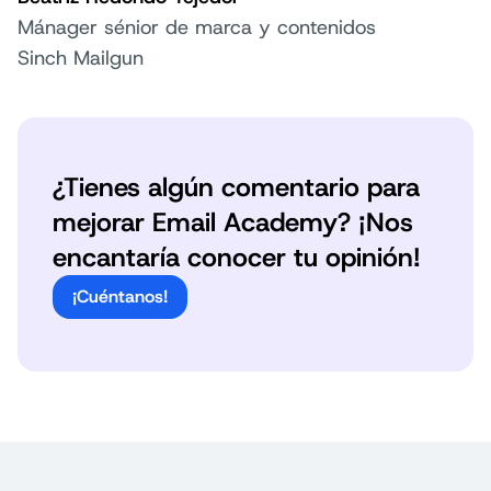
Mánager sénior de marca y contenidos
Sinch Mailgun
¿Tienes algún comentario para
mejorar Email Academy? ¡Nos
encantaría conocer tu opinión!
¡Cuéntanos!