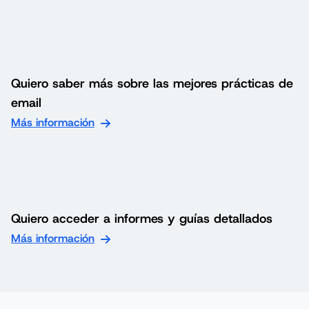
Quiero saber más sobre las mejores prácticas de
email
Más información
Quiero acceder a informes y guías detallados
Más información