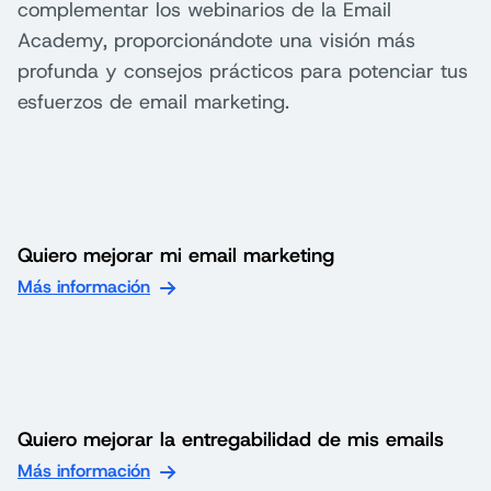
complementar los webinarios de la Email
Academy, proporcionándote una visión más
profunda y consejos prácticos para potenciar tus
esfuerzos de email marketing.
Quiero mejorar mi email marketing
Más información
Quiero mejorar la entregabilidad de mis emails
Más información