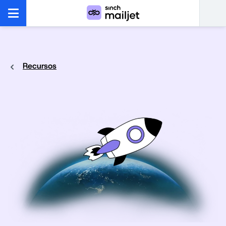
Recursos