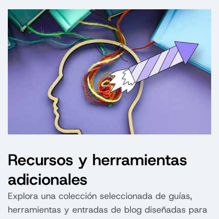
Recursos y herramientas
adicionales
Explora una colección seleccionada de guías,
herramientas y entradas de blog diseñadas para