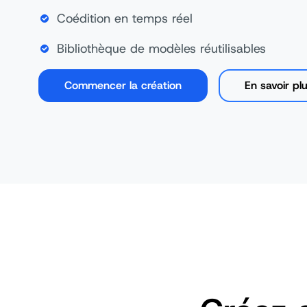
Coédition en temps réel
Bibliothèque de modèles réutilisables
Commencer la création
En savoir pl