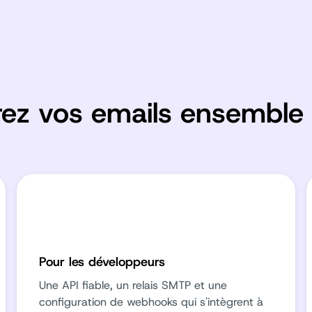
rez vos emails ensemble
Pour les développeurs
Une API fiable, un relais SMTP et une
configuration de webhooks qui s'intègrent à