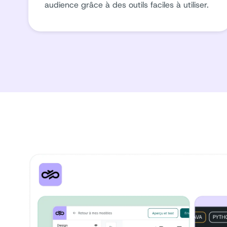
audience grâce à des outils faciles à utiliser.