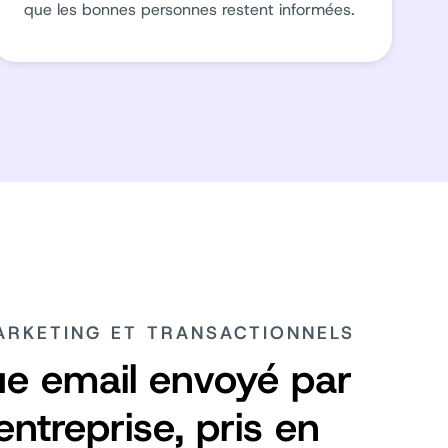
que les bonnes personnes restent informées.
ARKETING ET TRANSACTIONNELS
e email envoyé par
entreprise, pris en