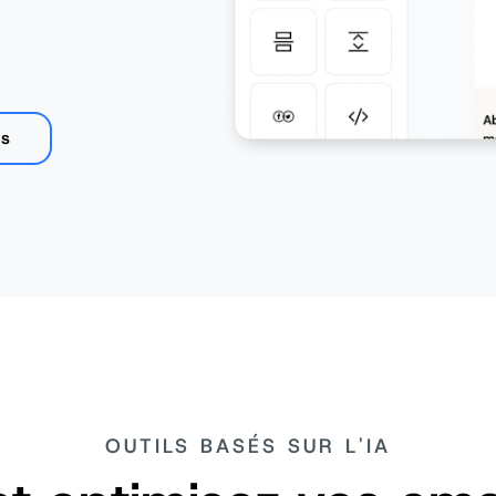
us
OUTILS BASÉS SUR L'IA