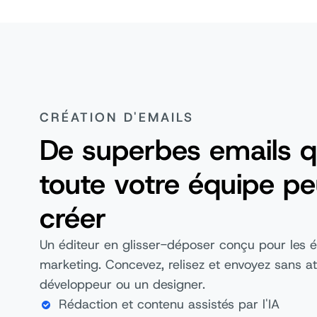
CRÉATION D'EMAILS
De superbes emails 
toute votre équipe pe
créer
Un éditeur en glisser-déposer conçu pour les 
marketing. Concevez, relisez et envoyez sans a
développeur ou un designer.
Rédaction et contenu assistés par l'IA