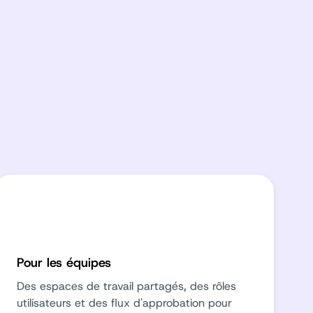
Pour les équipes
Des espaces de travail partagés, des rôles
utilisateurs et des flux d'approbation pour