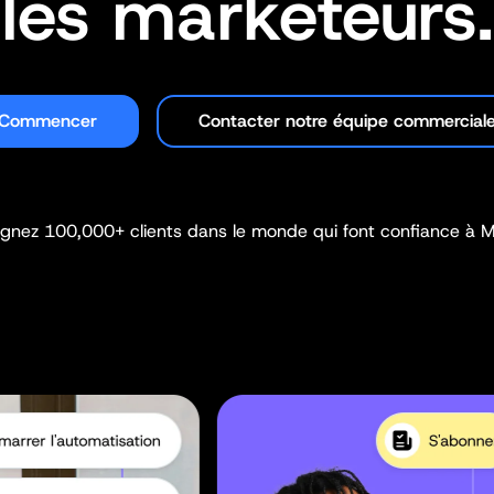
les marketeurs.
Commencer
Contacter notre équipe commercial
ignez 100,000+ clients dans le monde qui font confiance à Ma