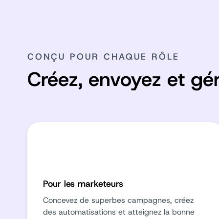
CONÇU POUR CHAQUE RÔLE
Créez, envoyez et gé
Pour les marketeurs
Concevez de superbes campagnes, créez
des automatisations et atteignez la bonne