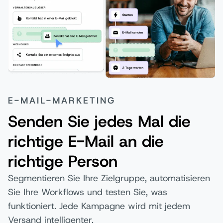
E-MAIL-MARKETING
Senden Sie jedes Mal die
richtige E-Mail an die
richtige Person
Segmentieren Sie Ihre Zielgruppe, automatisieren
Sie Ihre Workflows und testen Sie, was
funktioniert. Jede Kampagne wird mit jedem
Versand intelligenter.