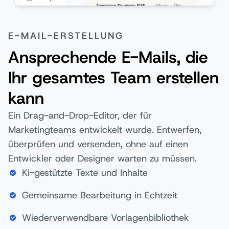
E-MAIL-ERSTELLUNG
Ansprechende E-Mails, die
Ihr gesamtes Team erstellen
kann
Ein Drag-and-Drop-Editor, der für
Marketingteams entwickelt wurde. Entwerfen,
überprüfen und versenden, ohne auf einen
Entwickler oder Designer warten zu müssen.
KI-gestützte Texte und Inhalte
Gemeinsame Bearbeitung in Echtzeit
Wiederverwendbare Vorlagenbibliothek