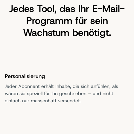
Jedes Tool, das Ihr E-Mail-
Programm für sein
Wachstum benötigt.
Personalisierung
Jeder Abonnent erhält Inhalte, die sich anfühlen, als
wären sie speziell für ihn geschrieben – und nicht
einfach nur massenhaft versendet.