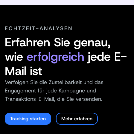
ECHTZEIT-ANALYSEN
Erfahren Sie genau,
wie
erfolgreich
jede E-
Mail ist
Verfolgen Sie die Zustellbarkeit und das
Engagement für jede Kampagne und
Transaktions-E-Mail, die Sie versenden.
Tracking starten
Mehr erfahren