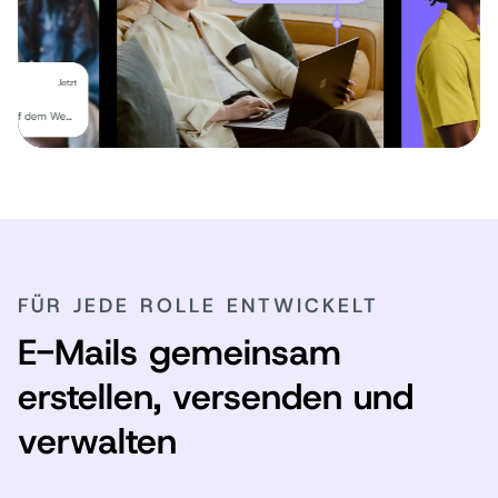
FÜR JEDE ROLLE ENTWICKELT
E-Mails gemeinsam
erstellen, versenden und
verwalten