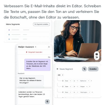
Verbessern Sie E-Mail-Inhalte direkt im Editor. Schreiben
Sie Texte um, passen Sie den Ton an und verfeinern Sie
die Botschaft, ohne den Editor zu verlassen.