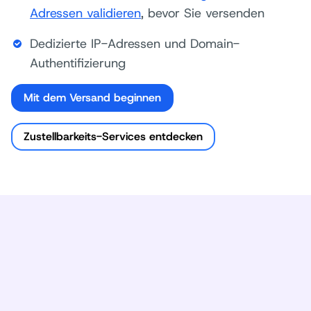
Adressen validieren
, bevor Sie versenden
Dedizierte IP-Adressen und Domain-
Authentifizierung
Mit dem Versand beginnen
Zustellbarkeits-Services entdecken