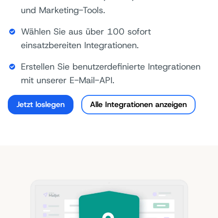
und Marketing-Tools.
Wählen Sie aus über 100 sofort
einsatzbereiten Integrationen.
Erstellen Sie benutzerdefinierte Integrationen
mit unserer E-Mail-API.
Jetzt loslegen
Alle Integrationen anzeigen