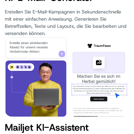
Erstellen Sie E-Mail-Kampagnen in Sekundenschnelle
mit einer einfachen Anweisung. Generieren Sie
Betreffzeilen, Texte und Layouts, die Sie bearbeiten und
versenden können.
Mailjet KI-Assistent