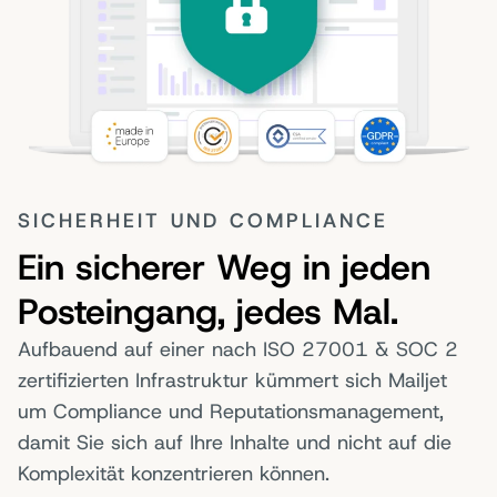
SICHERHEIT UND COMPLIANCE
Ein sicherer Weg in jeden
Posteingang, jedes Mal.
Aufbauend auf einer nach ISO 27001 & SOC 2
zertifizierten Infrastruktur kümmert sich Mailjet
um Compliance und Reputationsmanagement,
damit Sie sich auf Ihre Inhalte und nicht auf die
Komplexität konzentrieren können.