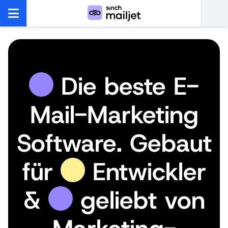
Die beste E-
Mail-Marketing
Software. Gebaut
für
Entwickler
&
geliebt von