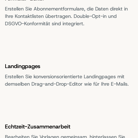
Erstellen Sie Abonnementformulare, die Daten direkt in
Ihre Kontaktlisten übertragen. Double-Opt-in und
DSGVO-Konformität sind integriert.
Landingpages
Erstellen Sie konversionsorientierte Landingpages mit
demselben Drag-and-Drop-Editor wie für Ihre E-Mails.
Echtzeit-Zusammenarbeit
Bearbeiten Sie Vorlagen gemeinsam, hinterlassen Sie