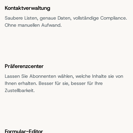
Kontaktverwaltung
Saubere Listen, genaue Daten, vollständige Compliance.
Ohne manuellen Aufwand.
Präferenzcenter
Lassen Sie Abonnenten wählen, welche Inhalte sie von
Ihnen erhalten. Besser für sie, besser für Ihre
Zustellbarkeit.
Formular-Editor