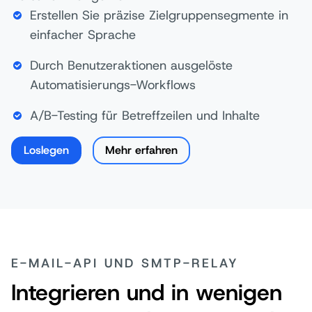
Erstellen Sie präzise Zielgruppensegmente in
einfacher Sprache
Durch Benutzeraktionen ausgelöste
Automatisierungs-Workflows
A/B-Testing für Betreffzeilen und Inhalte
Loslegen
Mehr erfahren
E-MAIL-API UND SMTP-RELAY
Integrieren und in wenigen