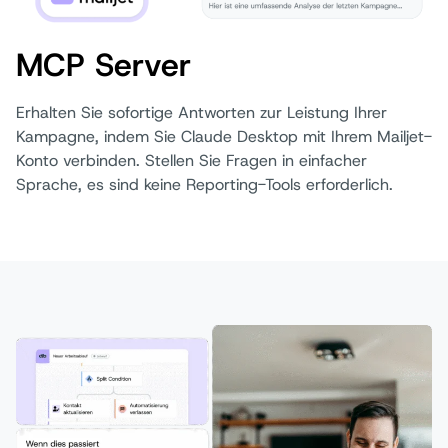
MCP Server
Erhalten Sie sofortige Antworten zur Leistung Ihrer
Kampagne, indem Sie Claude Desktop mit Ihrem Mailjet-
Konto verbinden. Stellen Sie Fragen in einfacher
Sprache, es sind keine Reporting-Tools erforderlich.