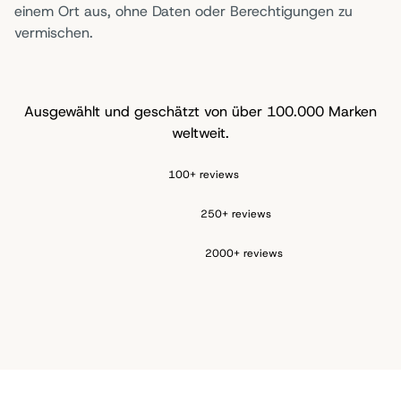
einem Ort aus, ohne Daten oder Berechtigungen zu
vermischen.
Ausgewählt und geschätzt von über 100.000 Marken
weltweit.
100+ reviews
250+ reviews
2000+ reviews