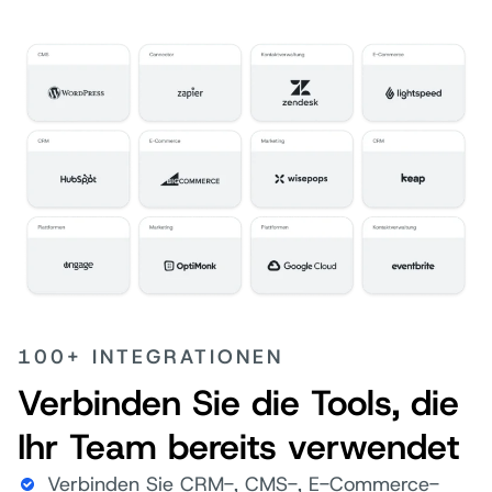
100+ INTEGRATIONEN
Verbinden Sie die Tools, die
Ihr Team bereits verwendet
Verbinden Sie CRM-, CMS-, E-Commerce-