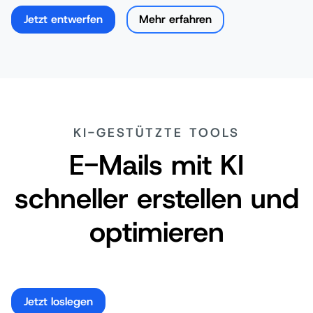
Jetzt entwerfen
Mehr erfahren
KI-GESTÜTZTE TOOLS
E-Mails mit KI
schneller erstellen und
optimieren
Jetzt loslegen