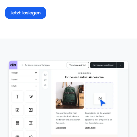
Jetzt loslegen