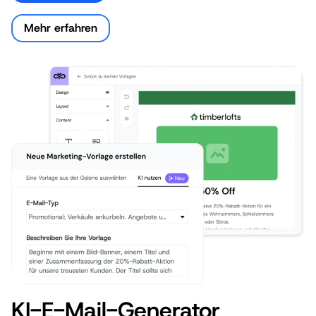
Mehr erfahren
KI-E-Mail-Generator