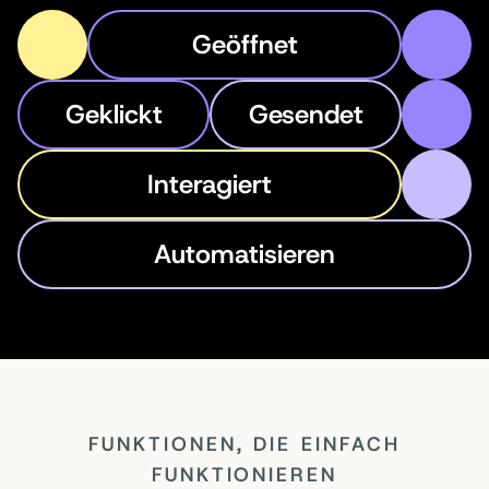
Geöffnet
Geklickt
Gesendet
Interagiert
Automatisieren
FUNKTIONEN, DIE EINFACH
FUNKTIONIEREN