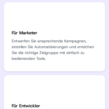
Für Marketer
Entwerfen Sie ansprechende Kampagnen,
erstellen Sie Automatisierungen und erreichen
Sie die richtige Zielgruppe mit einfach zu
bedienenden Tools.
Für Entwickler