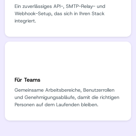
Ein zuverlässiges API-, SMTP-Relay- und
Webhook-Setup, das sich in Ihren Stack
integriert.
Für Teams
Gemeinsame Arbeitsbereiche, Benutzerrollen
und Genehmigungsabläufe, damit die richtigen
Personen auf dem Laufenden bleiben.