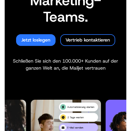
Marketing-
Teams.
Jetzt loslegen
Vertrieb kontaktieren
Schließen Sie sich den 100.000+ Kunden auf der
ganzen Welt an, die Mailjet vertrauen