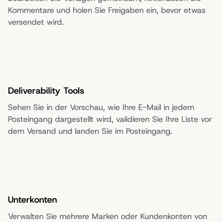
Kommentare und holen Sie Freigaben ein, bevor etwas
versendet wird.
Deliverability Tools
Sehen Sie in der Vorschau, wie Ihre E-Mail in jedem
Posteingang dargestellt wird, validieren Sie Ihre Liste vor
dem Versand und landen Sie im Posteingang.
Unterkonten
Verwalten Sie mehrere Marken oder Kundenkonten von