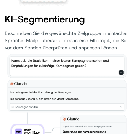
KI-Segmentierung
Beschreiben Sie die gewünschte Zielgruppe in einfacher
Sprache. Mailjet übersetzt dies in eine Filterlogik, die Sie
vor dem Senden überprüfen und anpassen können.