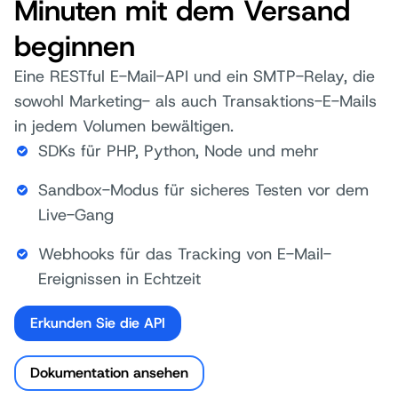
Minuten mit dem Versand
beginnen
Eine RESTful E-Mail-API und ein SMTP-Relay, die
sowohl Marketing- als auch Transaktions-E-Mails
in jedem Volumen bewältigen.
SDKs für PHP, Python, Node und mehr
Sandbox-Modus für sicheres Testen vor dem
Live-Gang
Webhooks für das Tracking von E-Mail-
Ereignissen in Echtzeit
Erkunden Sie die API
Dokumentation ansehen