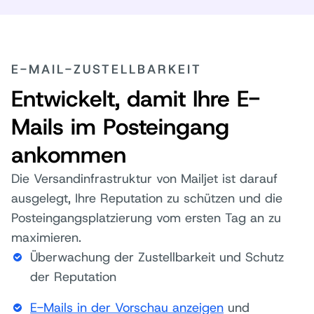
E-MAIL-ZUSTELLBARKEIT
Entwickelt, damit Ihre E-
Mails im Posteingang
ankommen
Die Versandinfrastruktur von Mailjet ist darauf
ausgelegt, Ihre Reputation zu schützen und die
Posteingangsplatzierung vom ersten Tag an zu
maximieren.
Überwachung der Zustellbarkeit und Schutz
der Reputation
E-Mails in der Vorschau anzeigen
und