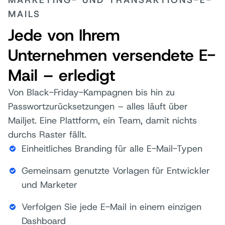
MARKETING- UND TRANSAKTIONS-E-
MAILS
Jede von Ihrem
Unternehmen versendete E-
Mail – erledigt
Von Black-Friday-Kampagnen bis hin zu
Passwortzurücksetzungen – alles läuft über
Mailjet. Eine Plattform, ein Team, damit nichts
durchs Raster fällt.
Einheitliches Branding für alle E-Mail-Typen
Gemeinsam genutzte Vorlagen für Entwickler
und Marketer
Verfolgen Sie jede E-Mail in einem einzigen
Dashboard