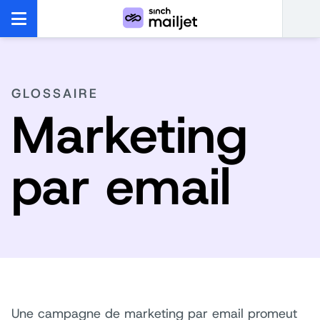
GLOSSAIRE
Marketing
par email
Une campagne de marketing par email promeut