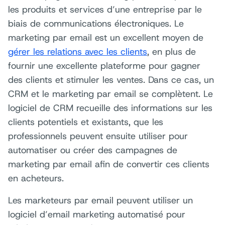
les produits et services d’une entreprise par le
biais de communications électroniques. Le
marketing par email est un excellent moyen de
gérer les relations avec les clients
, en plus de
fournir une excellente plateforme pour gagner
des clients et stimuler les ventes. Dans ce cas, un
CRM et le marketing par email se complètent. Le
logiciel de CRM recueille des informations sur les
clients potentiels et existants, que les
professionnels peuvent ensuite utiliser pour
automatiser ou créer des campagnes de
marketing par email afin de convertir ces clients
en acheteurs.
Les marketeurs par email peuvent utiliser un
logiciel d’email marketing automatisé pour