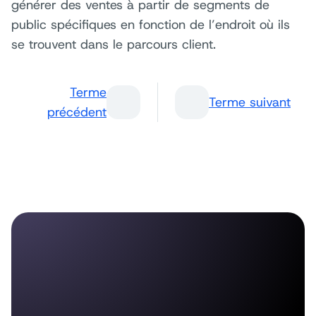
générer des ventes à partir de segments de
public spécifiques en fonction de l’endroit où ils
se trouvent dans le parcours client.
Terme
Terme suivant
précédent