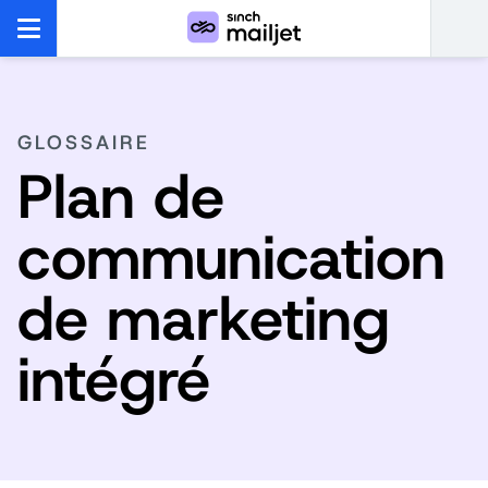
GLOSSAIRE
Plan de
communication
de marketing
intégré