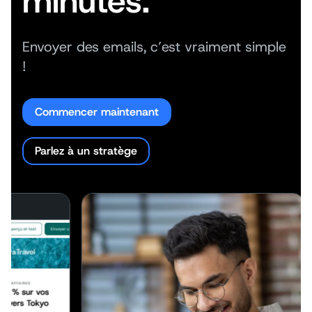
minutes.
Envoyer des emails, c’est vraiment simple
!
Commencer maintenant
Parlez à un stratège