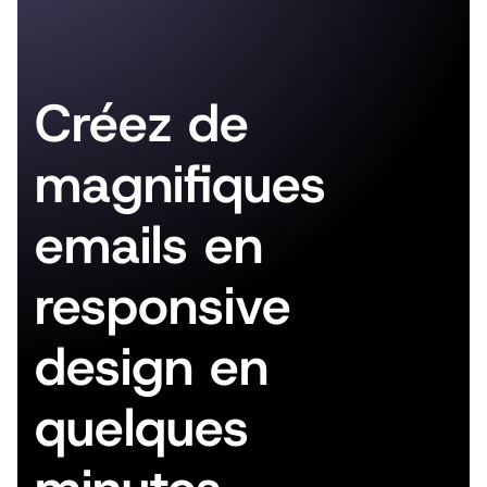
Créez de
magnifiques
emails en
responsive
design en
quelques