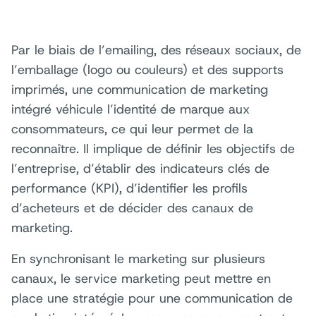
Par le biais de l’emailing, des réseaux sociaux, de
l’emballage (logo ou couleurs) et des supports
imprimés, une communication de marketing
intégré véhicule l’identité de marque aux
consommateurs, ce qui leur permet de la
reconnaître. Il implique de définir les objectifs de
l’entreprise, d’établir des indicateurs clés de
performance (KPI), d’identifier les profils
d’acheteurs et de décider des canaux de
marketing.
En synchronisant le marketing sur plusieurs
canaux, le service marketing peut mettre en
place une stratégie pour une communication de