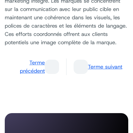
marketing intégré. Les marques se concentrent
sur la communication avec leur public cible en
maintenant une cohérence dans les visuels, les
polices de caractères et les éléments de langage.
Ces efforts coordonnés offrent aux clients
potentiels une image complète de la marque.
Terme
Terme suivant
précédent