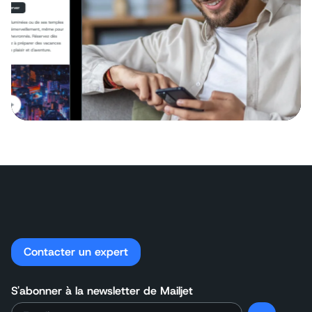
Contacter un expert
S'abonner à la newsletter de Mailjet