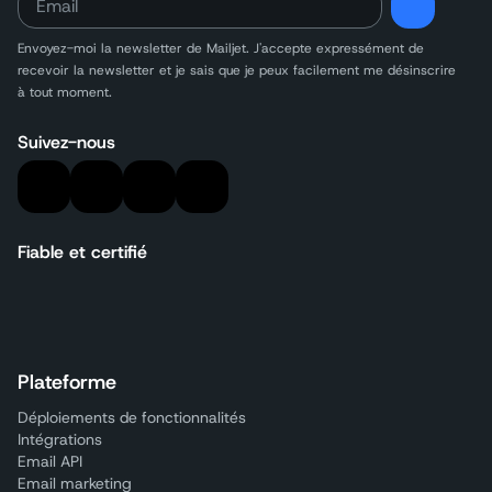
Envoyez-moi la newsletter de Mailjet. J'accepte expressément de
recevoir
la newsletter et je sais que je peux facilement me désinscrire
à tout moment.
Suivez-nous
Fiable et certifié
Plateforme
Déploiements de fonctionnalités
Intégrations
Email API
Email marketing