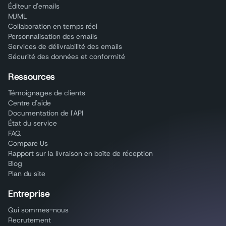
Éditeur d'emails
MJML
Collaboration en temps réel
Personnalisation des emails
Services de délivrabilité des emails
Sécurité des données et conformité
Ressources
Témoignages de clients
Centre d'aide
Documentation de l'API
État du service
FAQ
Compare Us
Rapport sur la livraison en boîte de réception
Blog
Plan du site
Entreprise
Qui sommes-nous
Recrutement