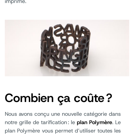
imprimé.
Combien ça coûte ?
Nous avons conçu une nouvelle catégorie dans
notre grille de tarification : le
plan Polymère
. Le
plan Polymère vous permet d’utiliser toutes les