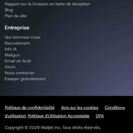
Rapport sur la livraison en boîte de réception
Blog
Plan du site
Entreprise
Qui sommes-nous
Recrutement
Info IA
Mailgun
Email on Acid
Sinch
Nous contacter
Essayer gratuitement
Politique de confidentialité
Avis sur les cookies
Conditions
d'utilisation
Politique d'Utilisation Acceptable
DPA
Copyright © 2026 Mailjet inc. Tous droits réservés.