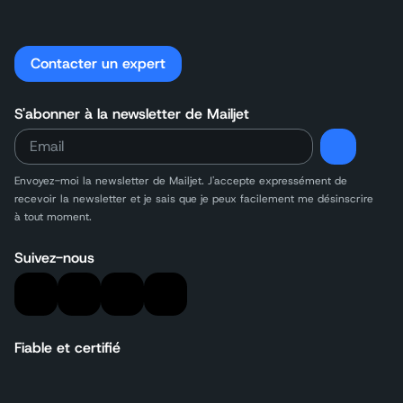
Contacter un expert
S'abonner à la newsletter de Mailjet
Envoyez-moi la newsletter de Mailjet. J'accepte expressément de
recevoir
la newsletter et je sais que je peux facilement me désinscrire
à tout moment.
Suivez-nous
Fiable et certifié