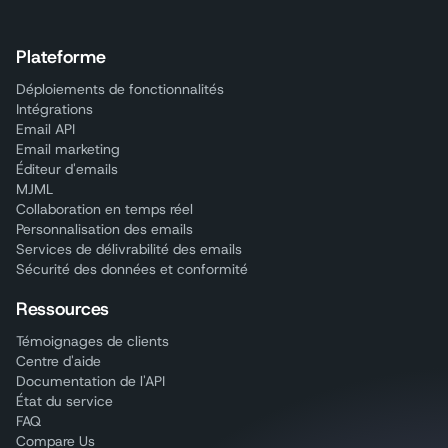
Plateforme
Déploiements de fonctionnalités
Intégrations
Email API
Email marketing
Éditeur d'emails
MJML
Collaboration en temps réel
Personnalisation des emails
Services de délivrabilité des emails
Sécurité des données et conformité
Ressources
Témoignages de clients
Centre d'aide
Documentation de l'API
État du service
FAQ
Compare Us