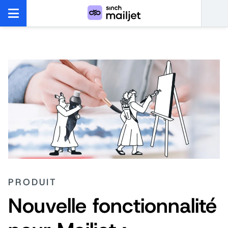
PRODUIT
Nouvelle fonctionnalité