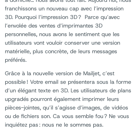
franchissons un nouveau cap avec l’impression
3D. Pourquoi l’impression 3D ? Parce qu’avec
l’envolée des ventes d’imprimantes 3D
personnelles, nous avons le sentiment que les
utilisateurs vont vouloir conserver une version
matérielle, plus concrète, de leurs messages
préférés.
Grâce à la nouvelle version de Mailjet, c’est
possible ! Votre email se présentera sous la forme
d’un élégant texte en 3D. Les utilisateurs de plans
upgradés pourront également imprimer leurs
pièces-jointes, qu’il s’agisse d’images, de vidéos
ou de fichiers son. Ca vous semble fou ? Ne vous
inquiétez pas : nous ne le sommes pas.