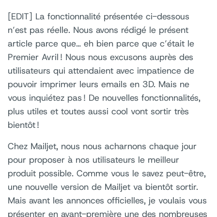
[EDIT] La fonctionnalité présentée ci-dessous
n’est pas réelle. Nous avons rédigé le présent
article parce que… eh bien parce que c’était le
Premier Avril ! Nous nous excusons auprès des
utilisateurs qui attendaient avec impatience de
pouvoir imprimer leurs emails en 3D. Mais ne
vous inquiétez pas ! De nouvelles fonctionnalités,
plus utiles et toutes aussi cool vont sortir très
bientôt !
Chez Mailjet, nous nous acharnons chaque jour
pour proposer à nos utilisateurs le meilleur
produit possible. Comme vous le savez peut-être,
une nouvelle version de Mailjet va bientôt sortir.
Mais avant les annonces officielles, je voulais vous
présenter en avant-première une des nombreuses