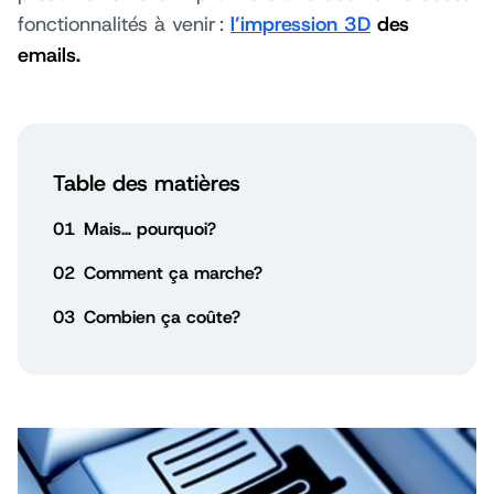
fonctionnalités à venir :
l’impression 3D
des
emails.
Table des matières
01
Mais… pourquoi?
02
Comment ça marche?
03
Combien ça coûte?