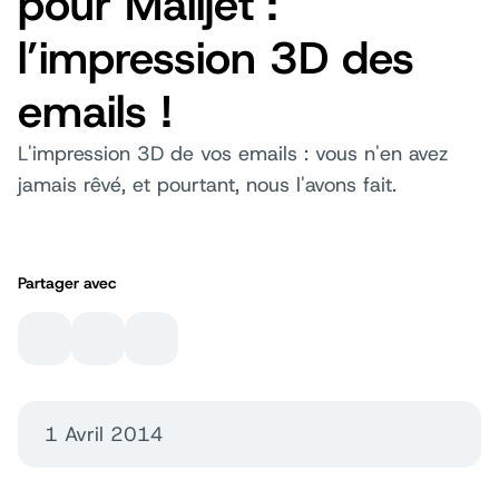
pour Mailjet :
l’impression 3D des
emails !
L'impression 3D de vos emails : vous n'en avez
jamais rêvé, et pourtant, nous l'avons fait.
Partager avec
1 Avril 2014