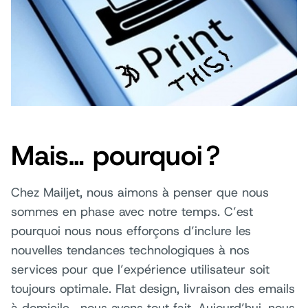
Mais… pourquoi ?
Chez Mailjet, nous aimons à penser que nous
sommes en phase avec notre temps. C’est
pourquoi nous nous efforçons d’inclure les
nouvelles tendances technologiques à nos
services pour que l’expérience utilisateur soit
toujours optimale. Flat design, livraison des emails
à domicile… nous avons tout fait. Aujourd’hui, nous