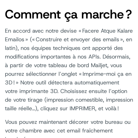
Comment ça marche ?
En accord avec notre devise « Facere Atque Kalare
Emailos » (« Construire et envoyer des emails », en
latin), nos équipes techniques ont apporté des
modifications importantes à nos APIs. Désormais,
à partir de votre tableau de bord Mailjet, vous
pourrez sélectionner l’onglet « Imprime-moi ça en
3D ! » Notre outil détectera automatiquement
votre imprimante 3D. Choisissez ensuite l’option
de votre tirage (impression comestible, impression
taille réelle…), cliquez sur IMPRIMER, et voilà !
Vous pouvez maintenant décorer votre bureau ou
votre chambre avec cet email fraîchement