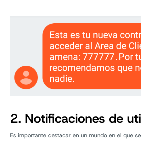
2. Notificaciones de uti
Es importante destacar en un mundo en el que se