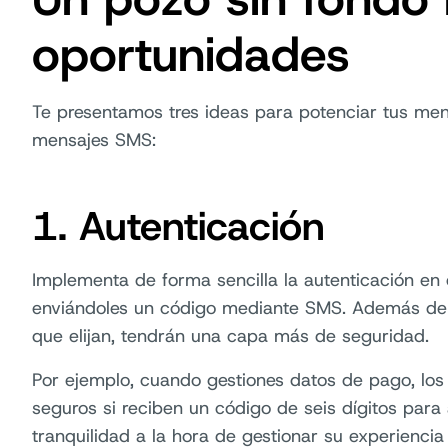
oportunidades
Te presentamos tres ideas para potenciar tus men
mensajes SMS:
1. Autenticación
Implementa de forma sencilla la autenticación en 
enviándoles un código mediante SMS. Además de i
que elijan, tendrán una capa más de seguridad.
Por ejemplo, cuando gestiones datos de pago, los
seguros si reciben un código de seis dígitos para
tranquilidad a la hora de gestionar su experienci