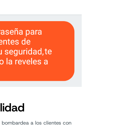
lidad
 bombardea a los clientes con