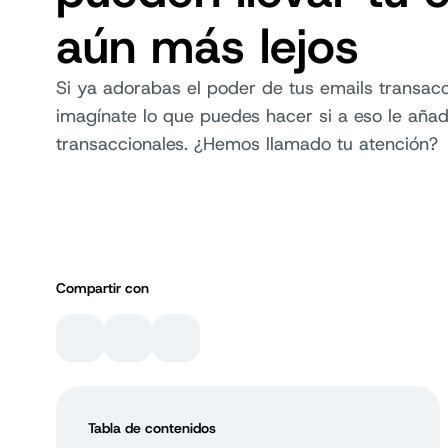
aún más lejos
Si ya adorabas el poder de tus emails transacc
imagínate lo que puedes hacer si a eso le añ
transaccionales. ¿Hemos llamado tu atención?
Compartir con
Tabla de contenidos