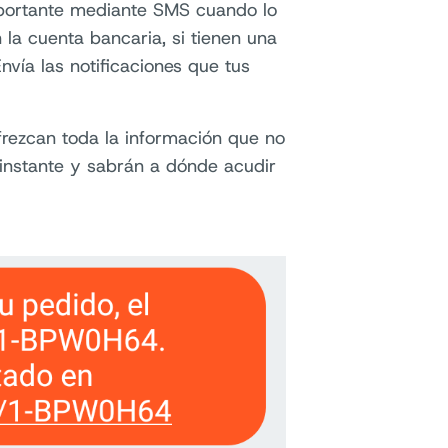
importante mediante SMS cuando lo
 la cuenta bancaria, si tienen una
nvía las notificaciones que tus
frezcan toda la información que no
l instante y sabrán a dónde acudir