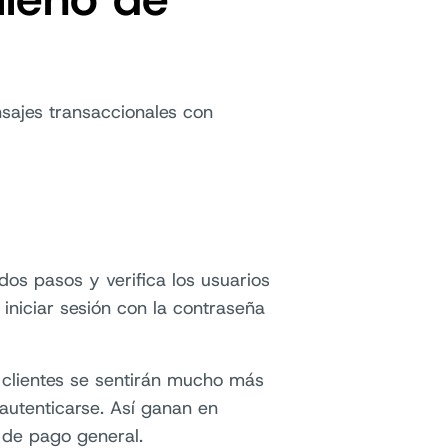
sajes transaccionales con
dos pasos y verifica los usuarios
niciar sesión con la contraseña
 clientes se sentirán mucho más
 autenticarse. Así ganan en
a de pago general.