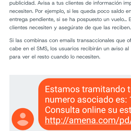
publicidad. Avisa a tus clientes de información 
necesiten. Por ejemplo, si les queda poco saldo en
entrega pendiente, si se ha pospuesto un vuelo… E
clientes necesiten y asegúrate de que las reciben.
Si las combinas con emails transaccionales que o
cabe en el SMS, los usuarios recibirán un aviso a
para ver el resto cuando lo necesiten.