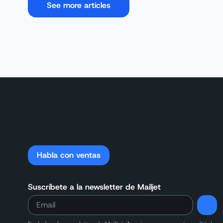
See more articles
Habla con ventas
Suscríbete a la newsletter de Mailjet