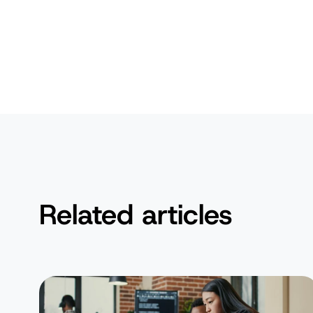
Related articles