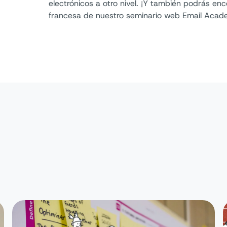
electrónicos a otro nivel. ¡Y también podrás enc
francesa de nuestro seminario web Email Acad