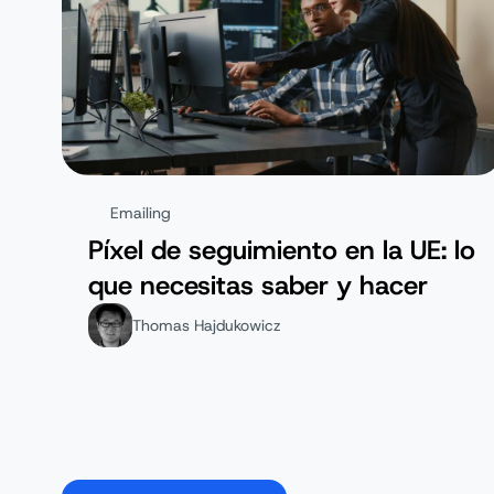
Emailing
Píxel de seguimiento en la UE: lo
que necesitas saber y hacer
Thomas Hajdukowicz