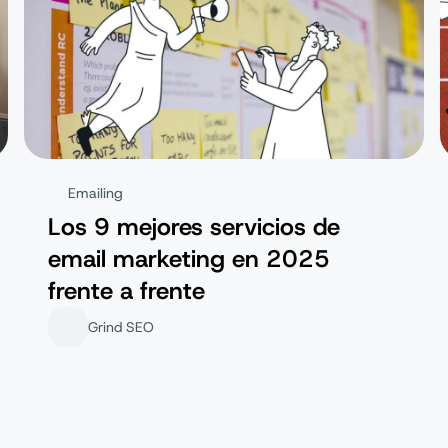
Emailing
Los 9 mejores servicios de
email marketing en 2025
frente a frente
Grind SEO