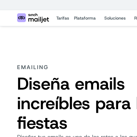
Tarifas
Plataforma
Soluciones
R
EMAILING
Diseña emails
increíbles para 
fiestas