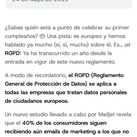
¿Sabes quién está a punto de celebrar su primer
cumpleaños? 🎂 Una pista: es europeo y hemos
hablado ya mucho (sí, sí, mucho) sobre él. Es… ¡el
RGPD
! Ya ha transcurrido un año desde la
entrada en vigor de este nuevo reglamento.
A modo de recordatorio,
el RGPD (Reglamento
General de Protección de Datos) se aplica a
todas las empresas que tratan datos personales
de ciudadanos europeos.
Un nuevo estudio llevado a cabo por Mailjet revela
que el
40% de los consumidores siguen
recibiendo aún emails de marketing a los que no