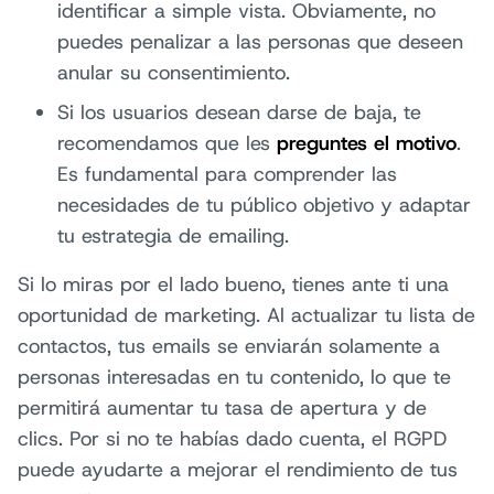
identificar a simple vista. Obviamente, no
puedes penalizar a las personas que deseen
anular su consentimiento.
Si los usuarios desean darse de baja, te
recomendamos que les
preguntes el motivo
.
Es fundamental para comprender las
necesidades de tu público objetivo y adaptar
tu estrategia de emailing.
Si lo miras por el lado bueno, tienes ante ti una
oportunidad de marketing. Al actualizar tu lista de
contactos, tus emails se enviarán solamente a
personas interesadas en tu contenido, lo que te
permitirá aumentar tu tasa de apertura y de
clics. Por si no te habías dado cuenta, el RGPD
puede ayudarte a mejorar el rendimiento de tus