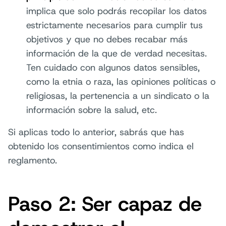
implica que solo podrás recopilar los datos
estrictamente necesarios para cumplir tus
objetivos y que no debes recabar más
información de la que de verdad necesitas.
Ten cuidado con algunos datos sensibles,
como la etnia o raza, las opiniones políticas o
religiosas, la pertenencia a un sindicato o la
información sobre la salud, etc.
Si aplicas todo lo anterior, sabrás que has
obtenido los consentimientos como indica el
reglamento.
Paso 2: Ser capaz de