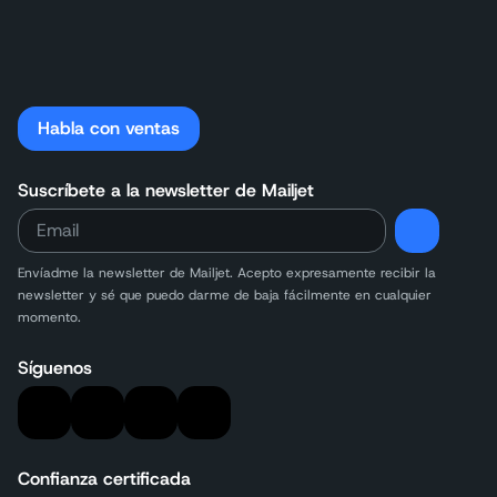
Habla con ventas
Suscríbete a la newsletter de Mailjet
Envíadme la newsletter de Mailjet. Acepto expresamente recibir la
newsletter y sé que puedo darme de baja fácilmente en cualquier
momento.
Síguenos
Confianza certificada