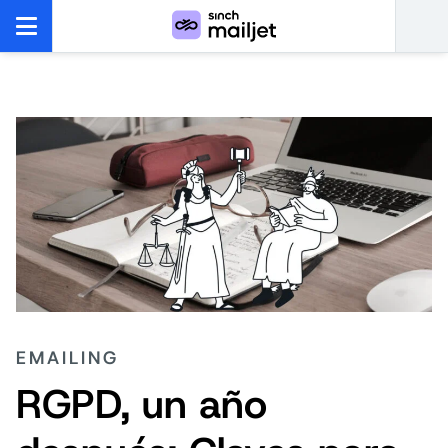
EMAILING
RGPD, un año