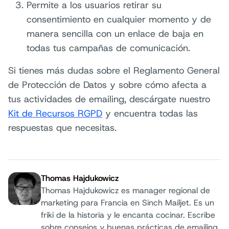
Permite a los usuarios retirar su
consentimiento en cualquier momento y de
manera sencilla con un enlace de baja en
todas tus campañas de comunicación.
Si tienes más dudas sobre el Reglamento General
de Protección de Datos y sobre cómo afecta a
tus actividades de emailing, descárgate nuestro
Kit de Recursos RGPD
y encuentra todas las
respuestas que necesitas.
Thomas Hajdukowicz
Thomas Hajdukowicz es manager regional de
marketing para Francia en Sinch Mailjet. Es un
friki de la historia y le encanta cocinar. Escribe
sobre consejos y buenas prácticas de emailing