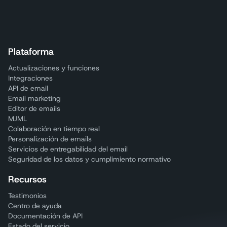
Plataforma
Actualizaciones y funciones
Integraciones
API de email
Email marketing
Editor de emails
MJML
Colaboración en tiempo real
Personalización de emails
Servicios de entregabilidad del email
Seguridad de los datos y cumplimiento normativo
Recursos
Testimonios
Centro de ayuda
Documentación de API
Estado del servicio