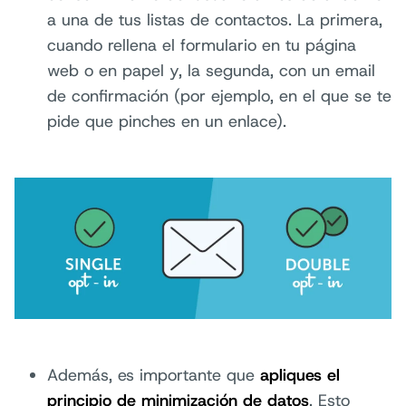
a una de tus listas de contactos. La primera,
cuando rellena el formulario en tu página
web o en papel y, la segunda, con un email
de confirmación (por ejemplo, en el que se te
pide que pinches en un enlace).
Además, es importante que
apliques el
principio de minimización de datos
. Esto