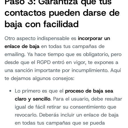
Paso 3: Garantiza que tus
contactos pueden darse de
baja con facilidad
Otro aspecto indispensable es
incorporar un
enlace de baja
en todas tus campañas de
emailing. Ya hace tiempo que es obligatorio, pero
desde que el RGPD entró en vigor, te expones a
una sanción importante por incumplimiento. Aquí
te dejamos algunos consejos:
Lo primero es que el
proceso de baja sea
claro y sencillo
. Para el usuario, debe resultar
igual de fácil retirar su consentimiento que
revocarlo. Deberás incluir un enlace de baja
en todas tus campañas que se pueda