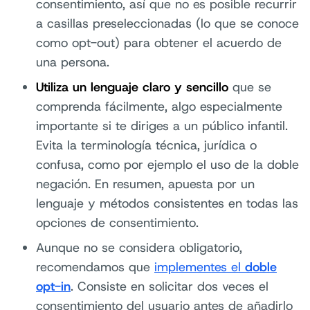
consentimiento, así que no es posible recurrir
a casillas preseleccionadas (lo que se conoce
como opt-out) para obtener el acuerdo de
una persona.
Utiliza un lenguaje claro y sencillo
que se
comprenda fácilmente, algo especialmente
importante si te diriges a un público infantil.
Evita la terminología técnica, jurídica o
confusa, como por ejemplo el uso de la doble
negación. En resumen, apuesta por un
lenguaje y métodos consistentes en todas las
opciones de consentimiento.
Aunque no se considera obligatorio,
recomendamos que
implementes el
doble
opt-in
. Consiste en solicitar dos veces el
consentimiento del usuario antes de añadirlo