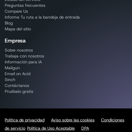
Preguntas frecuentes
Compare Us
Informe Tu ruta a la bandeja de entrada
Blog
Mapa del sitio
Empresa
Sobre nosotros
Trabaja con nosotros
Información para IA
Mailgun
Email on Acid
Sinch
Contáctanos
Pruébalo gratis
Política de privacidad
Aviso sobre las cookies
Condiciones
de servicio
Política de Uso Aceptable
DPA