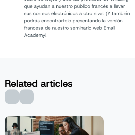
Autor:
que ayudan a nuestro público francés a llevar
sus correos electrónicos a otro nivel. ¡Y también
podrás encontrártelo presentando la versión
francesa de nuestro seminario web Email
Academy!
Related articles