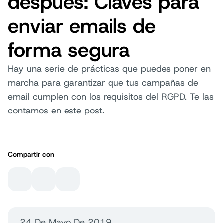
después: Claves para
enviar emails de
forma segura
Hay una serie de prácticas que puedes poner en
marcha para garantizar que tus campañas de
email cumplen con los requisitos del RGPD. Te las
contamos en este post.
Compartir con
24 De Mayo De 2019