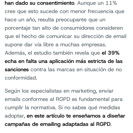
han dado su consentimiento
. Aunque un 11%
cree que esto sucede con menor frecuencia que
hace un año, resulta preocupante que un
porcentaje tan alto de consumidores consideren
que el hecho de comunicar su dirección de email
supone dar vía libre a muchas empresas.
Además, el estudio también revela que
el 39%
echa en falta una aplicación más estricta de las
sanciones
contra las marcas en situación de no
conformidad.
Según los especialistas en marketing, enviar
emails conformes al RGPD es fundamental para
cumplir la normativa. Si no sabes qué medidas
adoptar,
en este artículo te enseñamos a diseñar
campañas de emailing adaptadas al RGPD
.