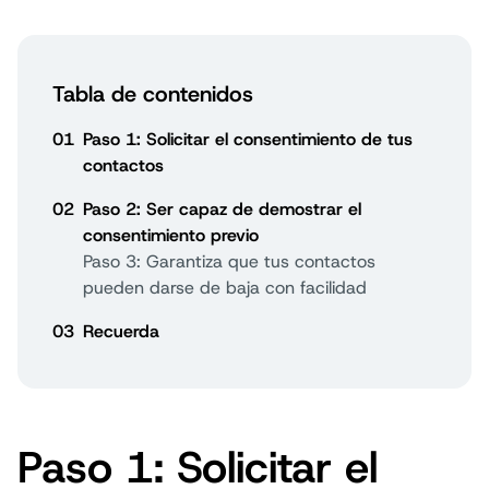
Tabla de contenidos
01
Paso 1: Solicitar el consentimiento de tus
contactos
02
Paso 2: Ser capaz de demostrar el
consentimiento previo
Paso 3: Garantiza que tus contactos
pueden darse de baja con facilidad
03
Recuerda
Paso 1: Solicitar el