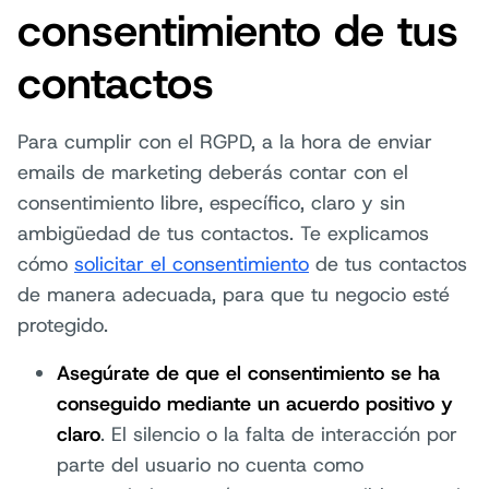
consentimiento de tus
contactos
Para cumplir con el RGPD, a la hora de enviar
emails de marketing deberás contar con el
consentimiento libre, específico, claro y sin
ambigüedad de tus contactos. Te explicamos
cómo
solicitar el consentimiento
de tus contactos
de manera adecuada, para que tu negocio esté
protegido.
Asegúrate de que el consentimiento se ha
conseguido mediante un acuerdo positivo y
claro
. El silencio o la falta de interacción por
parte del usuario no cuenta como