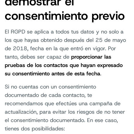
demostrar el
consentimiento previo
El RGPD se aplica a todos tus datos y no solo a
los que hayas obtenido después del 25 de mayo
de 2018, fecha en la que entró en vigor. Por
tanto, debes ser capaz de
proporcionar las
pruebas de los contactos que hayan expresado
su consentimiento antes de esta fecha
.
Si no cuentas con un consentimiento
documentado de cada contacto, te
recomendamos que efectúes una campaña de
actualización, para evitar los riesgos de no tener
el consentimiento documentado. En ese caso,
tienes dos posibilidades: