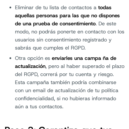
Eliminar de tu lista de contactos a
todas
aquellas personas para las que no dispones
de una prueba de consentimiento
. De este
modo, no podrás ponerte en contacto con los
usuarios sin consentimiento registrado y
sabrás que cumples el RGPD.
Otra opción es
enviarles una campa ña de
actualización
, pero al haber superado el plazo
del RGPD, correrá por tu cuenta y riesgo.
Esta campaña también podría combinarse
con un email de actualización de tu política
confidencialidad, si no hubieras informado
aún a tus contactos.