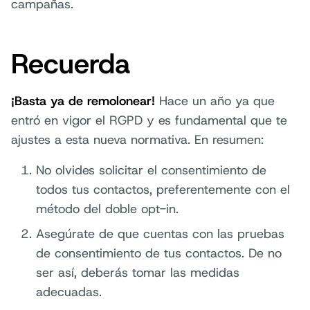
campañas.
Recuerda
¡Basta ya de remolonear!
Hace un año ya que
entró en vigor el RGPD y es fundamental que te
ajustes a esta nueva normativa. En resumen:
No olvides solicitar el consentimiento de
todos tus contactos, preferentemente con el
método del doble opt-in.
Asegúrate de que cuentas con las pruebas
de consentimiento de tus contactos. De no
ser así, deberás tomar las medidas
adecuadas.