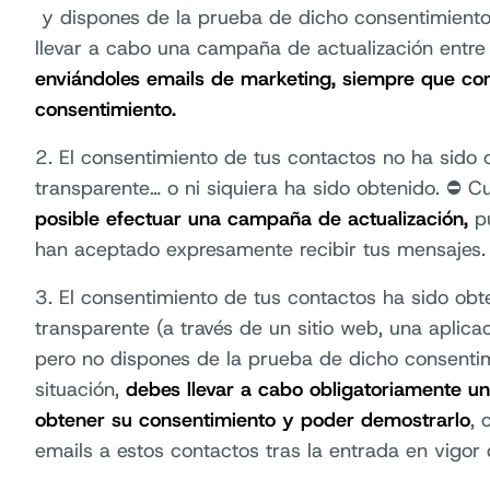
y dispones de la prueba de dicho consentimiento.
llevar a cabo una campaña de actualización entre
enviándoles emails de marketing, siempre que co
consentimiento.
2. El consentimiento de tus contactos no ha sido
transparente… o ni siquiera ha sido obtenido. ⛔ C
posible efectuar una campaña de actualización,
pu
han aceptado expresamente recibir tus mensajes.
3. El consentimiento de tus contactos ha sido ob
transparente (a través de un sitio web, una aplicac
pero no dispones de la prueba de dicho consentim
situación,
debes llevar a cabo obligatoriamente u
obtener su consentimiento y poder demostrarlo
, 
emails a estos contactos tras la entrada en vigor