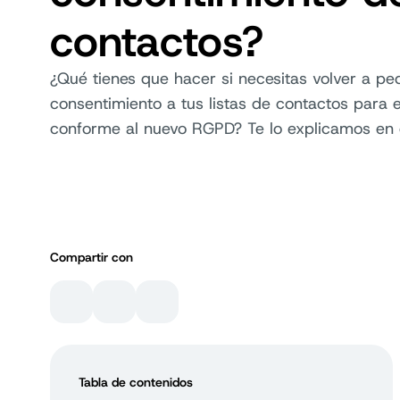
contactos?
¿Qué tienes que hacer si necesitas volver a ped
consentimiento a tus listas de contactos para e
conforme al nuevo RGPD? Te lo explicamos en 
Compartir con
Tabla de contenidos