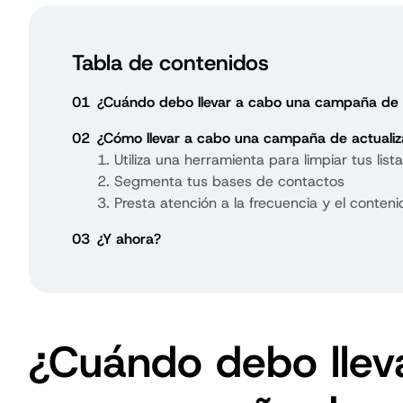
Tabla de contenidos
01
¿Cuándo debo llevar a cabo una campaña de a
02
¿Cómo llevar a cabo una campaña de actualiz
1. Utiliza una herramienta para limpiar tus list
2. Segmenta tus bases de contactos
3. Presta atención a la frecuencia y el conte
03
¿Y ahora?
¿Cuándo debo llev