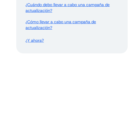
¿Cuándo debo llevar a cabo una campaña de
actualización?
¿Cómo llevar a cabo una campaña de
actualización?
¿Y ahora?