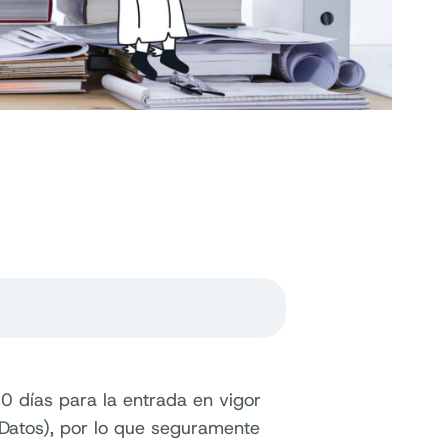
0 días para la entrada en vigor
Datos), por lo que seguramente