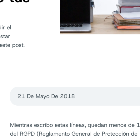
ir el
star
este post.
21 De Mayo De 2018
Mientras escribo estas líneas, quedan menos de 1
del RGPD (Reglamento General de Protección de 