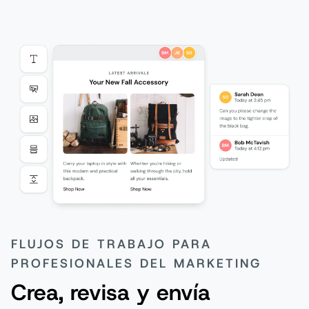
FLUJOS DE TRABAJO PARA
PROFESIONALES DEL MARKETING
Crea, revisa y envía