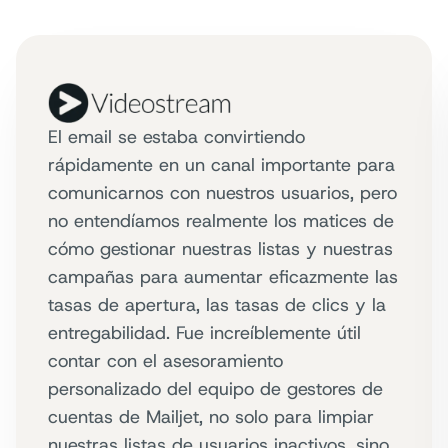
El email se estaba convirtiendo
rápidamente en un canal importante para
comunicarnos con nuestros usuarios, pero
no entendíamos realmente los matices de
cómo gestionar nuestras listas y nuestras
campañas para aumentar eficazmente las
tasas de apertura, las tasas de clics y la
entregabilidad. Fue increíblemente útil
contar con el asesoramiento
personalizado del equipo de gestores de
cuentas de Mailjet, no solo para limpiar
nuestras listas de usuarios inactivos, sino