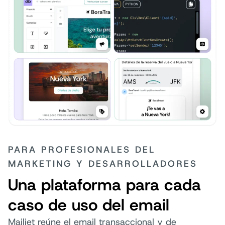
PARA PROFESIONALES DEL
MARKETING Y DESARROLLADORES
Una plataforma para cada
caso de uso del email
Mailjet reúne el email transaccional y de