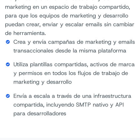
marketing en un espacio de trabajo compartido,
para que los equipos de marketing y desarrollo
puedan crear, enviar y escalar emails sin cambiar
de herramienta.
Crea y envía campañas de marketing y emails
transaccionales desde la misma plataforma
Utiliza plantillas compartidas, activos de marca
y permisos en todos los flujos de trabajo de
marketing y desarrollo
Envía a escala a través de una infraestructura
compartida, incluyendo SMTP nativo y API
para desarrolladores