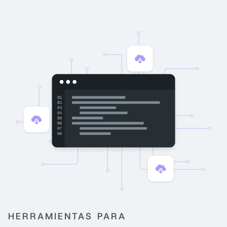
HERRAMIENTAS PARA