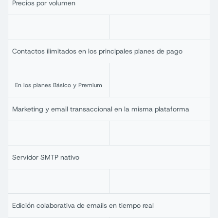
Precios por volumen
Contactos ilimitados en los principales planes de pago
En los planes Básico y Premium
Marketing y email transaccional en la misma plataforma
Servidor SMTP nativo
Edición colaborativa de emails en tiempo real