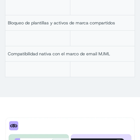
Bloqueo de plantillas y activos de marca compartidos
Compatibilidad nativa con el marco de email MJML