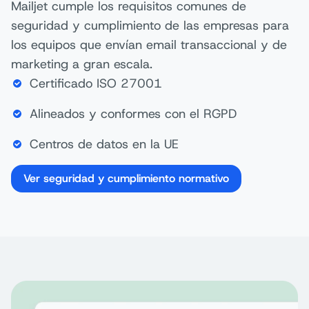
Mailjet cumple los requisitos comunes de
seguridad y cumplimiento de las empresas para
los equipos que envían email transaccional y de
marketing a gran escala.
Certificado ISO 27001
Alineados y conformes con el RGPD
Centros de datos en la UE
Ver seguridad y cumplimiento normativo