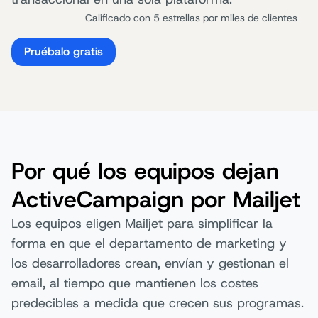
Calificado con 5 estrellas por miles de clientes
Pruébalo gratis
Por qué los equipos dejan
ActiveCampaign por Mailjet
Los equipos eligen Mailjet para simplificar la
forma en que el departamento de marketing y
los desarrolladores crean, envían y gestionan el
email, al tiempo que mantienen los costes
predecibles a medida que crecen sus programas.