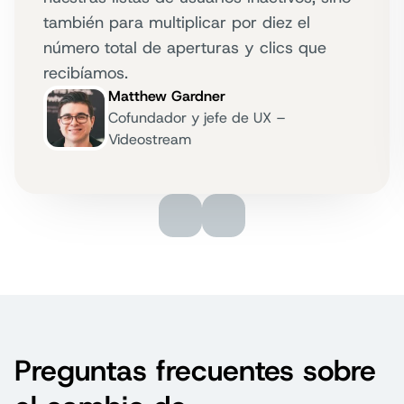
también para multiplicar por diez el
número total de aperturas y clics que
recibíamos.
Matthew Gardner
Cofundador y jefe de UX –
Videostream
Preguntas frecuentes sobre