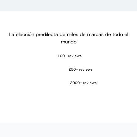
La elección predilecta de miles de marcas de todo el
mundo
100+ reviews
250+ reviews
2000+ reviews