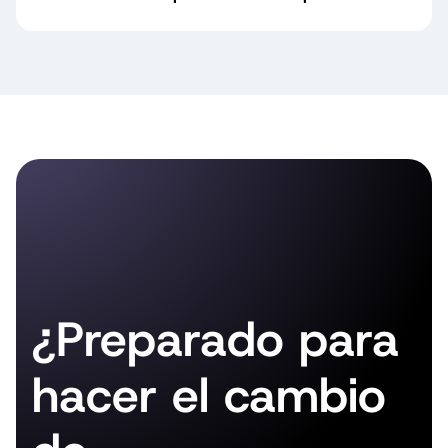
¿Preparado para
hacer el cambio