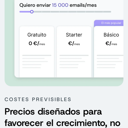
COSTES PREVISIBLES
Precios diseñados para
favorecer el crecimiento, no