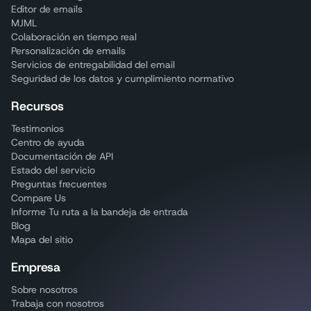
Editor de emails
MJML
Colaboración en tiempo real
Personalización de emails
Servicios de entregabilidad del email
Seguridad de los datos y cumplimiento normativo
Recursos
Testimonios
Centro de ayuda
Documentación de API
Estado del servicio
Preguntas frecuentes
Compare Us
Informe Tu ruta a la bandeja de entrada
Blog
Mapa del sitio
Empresa
Sobre nosotros
Trabaja con nosotros