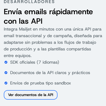
DESARROLLADORES
Envía emails rápidamente
con las API
Integra Mailjet en minutos con una única API para
email transaccional y de campaña, diseñada para
adaptarse sin problemas a los flujos de trabajo
de producción y a las plantillas compartidas
entre equipos.
SDK oficiales (7 idiomas)
Documentos de la API claros y prácticos
Envíos de prueba tipo sandbox
Ver documentos de la API