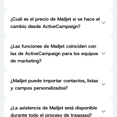
¿Cuál es el precio de Mailjet si se hace el
cambio desde ActiveCampaign?
¿Las funciones de Mailjet coinciden con
las de ActiveCampaign para los equipos
de marketing?
¿Mailjet puede importar contactos, listas
y campos personalizados?
¿La asistencia de Mailjet está disponible
durante todo el proceso de traspaso?