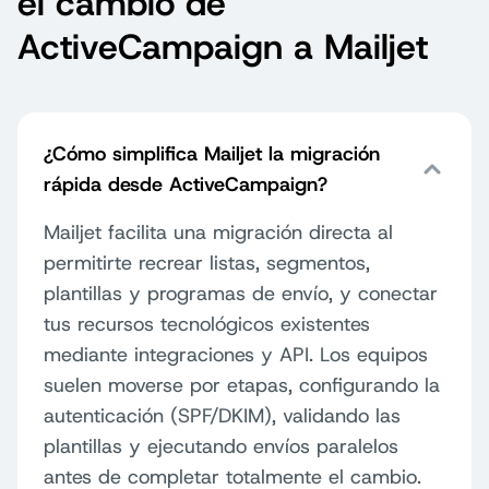
el cambio de
ActiveCampaign a Mailjet
¿Cómo simplifica Mailjet la migración
rápida desde ActiveCampaign?
Mailjet facilita una migración directa al
permitirte recrear listas, segmentos,
plantillas y programas de envío, y conectar
tus recursos tecnológicos existentes
mediante integraciones y API. Los equipos
suelen moverse por etapas, configurando la
autenticación (SPF/DKIM), validando las
plantillas y ejecutando envíos paralelos
antes de completar totalmente el cambio.