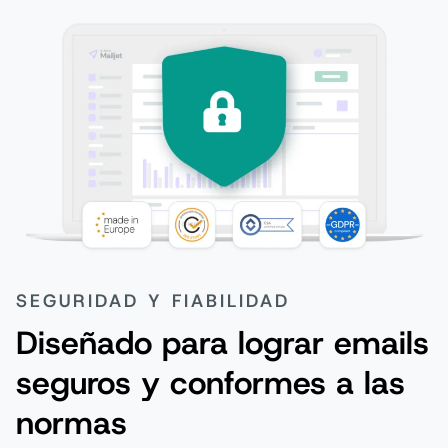
SEGURIDAD Y FIABILIDAD
Diseñado para lograr emails
seguros y conformes a las
normas