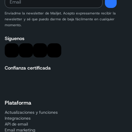
Envíadme la newsletter de Mailjet. Acepto expresamente recibir la
newsletter y sé que puedo darme de baja fácilmente en cualquier
momento.
Síguenos
Confianza certificada
Plataforma
Actualizaciones y funciones
Integraciones
API de email
Email marketing