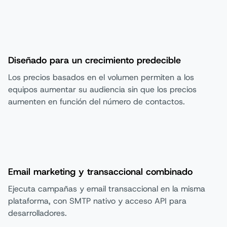
Diseñado para un crecimiento predecible
Los precios basados en el volumen permiten a los
equipos aumentar su audiencia sin que los precios
aumenten en función del número de contactos.
Email marketing y transaccional combinado
Ejecuta campañas y email transaccional en la misma
plataforma, con SMTP nativo y acceso API para
desarrolladores.