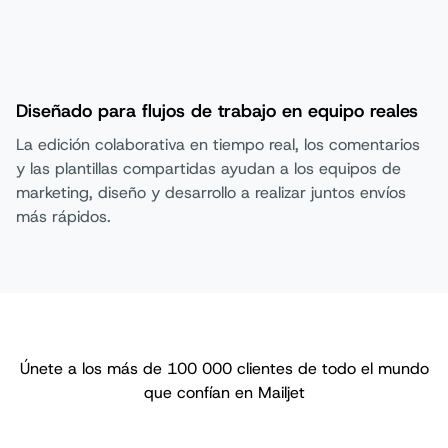
Diseñado para flujos de trabajo en equipo reales
La edición colaborativa en tiempo real, los comentarios
y las plantillas compartidas ayudan a los equipos de
marketing, diseño y desarrollo a realizar juntos envíos
más rápidos.
Únete a los más de 100 000 clientes de todo el mundo
que confían en Mailjet