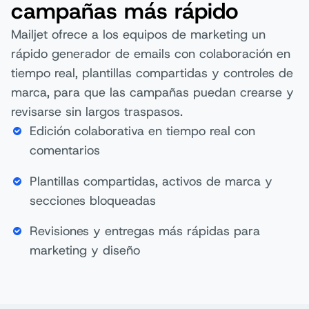
campañas más rápido
Mailjet ofrece a los equipos de marketing un
rápido generador de emails con colaboración en
tiempo real, plantillas compartidas y controles de
marca, para que las campañas puedan crearse y
revisarse sin largos traspasos.
Edición colaborativa en tiempo real con
comentarios
Plantillas compartidas, activos de marca y
secciones bloqueadas
Revisiones y entregas más rápidas para
marketing y diseño