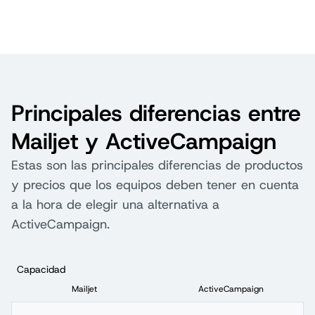
Principales diferencias entre
Mailjet y ActiveCampaign
Estas son las principales diferencias de productos
y precios que los equipos deben tener en cuenta
a la hora de elegir una alternativa a
ActiveCampaign.
Capacidad
Mailjet
ActiveCampaign