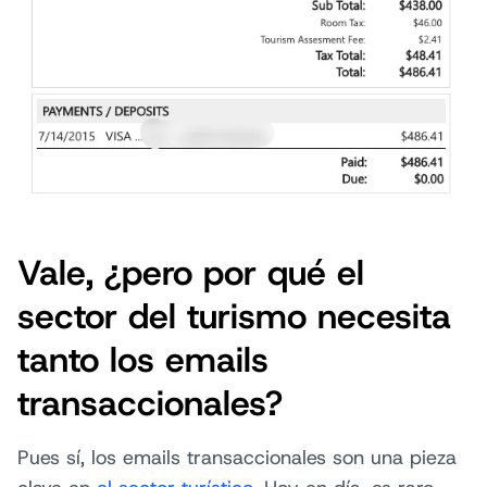
Vale, ¿pero por qué el
sector del turismo necesita
tanto los emails
transaccionales?
Pues sí, los emails transaccionales son una pieza