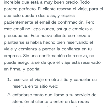
increíble que está a muy buen precio. Todo
parece perfecto. El cliente reserva el viaje, para el
que solo quedan dos días, y espera
pacientemente el email de confirmación. Pero
este email no llega nunca, así que empieza a
preocuparse. Este nuevo cliente comienza a
plantearse si habrá hecho bien reservando el
viaje y comienza a perder la confianza en tu
empresa. Sin una confirmación de reserva, no
puede asegurarse de que el viaje está reservado
en firme, y podría:
reservar el viaje en otro sitio y cancelar su
reserva en tu sitio web;
enfadarse tanto que llame a tu servicio de
atención al cliente o entre en las redes