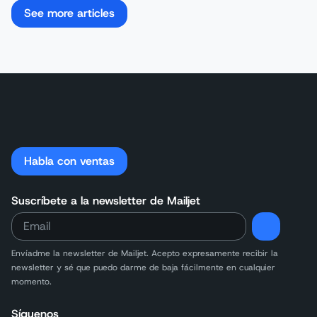
See more articles
Habla con ventas
Suscríbete a la newsletter de Mailjet
Envíadme la newsletter de Mailjet. Acepto expresamente recibir la
newsletter y sé que puedo darme de baja fácilmente en cualquier
momento.
Síguenos