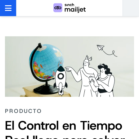
PRODUCTO
El Control en Tiempo