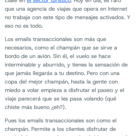
clave en
el sector turístico
. Hoy en día, es raro
que una agencia de viajes que opera en Internet
no trabaje con este tipo de mensajes activados. Y
eso no es todo.
Los emails transaccionales son más que
necesarios, como el champán que se sirve a
bordo de un avión. Sin él, el vuelo se hace
interminable y aburrido, y tienes la sensación de
que jamás llegarás a tu destino. Pero con una
copa del mejor champán, hasta la gente con
miedo a volar empieza a disfrutar el paseo y el
viaje parecerá que se les pasa volando (qué
chiste más bueno ¿eh?).
Pues los emails transaccionales son como el
champán. Permite a los clientes disfrutar de