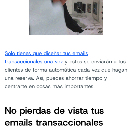
Solo tienes que diseñar tus emails
transaccionales una vez
y estos se enviarán a tus
clientes de forma automática cada vez que hagan
una reserva. Así, puedes ahorrar tiempo y
centrarte en cosas más importantes.
No pierdas de vista tus
emails transaccionales