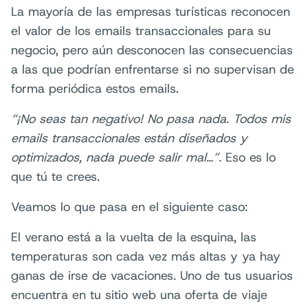
La mayoría de las empresas turísticas reconocen
el valor de los emails transaccionales para su
negocio, pero aún desconocen las consecuencias
a las que podrían enfrentarse si no supervisan de
forma periódica estos emails.
“¡No seas tan negativo! No pasa nada. Todos mis
emails transaccionales están diseñados y
optimizados, nada puede salir mal…”.
Eso es lo
que tú te crees.
Veamos lo que pasa en el siguiente caso:
El verano está a la vuelta de la esquina, las
temperaturas son cada vez más altas y ya hay
ganas de irse de vacaciones. Uno de tus usuarios
encuentra en tu sitio web una oferta de viaje