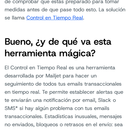
de comprobar que estás preparado para tomar
medidas antes de que pase todo esto. La solución
se llama
Control en Tiempo Real
.
Bueno, ¿y de qué va esta
herramienta mágica?
El Control en Tiempo Real es una herramienta
desarrollada por Mailjet para hacer un
seguimiento de todos tus emails transaccionales
en tiempo real. Te permite establecer alertas que
te enviarán una notificación por email, Slack o
SMS* si hay algún problema con tus emails
transaccionales. Estadísticas inusuales, mensajes
no enviados, bloqueos o retrasos en el envío: sea