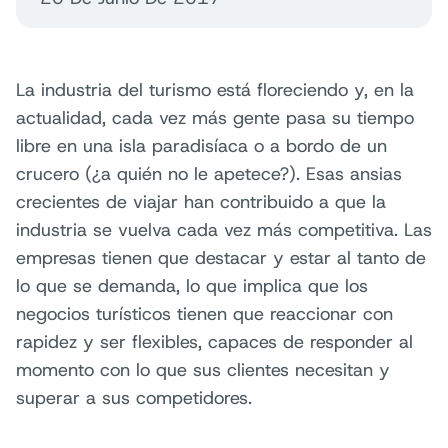
La industria del turismo está floreciendo y, en la
actualidad, cada vez más gente pasa su tiempo
libre en una isla paradisíaca o a bordo de un
crucero (¿a quién no le apetece?). Esas ansias
crecientes de viajar han contribuido a que la
industria se vuelva cada vez más competitiva. Las
empresas tienen que destacar y estar al tanto de
lo que se demanda, lo que implica que los
negocios turísticos tienen que reaccionar con
rapidez y ser flexibles, capaces de responder al
momento con lo que sus clientes necesitan y
superar a sus competidores.