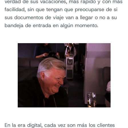
verdad de sus vacaciones, más rápido y con más
facilidad, sin que tengan que preocuparse de si
sus documentos de viaje van a llegar o no a su
bandeja de entrada en algún momento.
En la era digital, cada vez son más los clientes