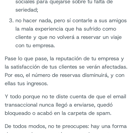
sociales para quejarse sobre tu falta de
seriedad;
no hacer nada, pero sí contarle a sus amigos
la mala experiencia que ha sufrido como
cliente y que no volverá a reservar un viaje
con tu empresa.
Pase lo que pase, la reputación de tu empresa y
la satisfacción de tus clientes se verán afectadas.
Por eso, el número de reservas disminuirá, y con
ellas tus ingresos.
Y todo porque no te diste cuenta de que el email
transaccional nunca llegó a enviarse, quedó
bloqueado o acabó en la carpeta de spam.
De todos modos, no te preocupes: hay una forma