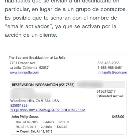
habituales que se envían a un destinatario en
particular, en lugar de a un grupo de contactos.
Es posible que te sonaran con el nombre de
“emails activados”, ya que se activan por la
acción de un cliente.