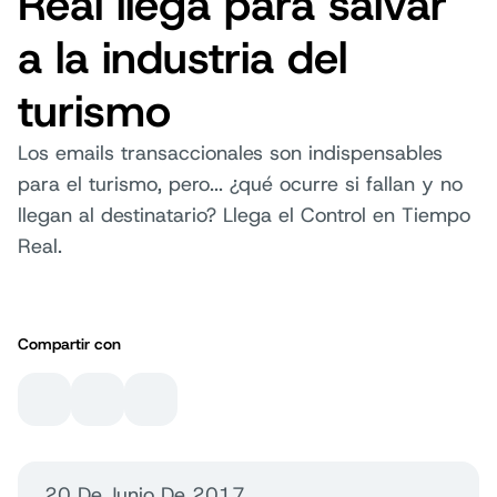
Real llega para salvar
a la industria del
turismo
Los emails transaccionales son indispensables
para el turismo, pero... ¿qué ocurre si fallan y no
llegan al destinatario? Llega el Control en Tiempo
Real.
Compartir con
20 De Junio De 2017