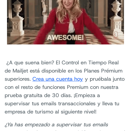
¿A que suena bien? El Control en Tiempo Real
de Mailjet está disponible en los
Planes Prémium
superiores
.
Crea una cuenta hoy
y pruébala junto
con el resto de funciones Premium con nuestra
prueba gratuita de 30 días. ¡Empieza a
supervisar tus emails transaccionales y lleva tu
empresa de turismo al siguiente nivel!
¿Ya has empezado a supervisar tus emails