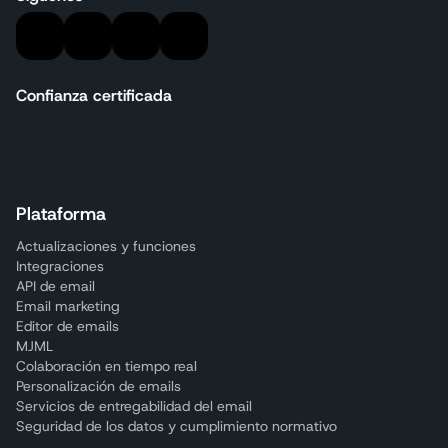
Confianza certificada
Plataforma
Actualizaciones y funciones
Integraciones
API de email
Email marketing
Editor de emails
MJML
Colaboración en tiempo real
Personalización de emails
Servicios de entregabilidad del email
Seguridad de los datos y cumplimiento normativo