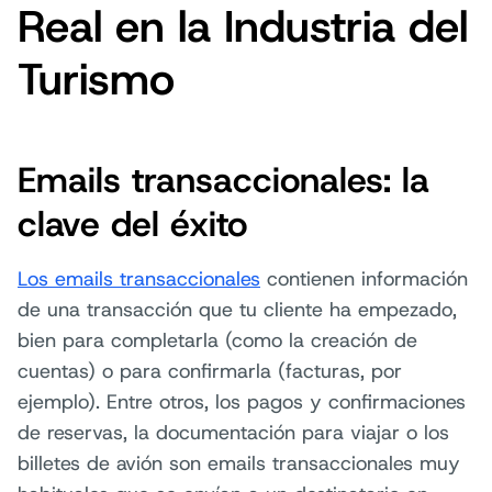
Real en la Industria del
Turismo
Emails transaccionales: la
clave del éxito
Los emails transaccionales
contienen información
de una transacción que tu cliente ha empezado,
bien para completarla (como la creación de
cuentas) o para confirmarla (facturas, por
ejemplo). Entre otros, los pagos y confirmaciones
de reservas, la documentación para viajar o los
billetes de avión son emails transaccionales muy