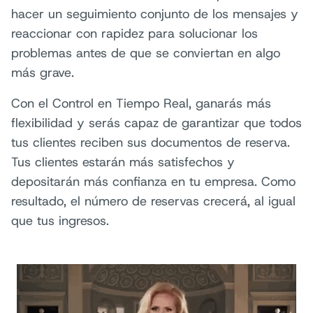
hacer un seguimiento conjunto de los mensajes y
reaccionar con rapidez para solucionar los
problemas antes de que se conviertan en algo
más grave.
Con el Control en Tiempo Real, ganarás más
flexibilidad y serás capaz de garantizar que todos
tus clientes reciben sus documentos de reserva.
Tus clientes estarán más satisfechos y
depositarán más confianza en tu empresa. Como
resultado, el número de reservas crecerá, al igual
que tus ingresos.