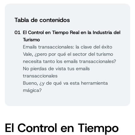
Tabla de contenidos
01
El Control en Tiempo Real en la Industria del
Turismo
Emails transaccionales: la clave del éxito
Vale, ¿pero por qué el sector del turismo
necesita tanto los emails transaccionales?
No pierdas de vista tus emails
transaccionales
Bueno, ¿y de qué va esta herramienta
mágica?
El Control en Tiempo