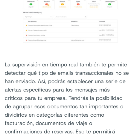
La supervisión en tiempo real también te permite
detectar qué tipo de emails transaccionales no se
han enviado. Así, podrás establecer una serie de
alertas específicas para los mensajes más
críticos para tu empresa. Tendrás la posibilidad
de agrupar esos documentos tan importantes o
dividirlos en categorías diferentes como
facturación, documentos de viaje o
confirmaciones de reservas. Eso te permitirá