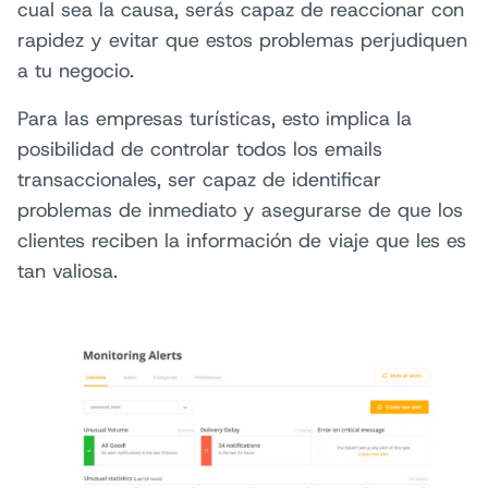
cual sea la causa, serás capaz de reaccionar con
rapidez y evitar que estos problemas perjudiquen
a tu negocio.
Para las empresas turísticas, esto implica la
posibilidad de controlar todos los emails
transaccionales, ser capaz de identificar
problemas de inmediato y asegurarse de que los
clientes reciben la información de viaje que les es
tan valiosa.