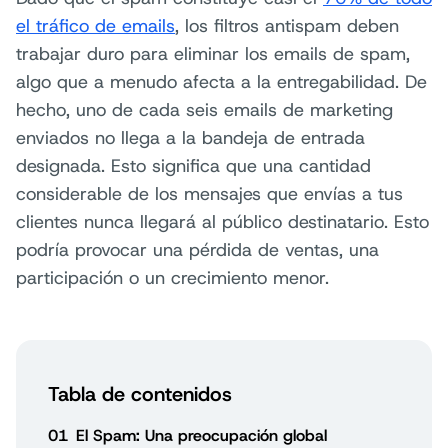
el tráfico de emails
, los filtros antispam deben
trabajar duro para eliminar los emails de spam,
algo que a menudo afecta a la entregabilidad. De
hecho, uno de cada seis emails de marketing
enviados no llega a la bandeja de entrada
designada. Esto significa que una cantidad
considerable de los mensajes que envías a tus
clientes nunca llegará al público destinatario. Esto
podría provocar una pérdida de ventas, una
participación o un crecimiento menor.
Tabla de contenidos
01
El Spam: Una preocupación global