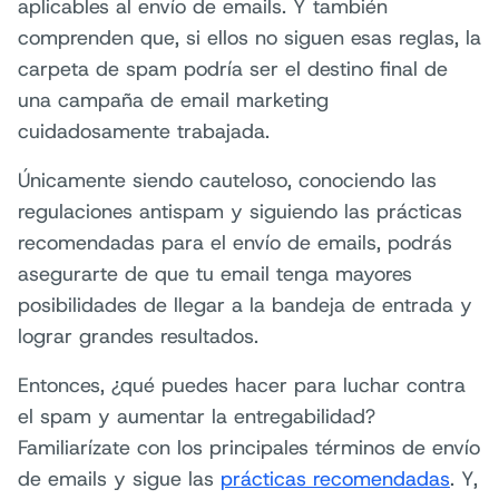
aplicables al envío de emails. Y también
comprenden que, si ellos no siguen esas reglas, la
carpeta de spam podría ser el destino final de
una campaña de email marketing
cuidadosamente trabajada.
Únicamente siendo cauteloso, conociendo las
regulaciones antispam y siguiendo las prácticas
recomendadas para el envío de emails, podrás
asegurarte de que tu email tenga mayores
posibilidades de llegar a la bandeja de entrada y
lograr grandes resultados.
Entonces, ¿qué puedes hacer para luchar contra
el spam y aumentar la entregabilidad?
Familiarízate con los principales términos de envío
de emails y sigue las
prácticas recomendadas
. Y,