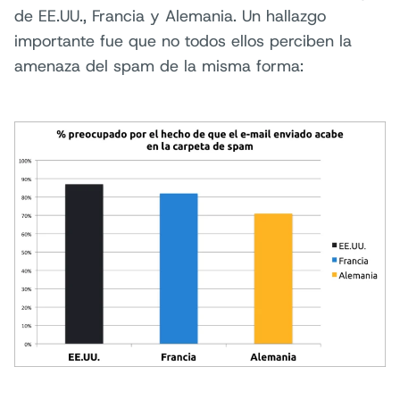
de EE.UU., Francia y Alemania. Un hallazgo
importante fue que no todos ellos perciben la
amenaza del spam de la misma forma: