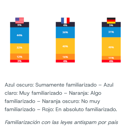
Azul oscuro: Sumamente familiarizado – Azul
claro: Muy familiarizado – Naranja: Algo
familiarizado – Naranja oscuro: No muy
familiarizado – Rojo: En absoluto familiarizado.
Familiarización con las leyes antispam por país