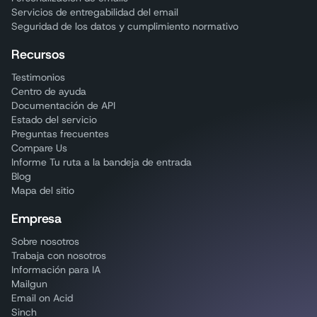
Servicios de entregabilidad del email
Seguridad de los datos y cumplimiento normativo
Recursos
Testimonios
Centro de ayuda
Documentación de API
Estado del servicio
Preguntas frecuentes
Compare Us
Informe Tu ruta a la bandeja de entrada
Blog
Mapa del sitio
Empresa
Sobre nosotros
Trabaja con nosotros
Información para IA
Mailgun
Email on Acid
Sinch