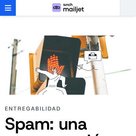
ENTREGABILIDAD
Spam: una