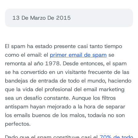
13 De Marzo De 2015
El spam ha estado presente casi tanto tiempo
como el email: el
primer email de spam
se
remonta al año 1978. Desde entonces, el spam
se ha convertido en un visitante frecuente de las
bandejas de entrada de todo el mundo, haciendo
que la vida del profesional del email marketing
sea un desafío constante. Aunque los filtros
antispam hayan mejorado a la hora de separar
los emails buenos de los malos, todavía no son
perfectos.
Dado que el spam constituye casi el
70% de todo