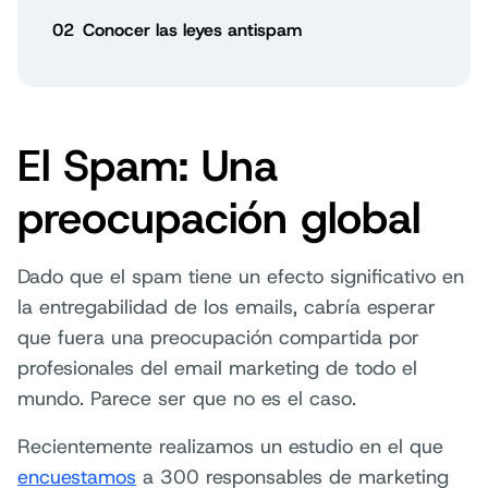
02
Conocer las leyes antispam
El Spam: Una
preocupación global
Dado que el spam tiene un efecto significativo en
la entregabilidad de los emails, cabría esperar
que fuera una preocupación compartida por
profesionales del email marketing de todo el
mundo. Parece ser que no es el caso.
Recientemente realizamos un estudio en el que
encuestamos
a 300 responsables de marketing