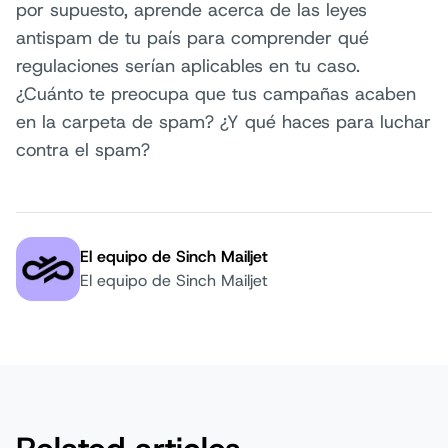
por supuesto, aprende acerca de las leyes
antispam de tu país para comprender qué
regulaciones serían aplicables en tu caso.
¿Cuánto te preocupa que tus campañas acaben
en la carpeta de spam? ¿Y qué haces para luchar
contra el spam?
El equipo de Sinch Mailjet
Autor:
El equipo de Sinch Mailjet