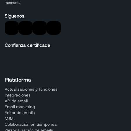
momento.
Síguenos
Confianza certificada
Plataforma
Actualizaciones y funciones
Integraciones
API de email
Email marketing
Editor de emails
MJML
Colaboración en tiempo real
Personalización de emails