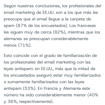
Según nuestras conclusiones, los profesionales del
email marketing de EE.UU. son a los que más les
preocupa que el email llegue a la carpeta de
spam (87% de los encuestados). Los franceses
les siguen muy de cerca (82%), mientras que los
alemanes se preocupan considerablemente
menos (71%).
Esto coincide con el grado de familiarización de
los profesionales del email marketing con las
leyes antispam: en EE.UU., más que la mitad de
los encuestados aseguró estar muy familiarizados
o sumamente familiarizados con las leyes
antispam (53%). En Francia y Alemania este
número ha sido considerablemente menor (40%
y 36%, respectivamente).