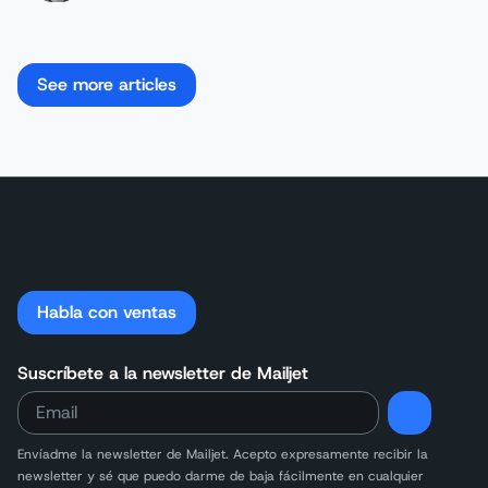
See more articles
Habla con ventas
Suscríbete a la newsletter de Mailjet
Envíadme la newsletter de Mailjet. Acepto expresamente recibir la
newsletter y sé que puedo darme de baja fácilmente en cualquier