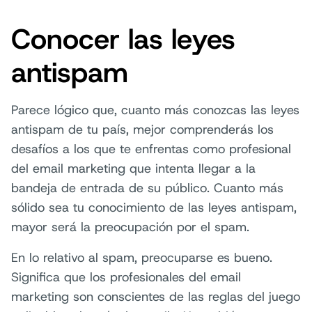
Conocer las leyes
antispam
Parece lógico que, cuanto más conozcas las leyes
antispam de tu país, mejor comprenderás los
desafíos a los que te enfrentas como profesional
del email marketing que intenta llegar a la
bandeja de entrada de su público. Cuanto más
sólido sea tu conocimiento de las leyes antispam,
mayor será la preocupación por el spam.
En lo relativo al spam, preocuparse es bueno.
Significa que los profesionales del email
marketing son conscientes de las reglas del juego