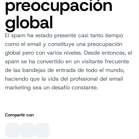
preocupación
global
El spam ha estado presente casi tanto tiempo
como el email y constituye una preocupación
global pero con varios niveles. Desde entonces, el
spam se ha convertido en un visitante frecuente
de las bandejas de entrada de todo el mundo,
haciendo que la vida del profesional del email
marketing sea un desafío constante.
Compartir con