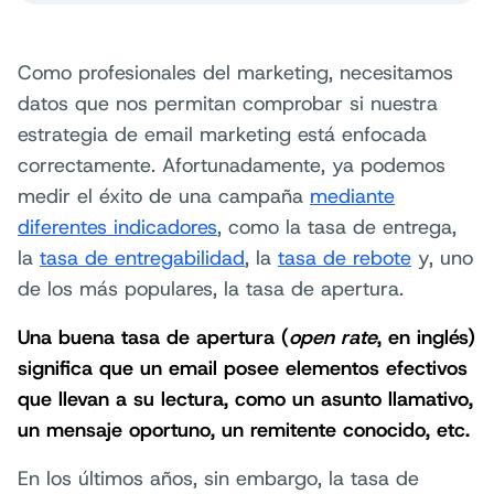
Como profesionales del marketing, necesitamos
datos que nos permitan comprobar si nuestra
estrategia de email marketing está enfocada
correctamente. Afortunadamente, ya podemos
medir el éxito de una campaña
mediante
diferentes indicadores
, como la tasa de entrega,
la
tasa de entregabilidad
, la
tasa de rebote
y, uno
de los más populares, la tasa de apertura.
Una buena tasa de apertura (
open rate
, en inglés)
significa que un email posee elementos efectivos
que llevan a su lectura, como un asunto llamativo,
un mensaje oportuno, un remitente conocido, etc.
En los últimos años, sin embargo, la tasa de