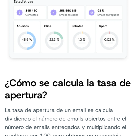
¿Cómo se calcula la tasa de
apertura?
La tasa de apertura de un email se calcula
dividiendo el número de emails abiertos entre el
número de emails entregados y multiplicando el
resultado por 100 para obtener un porcentaje.