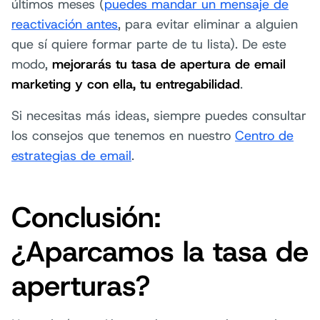
últimos meses (
puedes mandar un mensaje de
reactivación antes
, para evitar eliminar a alguien
que sí quiere formar parte de tu lista). De este
modo,
mejorarás tu tasa de apertura de email
marketing y con ella, tu entregabilidad
.
Si necesitas más ideas, siempre puedes consultar
los consejos que tenemos en nuestro
Centro de
estrategias de email
.
Conclusión:
¿Aparcamos la tasa de
aperturas?