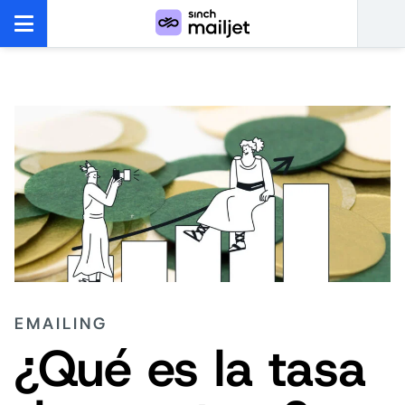
EMAILING
¿Qué es la tasa