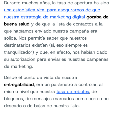
Durante muchos años, la tasa de apertura ha sido
una estadística vital para asegurarnos de que
nuestra estrategia de marketing digital
gozaba de
buena salud
y de que la lista de contactos a la
que habíamos enviado nuestra campaña era
sólida. Nos permitía saber que nuestros
destinatarios existían (sí, eso siempre es
tranquilizador) y que, en efecto, nos habían dado
su autorización para enviarles nuestras campañas
de marketing.
Desde el punto de vista de nuestra
entregabilidad
, era un parámetro a controlar, al
mismo nivel que nuestra
tasa de rebotes
, de
bloqueos, de mensajes marcados como correo no
deseado o de bajas de nuestra lista.