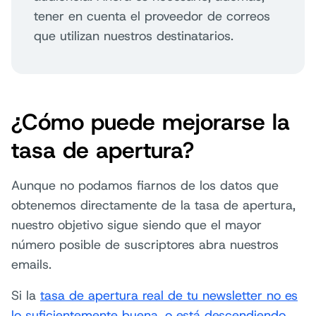
tener en cuenta el proveedor de correos
que utilizan nuestros destinatarios.
¿Cómo puede mejorarse la
tasa de apertura?
Aunque no podamos fiarnos de los datos que
obtenemos directamente de la tasa de apertura,
nuestro objetivo sigue siendo que el mayor
número posible de suscriptores abra nuestros
emails.
Si la
tasa de apertura real de tu newsletter no es
lo suficientemente buena, o está descendiendo
,