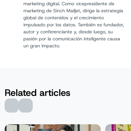
marketing digital. Como vicepresidente de
marketing de Sinch Mailjet, dirige la estrategia
Autor:
global de contenidos y el crecimiento
impulsado por los datos. También es fundador,
autor y conferenciante y, desde luego, su
pasión por la comunicación inteligente causa
un gran impacto.
Related articles