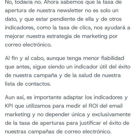
No, todavía no. Ahora sabemos que la tasa de
apertura de nuestra newsletter no es solo un
dato, y que estar pendiente de ella y de otros
indicadores, como la tasa de clics, nos ayudará a
mejorar nuestra estrategia de marketing por
correo electrónico.
Al fin y al cabo, aunque tenga menor fiabilidad
que antes, sigue siendo un indicador útil del éxito
de nuestra campaña y de la salud de nuestra
lista de contactos.
Aun así, es importante adaptar los indicadores y
KPI que utilizamos para medir el ROI del email
marketing y no depender única y exclusivamente
de la tasa de aperturas para justificar el éxito de
nuestras campañas de correo electrónico.