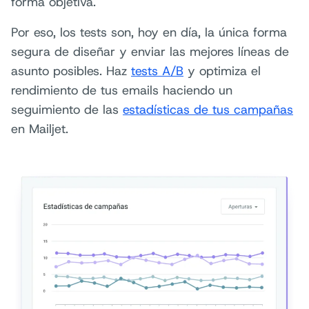
forma objetiva.
Por eso, los tests son, hoy en día, la única forma
segura de diseñar y enviar las mejores líneas de
asunto posibles. Haz
tests A/B
y optimiza el
rendimiento de tus emails haciendo un
seguimiento de las
estadísticas de tus campañas
en Mailjet.