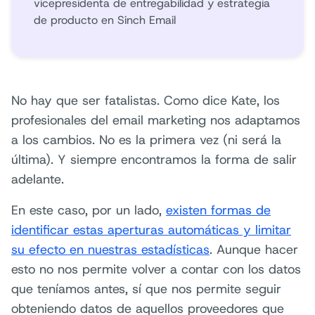
vicepresidenta de entregabilidad y estrategia
de producto en Sinch Email
No hay que ser fatalistas. Como dice Kate, los
profesionales del email marketing nos adaptamos
a los cambios. No es la primera vez (ni será la
última). Y siempre encontramos la forma de salir
adelante.
En este caso, por un lado,
existen formas de
identificar estas aperturas automáticas y limitar
su efecto en nuestras estadísticas
. Aunque hacer
esto no nos permite volver a contar con los datos
que teníamos antes, sí que nos permite seguir
obteniendo datos de aquellos proveedores que