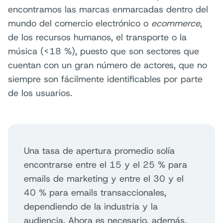
encontramos las marcas enmarcadas dentro del
mundo del comercio electrónico o
ecommerce
,
de los recursos humanos, el transporte o la
música (<18 %), puesto que son sectores que
cuentan con un gran número de actores, que no
siempre son fácilmente identificables por parte
de los usuarios.
Una tasa de apertura promedio solía
encontrarse entre el 15 y el 25 % para
emails de marketing y entre el 30 y el
40 % para emails transaccionales,
dependiendo de la industria y la
audiencia. Ahora es necesario, además,