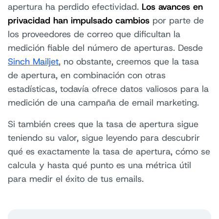
apertura ha perdido efectividad.
Los avances en
privacidad han impulsado cambios
por parte de
los proveedores de correo que dificultan la
medición fiable del número de aperturas. Desde
Sinch Mailjet
, no obstante, creemos que la tasa
de apertura, en combinación con otras
estadísticas, todavía ofrece datos valiosos para la
medición de una campaña de email marketing.
Si también crees que la tasa de apertura sigue
teniendo su valor, sigue leyendo para descubrir
qué es exactamente la tasa de apertura, cómo se
calcula y hasta qué punto es una métrica útil
para medir el éxito de tus emails.