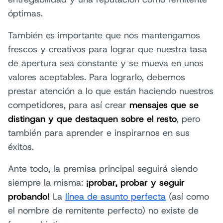
óptimas.
También es importante que nos mantengamos
frescos y creativos para lograr que nuestra tasa
de apertura sea constante y se mueva en unos
valores aceptables. Para lograrlo, debemos
prestar atención a lo que están haciendo nuestros
competidores, para así crear
mensajes que se
distingan y que destaquen sobre el resto
, pero
también para aprender e inspirarnos en sus
éxitos.
Ante todo, la premisa principal seguirá siendo
siempre la misma:
¡probar, probar y seguir
probando!
La
línea de asunto perfecta
(así como
el nombre de remitente perfecto) no existe de