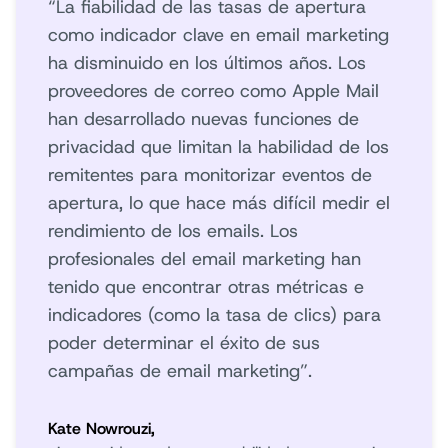
“La fiabilidad de las tasas de apertura
como indicador clave en email marketing
ha disminuido en los últimos años. Los
proveedores de correo como Apple Mail
han desarrollado nuevas funciones de
privacidad que limitan la habilidad de los
remitentes para monitorizar eventos de
apertura, lo que hace más difícil medir el
rendimiento de los emails. Los
profesionales del email marketing han
tenido que encontrar otras métricas e
indicadores (como la tasa de clics) para
poder determinar el éxito de sus
campañas de email marketing”.
Kate Nowrouzi,