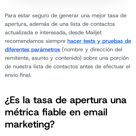
Para estar seguro de generar una mejor tasa de
apertura, además de una lista de contactos
actualizada e interesada, desde Mailjet
recomendamos siempre
hacer tests y pruebas de
diferentes parámetros
(nombre y dirección del
remitente, asunto y contenido) sobre una porción
de nuestra lista de contactos antes de efectuar el
envío final.
¿Es la tasa de apertura una
métrica fiable en email
marketing?