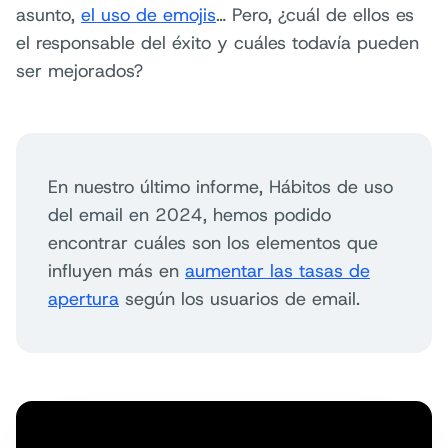
asunto,
el uso de emojis
… Pero, ¿cuál de ellos es
el responsable del éxito y cuáles todavía pueden
ser mejorados?
En nuestro último informe, Hábitos de uso
del email en 2024, hemos podido
encontrar cuáles son los elementos que
influyen más en
aumentar las tasas de
apertura
según los usuarios de email.