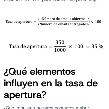
¿Qué elementos
influyen en la tasa de
apertura?
¿Qué impulsa a nuestros contactos a abrir