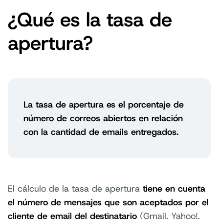
¿Qué es la tasa de
apertura?
La tasa de apertura es el porcentaje de
número de correos abiertos en relación
con la cantidad de emails entregados.
El cálculo de la tasa de apertura
tiene en cuenta
el número de mensajes que son aceptados por el
cliente de email del destinatario
(Gmail, Yahoo!,