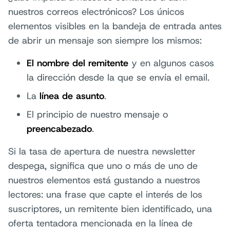
nuestros correos electrónicos? Los únicos
elementos visibles en la bandeja de entrada antes
de abrir un mensaje son siempre los mismos:
El nombre del remitente
y en algunos casos
la dirección desde la que se envía el email.
La
línea de asunto
.
El principio de nuestro mensaje o
preencabezado
.
Si la tasa de apertura de nuestra newsletter
despega, significa que uno o más de uno de
nuestros elementos está gustando a nuestros
lectores: una frase que capte el interés de los
suscriptores, un remitente bien identificado, una
oferta tentadora mencionada en la línea de