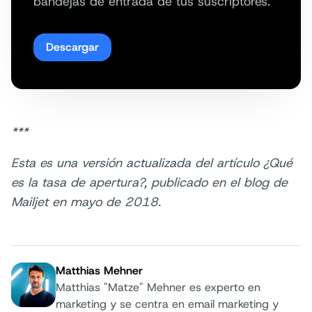
bandejas de entrada de tus suscriptores.
Descargar
***
Esta es una versión actualizada del artículo ¿Qué
es la tasa de apertura?, publicado en el blog de
Mailjet en mayo de 2018.
Matthias Mehner
Matthias "Matze" Mehner es experto en
marketing y se centra en email marketing y