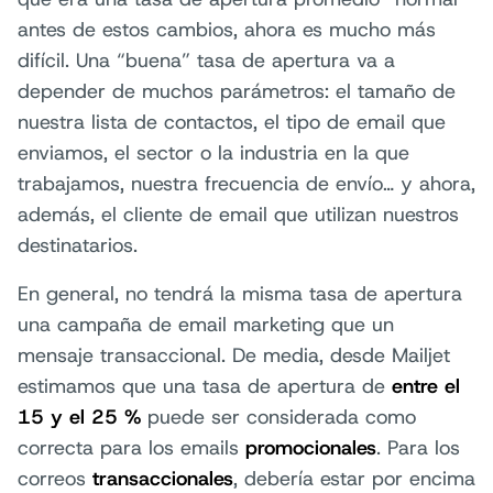
antes de estos cambios, ahora es mucho más
difícil. Una “buena” tasa de apertura va a
depender de muchos parámetros: el tamaño de
nuestra lista de contactos, el tipo de email que
enviamos, el sector o la industria en la que
trabajamos, nuestra frecuencia de envío… y ahora,
además, el cliente de email que utilizan nuestros
destinatarios.
En general, no tendrá la misma tasa de apertura
una campaña de email marketing que un
mensaje transaccional. De media, desde Mailjet
estimamos que una tasa de apertura de
entre el
15 y el 25 %
puede ser considerada como
correcta para los emails
promocionales
. Para los
correos
transaccionales
, debería estar por encima