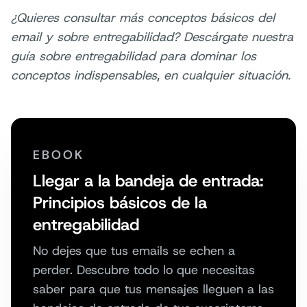
¿Quieres consultar más conceptos básicos del
email y sobre entregabilidad? Descárgate nuestra
guía sobre entregabilidad para dominar los
conceptos indispensables, en cualquier situación.
EBOOK
Llegar a la bandeja de entrada:
Principios básicos de la
entregabilidad
No dejes que tus emails se echen a
perder. Descubre todo lo que necesitas
saber para que tus mensajes lleguen a las