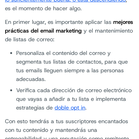
es el momento de hacer algo.
En primer lugar, es importante aplicar las
mejores
prácticas del email marketing
y el mantenimiento
de listas de correo:
Personaliza el contenido del correo y
segmenta tus listas de contactos, para que
tus emails lleguen siempre a las personas
adecuadas.
Verifica cada dirección de correo electrónico
que vayas a añadir a tu lista e implementa
estrategias de
doble opt in
.
Con esto tendrás a tus suscriptores encantados
con tu contenido y mantendrás una
entregabilidad y una reputación como remitente