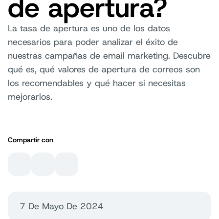
de apertura?
La tasa de apertura es uno de los datos
necesarios para poder analizar el éxito de
nuestras campañas de email marketing. Descubre
qué es, qué valores de apertura de correos son
los recomendables y qué hacer si necesitas
mejorarlos.
Compartir con
7 De Mayo De 2024