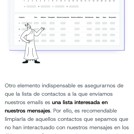
Otro elemento indispensable es asegurarnos de
que la lista de contactos a la que enviamos
nuestros emails es
una lista interesada en
nuestros mensajes
. Por ello, es recomendable
limpiarla de aquellos contactos que sepamos que
no han interactuado con nuestros mensajes en los