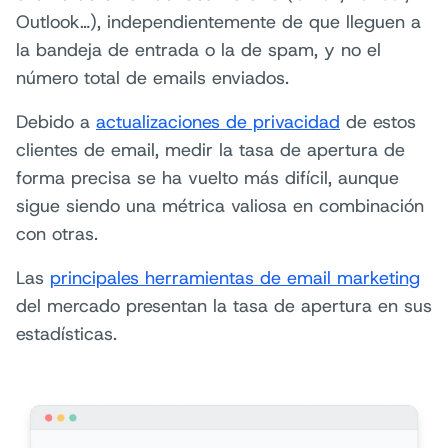
Outlook…), independientemente de que lleguen a
la bandeja de entrada o la de spam, y no el
número total de emails enviados.
Debido a
actualizaciones de privacidad
de estos
clientes de email, medir la tasa de apertura de
forma precisa se ha vuelto más difícil, aunque
sigue siendo una métrica valiosa en combinación
con otras.
Las
principales herramientas de email marketing
del mercado presentan la tasa de apertura en sus
estadísticas.