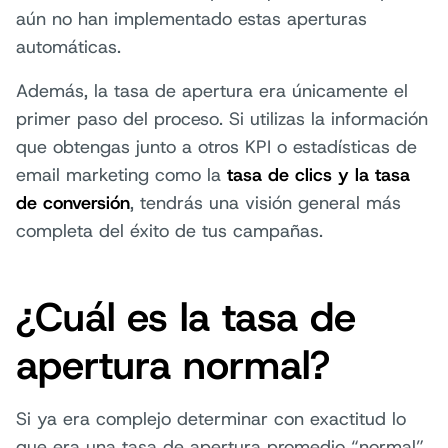
aún no han implementado estas aperturas
automáticas.
Además, la tasa de apertura era únicamente el
primer paso del proceso. Si utilizas la información
que obtengas junto a otros KPI o estadísticas de
email marketing como la
tasa de clics y la tasa
de conversión
, tendrás una visión general más
completa del éxito de tus campañas.
¿Cuál es la tasa de
apertura normal?
Si ya era complejo determinar con exactitud lo
que era una tasa de apertura promedio “normal”