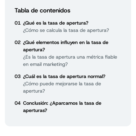
Tabla de contenidos
01
¿Qué es la tasa de apertura?
¿Cómo se calcula la tasa de apertura?
02
¿Qué elementos influyen en la tasa de
apertura?
¿Es la tasa de apertura una métrica fiable
en email marketing?
03
¿Cuál es la tasa de apertura normal?
¿Cómo puede mejorarse la tasa de
apertura?
04
Conclusión: ¿Aparcamos la tasa de
aperturas?