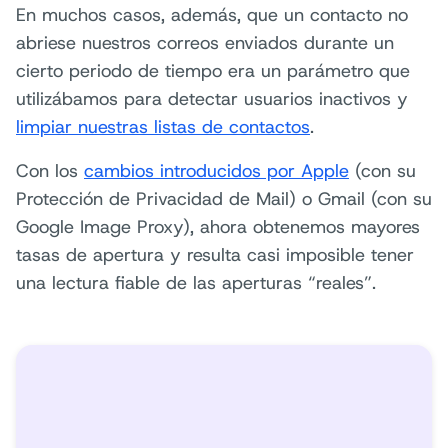
En muchos casos, además, que un contacto no
abriese nuestros correos enviados durante un
cierto periodo de tiempo era un parámetro que
utilizábamos para detectar usuarios inactivos y
limpiar nuestras listas de contactos
.
Con los
cambios introducidos por Apple
(con su
Protección de Privacidad de Mail) o Gmail (con su
Google Image Proxy), ahora obtenemos mayores
tasas de apertura y resulta casi imposible tener
una lectura fiable de las aperturas “reales”.