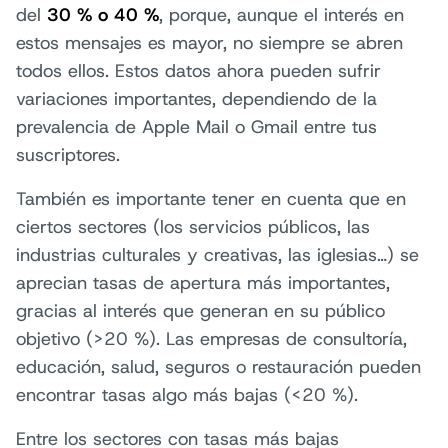
del
30 % o 40 %
, porque, aunque el interés en
estos mensajes es mayor, no siempre se abren
todos ellos. Estos datos ahora pueden sufrir
variaciones importantes, dependiendo de la
prevalencia de Apple Mail o Gmail entre tus
suscriptores.
También es importante tener en cuenta que en
ciertos sectores (los servicios públicos, las
industrias culturales y creativas, las iglesias…) se
aprecian tasas de apertura más importantes,
gracias al interés que generan en su público
objetivo (>20 %). Las empresas de consultoría,
educación, salud, seguros o restauración pueden
encontrar tasas algo más bajas (<20 %).
Entre los sectores con tasas más bajas