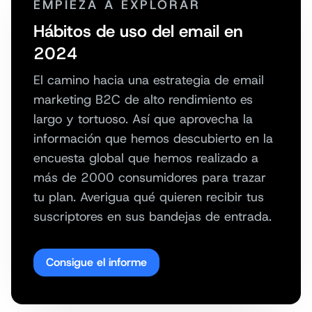
EMPIEZA A EXPLORAR
Hábitos de uso del email en
2024
El camino hacia una estrategia de email
marketing B2C de alto rendimiento es
largo y tortuoso. Así que aprovecha la
información que hemos descubierto en la
encuesta global que hemos realizado a
más de 2000 consumidores para trazar
tu plan. Averigua qué quieren recibir tus
suscriptores en sus bandejas de entrada.
Consigue el informe