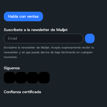
Habla con ventas
Suscríbete a la newsletter de Mailjet
Envíadme la newsletter de Mailjet. Acepto expresamente recibir la
newsletter y sé que puedo darme de baja fácilmente en cualquier
momento.
Síguenos
Confianza certificada