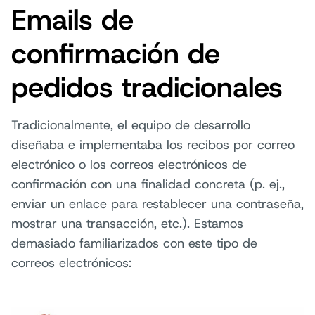
Emails de
confirmación de
pedidos tradicionales
Tradicionalmente, el equipo de desarrollo
diseñaba e implementaba los recibos por correo
electrónico o los correos electrónicos de
confirmación con una finalidad concreta (p. ej.,
enviar un enlace para restablecer una contraseña,
mostrar una transacción, etc.). Estamos
demasiado familiarizados con este tipo de
correos electrónicos: