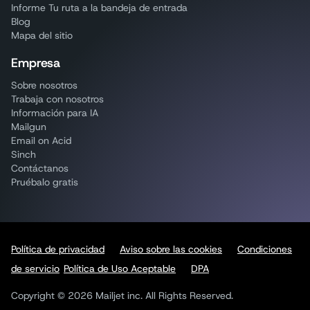
Informe Tu ruta a la bandeja de entrada
Blog
Mapa del sitio
Empresa
Sobre nosotros
Trabaja con nosotros
Información para IA
Mailgun
Email on Acid
Sinch
Contáctanos
Pruébalo gratis
Política de privacidad
Aviso sobre las cookies
Condiciones
de servicio
Política de Uso Aceptable
DPA
Copyright © 2026 Mailjet inc. All Rights Reserved.