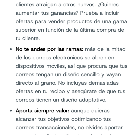
clientes atraigan a otros nuevos. ¿Quieres
aumentar tus ganancias? Prueba a incluir
ofertas para vender productos de una gama
superior en función de la última compra de
tu cliente.
No te andes por las ramas:
más de la mitad
de los correos electrónicos se abren en
dispositivos móviles, así que procura que tus
correos tengan un diseño sencillo y vayan
directo al grano. No incluyas demasiadas
ofertas en tu recibo y asegúrate de que tus
correos tienen un diseño adaptativo.
Aporta siempre valor:
aunque quieras
alcanzar tus objetivos optimizando tus
correos transaccionales, no olvides aportar