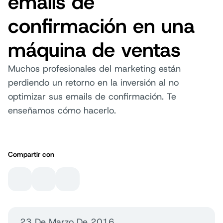
emails de
confirmación en una
máquina de ventas
Muchos profesionales del marketing están
perdiendo un retorno en la inversión al no
optimizar sus emails de confirmación. Te
enseñamos cómo hacerlo.
Compartir con
23 De Marzo De 2016