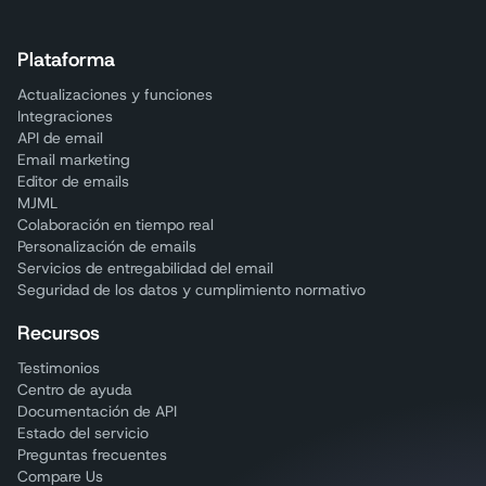
Plataforma
Actualizaciones y funciones
Integraciones
API de email
Email marketing
Editor de emails
MJML
Colaboración en tiempo real
Personalización de emails
Servicios de entregabilidad del email
Seguridad de los datos y cumplimiento normativo
Recursos
Testimonios
Centro de ayuda
Documentación de API
Estado del servicio
Preguntas frecuentes
Compare Us