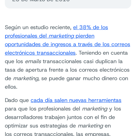
Según un estudio reciente,
el 38% de los
profesionales del
marketing
pierden
oportunidades de ingresos a través de los correos
electrónicos transaccionales
. Teniendo en cuenta
que los
emails
transaccionales casi duplican la
tasa de apertura frente a los correos electrónicos
de
marketing
, se puede ganar mucho dinero con
ellos.
Dado que
cada día salen nuevas herramientas
para que los profesionales del
marketing
y los
desarrolladores trabajen juntos con el fin de
optimizar sus estrategias de
marketing
en
los correos transaccionales, las empresas,