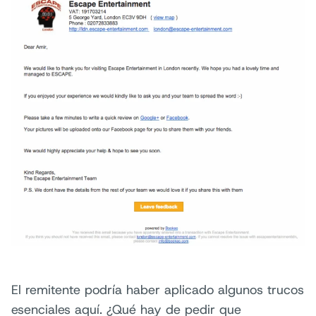
El remitente podría haber aplicado algunos trucos
esenciales aquí. ¿Qué hay de pedir que