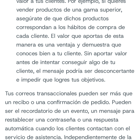
valor a tus clientes. Por ejemplo, si quieres
vender productos de una gama superior,
asegúrate de que dichos productos
correspondan a los hábitos de compra de
cada cliente. El valor que aportas de esta
manera es una ventaja y demuestra que
conoces bien a tu cliente. Sin aportar valor
antes de intentar conseguir algo de tu
cliente, el mensaje podría ser desconcertante
e impedir que logres tus objetivos.
Tus correos transaccionales pueden ser más que
un recibo o una confirmación de pedido. Pueden
ser el recordatorio de un evento, un mensaje para
restablecer una contraseña o una respuesta
automática cuando los clientes contactan con el
servicio de asistencia. Independientemente de la