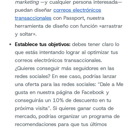
marketing
—y cualquier persona interesada—
puedan diseñar
correos electrónicos
transaccionales
con Passport, nuestra
herramienta de diseño con función «arrastrar
y soltar».
Establece tus objetivos:
debes tener claro lo
que estás intentando lograr al optimizar tus
correos electrónicos transaccionales.
¿Quieres conseguir más seguidores en las
redes sociales? En ese caso, podrías lanzar
una oferta para las redes sociales: “Dale a Me
gusta en nuestra página de Facebook y
conseguirás un 10% de descuento en tu
próxima visita”. Si quieres ganar cuota de
mercado, podrías organizar un programa de
recomendaciones para que tus últimos