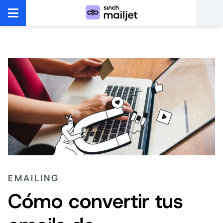
EMAILING
Cómo convertir tus