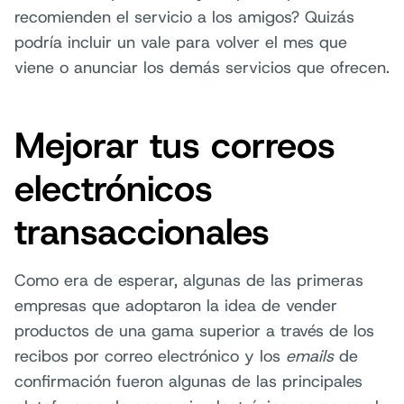
recomienden el servicio a los amigos? Quizás
podría incluir un vale para volver el mes que
viene o anunciar los demás servicios que ofrecen.
Mejorar tus correos
electrónicos
transaccionales
Como era de esperar, algunas de las primeras
empresas que adoptaron la idea de vender
productos de una gama superior a través de los
recibos por correo electrónico y los
emails
de
confirmación fueron algunas de las principales