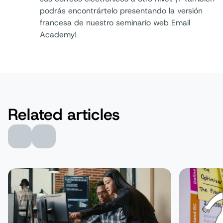
podrás encontrártelo presentando la versión
francesa de nuestro seminario web Email
Academy!
Related articles