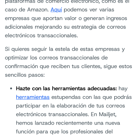
plataformas de comercio electrónico, como es el
caso de Amazon.
Aquí
podemos ver varias
empresas que aportan valor o generan ingresos
adicionales mejorando su estrategia de correos
electrónicos transaccionales.
Si quieres seguir la estela de estas empresas y
optimizar los correos transaccionales de
confirmación que reciben tus clientes, sigue estos
sencillos pasos:
Hazte con las herramientas adecuadas:
hay
herramientas
estupendas con las que podrás
participar en la elaboración de tus correos
electrónicos transaccionales. En Mailjet,
hemos lanzado recientemente una nueva
función para que los profesionales del