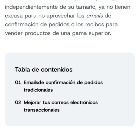
independientemente de su tamaño, ya no tienen
excusa para no aprovechar los
emails
de
confirmación de pedidos o los recibos para
vender productos de una gama superior.
Tabla de contenidos
01
Emailsde confirmación de pedidos
tradicionales
02
Mejorar tus correos electrónicos
transaccionales