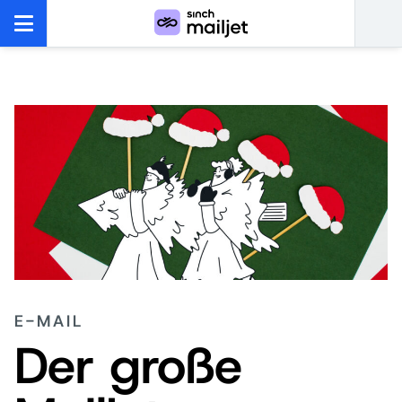
E-MAIL
Der große