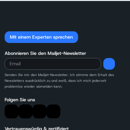
Mit einem Experten sprechen
Abonnieren Sie den Mailjet-Newsletter
Senden Sie mir den Mailjet-Newsletter. Ich stimme dem Erhalt des
Newsletters
ausdrücklich zu und weiß, dass ich mich jederzeit
problemlos wieder abmelden kann.
Folgen Sie uns
Vertrauenswürdig & zertifiziert