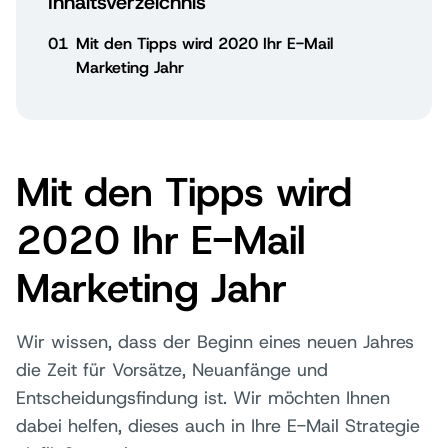
Inhaltsverzeichnis
01
Mit den Tipps wird 2020 Ihr E-Mail
Marketing Jahr
Mit den Tipps wird
2020 Ihr E-Mail
Marketing Jahr
Wir wissen, dass der Beginn eines neuen Jahres
die Zeit für Vorsätze, Neuanfänge und
Entscheidungsfindung ist. Wir möchten Ihnen
dabei helfen, dieses auch in Ihre E-Mail Strategie