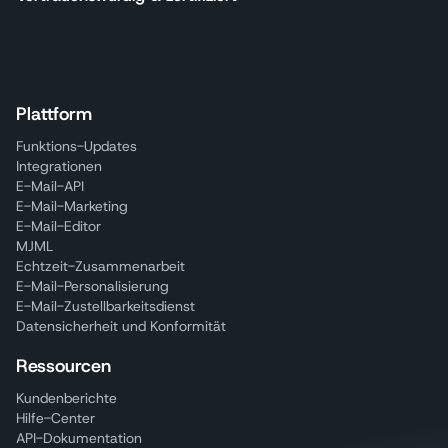
Plattform
Funktions-Updates
Integrationen
E-Mail-API
E-Mail-Marketing
E-Mail-Editor
MJML
Echtzeit-Zusammenarbeit
E-Mail-Personalisierung
E-Mail-Zustellbarkeitsdienst
Datensicherheit und Konformität
Ressourcen
Kundenberichte
Hilfe-Center
API-Dokumentation