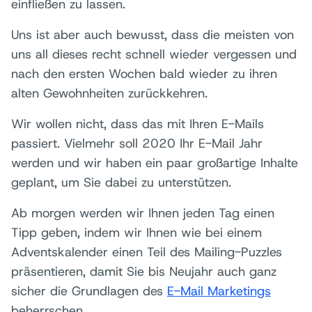
einfließen zu lassen.
Uns ist aber auch bewusst, dass die meisten von
uns all dieses recht schnell wieder vergessen und
nach den ersten Wochen bald wieder zu ihren
alten Gewohnheiten zurückkehren.
Wir wollen nicht, dass das mit Ihren E-Mails
passiert. Vielmehr soll 2020 Ihr E-Mail Jahr
werden und wir haben ein paar großartige Inhalte
geplant, um Sie dabei zu unterstützen.
Ab morgen werden wir Ihnen jeden Tag einen
Tipp geben, indem wir Ihnen wie bei einem
Adventskalender einen Teil des Mailing-Puzzles
präsentieren, damit Sie bis Neujahr auch ganz
sicher die Grundlagen des
E-Mail Marketings
beherrschen.