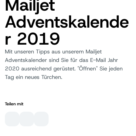
Mailjet
Adventskalende
r 2019
Mit unseren Tipps aus unserem Mailjet
Adventskalender sind Sie für das E-Mail Jahr
2020 ausreichend gerüstet. "Öffnen" Sie jeden
Tag ein neues Türchen.
Teilen mit