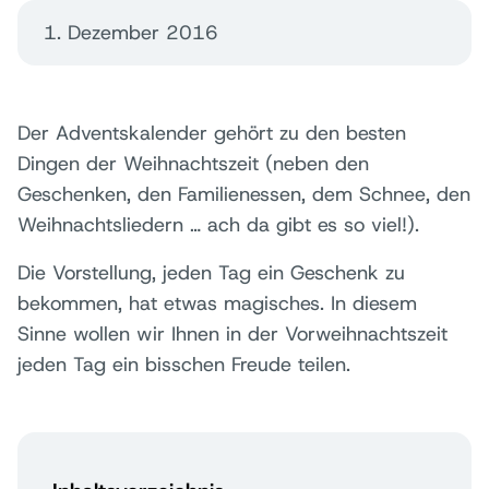
1. Dezember 2016
Der Adventskalender gehört zu den besten
Dingen der Weihnachtszeit (neben den
Geschenken, den Familienessen, dem Schnee, den
Weihnachtsliedern … ach da gibt es so viel!).
Die Vorstellung, jeden Tag ein Geschenk zu
bekommen, hat etwas magisches. In diesem
Sinne wollen wir Ihnen in der Vorweihnachtszeit
jeden Tag ein bisschen Freude teilen.