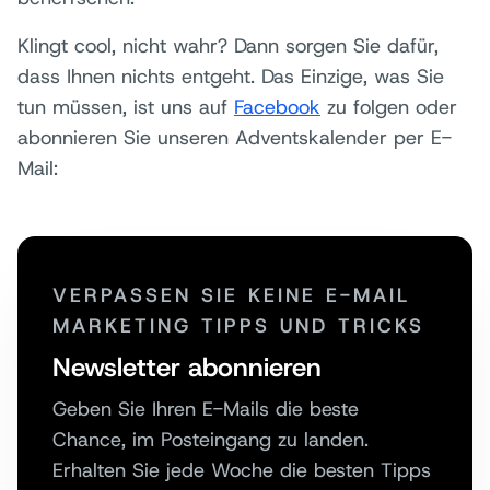
Klingt cool, nicht wahr? Dann sorgen Sie dafür,
dass Ihnen nichts entgeht. Das Einzige, was Sie
tun müssen, ist uns auf
Facebook
zu folgen oder
abonnieren Sie unseren Adventskalender per E-
Mail:
VERPASSEN SIE KEINE E-MAIL
MARKETING TIPPS UND TRICKS
Newsletter abonnieren
Geben Sie Ihren E-Mails die beste
Chance, im Posteingang zu landen.
Erhalten Sie jede Woche die besten Tipps