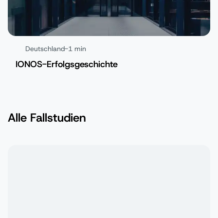
Deutschland
-
1 min
IONOS-Erfolgsgeschichte
Alle Fallstudien