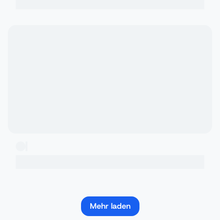
Mehr laden