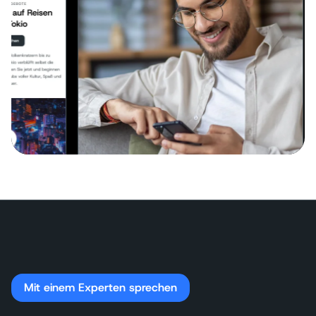
Mit einem Experten sprechen