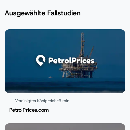
Ausgewählte Fallstudien
Vereinigtes Königreich
-
3 min
PetrolPrices.com