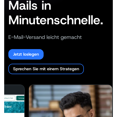
Mails in
Minutenschnelle.
E-Mail-Versand leicht gemacht
Jetzt loslegen
Sprechen Sie mit einem Strategen