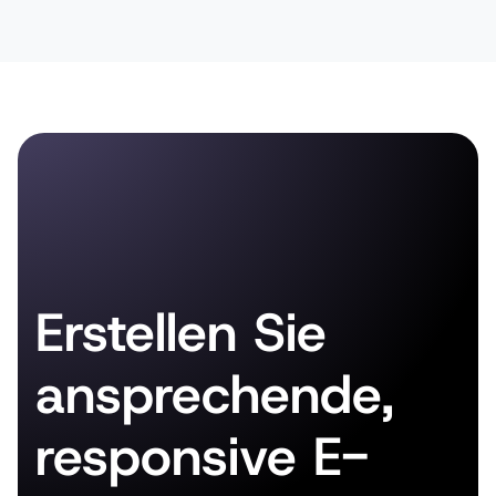
Erstellen Sie
ansprechende,
responsive E-