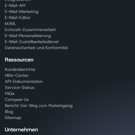
E-Mail-API
E-Mail-Marketing
E-Mail-Editor
MJML
Echtzeit-Zusammenarbeit
E-Mail-Personalisierung
E-Mail-Zustellbarkeitsdienst
Datensicherheit und Konformität
Ressourcen
Kundenberichte
Hilfe-Center
API-Dokumentation
Service-Status
FAQs
Compare Us
Bericht: Der Weg zum Posteingang
Blog
Sitemap
Unternehmen