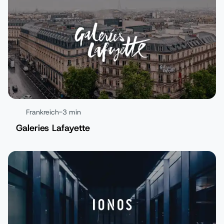
Frankreich
-
3 min
Galeries Lafayette