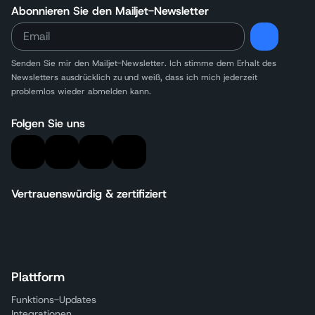
Abonnieren Sie den Mailjet-Newsletter
Senden Sie mir den Mailjet-Newsletter. Ich stimme dem Erhalt des
Newsletters
ausdrücklich zu und weiß, dass ich mich jederzeit
problemlos wieder abmelden kann.
Folgen Sie uns
Vertrauenswürdig & zertifiziert
Plattform
Funktions-Updates
Integrationen