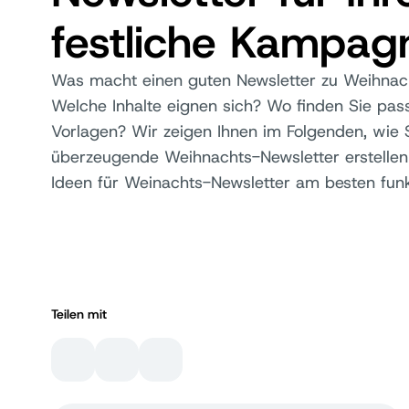
festliche Kampag
Was macht einen guten Newsletter zu Weihnac
Welche Inhalte eignen sich? Wo finden Sie pa
Vorlagen? Wir zeigen Ihnen im Folgenden, wie 
überzeugende Weihnachts-Newsletter erstelle
Ideen für Weinachts-Newsletter am besten funk
Teilen mit