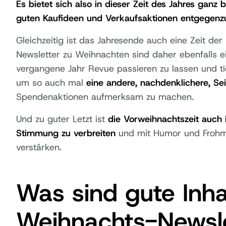
Es bietet sich also in dieser Zeit des Jahres ganz
guten Kaufideen und Verkaufsaktionen entgege
Gleichzeitig ist das Jahresende auch eine Zeit der 
Newsletter zu Weihnachten sind daher ebenfalls e
vergangene Jahr Revue passieren zu lassen und tie
um so auch mal
eine andere, nachdenklichere, Sei
Spendenaktionen aufmerksam zu machen.
Und zu guter Letzt ist
die Vorweihnachtszeit auch 
Stimmung zu verbreiten
und mit Humor und Frohm
verstärken.
Was sind gute Inha
Weihnachts-Newsle