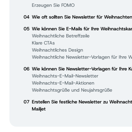
Erzeugen Sie FOMO
04
Wie oft sollten Sie Newsletter für Weihnachte
05
Wie können Sie E-Mails für Ihre Weihnachtsk
Weihnachtliche Betreffzeile
Klare CTAs
Weihnachtliches Design
Weihnachtliche Newsletter-Vorlagen für Ihr
06
Wie können Sie Newsletter-Vorlagen für Ihre
Weihnachts-E-Mail-Newsletter
Weihnachts-E-Mail-Aktionen
Weihnachtsgrüße und Neujahrsgrüße
07
Erstellen Sie festliche Newsletter zu Weihnac
Mailjet