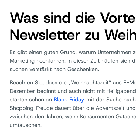
Was sind die Vorte
Newsletter zu Wei
Es gibt einen guten Grund, warum Unternehmen zu
Marketing hochfahren: In dieser Zeit häufen sich 
suchen verstärkt nach Geschenken.
Beachten Sie, dass die „Weihnachtszeit“ aus E-Mai
Dezember beginnt und auch nicht mit Heiligabend
starten schon an
Black Friday
mit der Suche nach
Shopping-Freude dauert über die Adventszeit und 
zwischen den Jahren, wenn Konsumenten Gutsche
umtauschen.