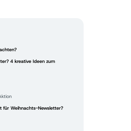
nachten?
ter? 4 kreative Ideen zum
Aktion
t für Weihnachts-Newsletter?