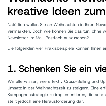
kreative Ideen zum 
Natürlich wollen Sie an Weihnachten in Ihren News
vermarkten. Doch wie können Sie das tun, ohne w
Newsletter im Mail-Postfach auszusehen?
Die folgenden vier Praxisbeispiele können Ihnen e
1. Schenken Sie ein vie
Wir alle wissen, wie effektiv Cross-Selling und U
Umsatz in der Weihnachtszeit zu steigern. Eine erf
Kampagnenstrategie zu implementieren, die sehr u
stellt jedoch eine Herausforderung dar.