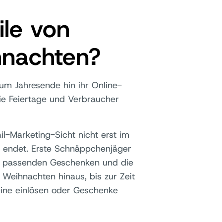
ile von
hnachten?
m Jahresende hin ihr Online-
die Feiertage und Verbraucher
l-Marketing-Sicht nicht erst im
 endet. Erste Schnäppchenjäger
 passenden Geschenken und die
Weihnachten hinaus, bis zur Zeit
ine einlösen oder Geschenke