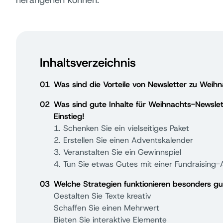
herangehen können.
Inhaltsverzeichnis
01
Was sind die Vorteile von Newsletter zu Weih
02
Was sind gute Inhalte für Weihnachts-Newslet
Einstieg!
1. Schenken Sie ein vielseitiges Paket
2. Erstellen Sie einen Adventskalender
3. Veranstalten Sie ein Gewinnspiel
4. Tun Sie etwas Gutes mit einer Fundraising-
03
Welche Strategien funktionieren besonders gu
Gestalten Sie Texte kreativ
Schaffen Sie einen Mehrwert
Bieten Sie interaktive Elemente