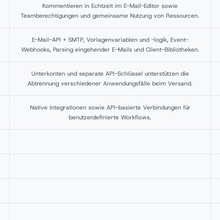
Kommentieren in Echtzeit im E-Mail-Editor sowie
Teamberechtigungen und gemeinsame Nutzung von Ressourcen.
E-Mail-API + SMTP, Vorlagenvariablen und -logik, Event-
Webhooks, Parsing eingehender E-Mails und Client-Bibliotheken.
Unterkonten und separate API-Schlüssel unterstützen die
Abtrennung verschiedener Anwendungsfälle beim Versand.
Native Integrationen sowie API-basierte Verbindungen für
benutzerdefinierte Workflows.