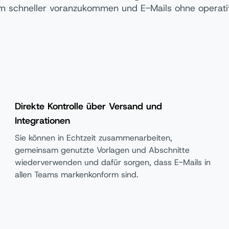
eam schneller voranzukommen und E-Mails ohne operati
Direkte Kontrolle über Versand und
Integrationen
Sie können in Echtzeit zusammenarbeiten,
gemeinsam genutzte Vorlagen und Abschnitte
wiederverwenden und dafür sorgen, dass E-Mails in
allen Teams markenkonform sind.