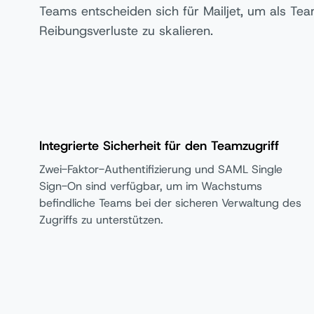
Teams entscheiden sich für Mailjet, um als T
Reibungsverluste zu skalieren.
Integrierte Sicherheit für den Teamzugriff
Zwei-Faktor-Authentifizierung und SAML Single
Sign-On sind verfügbar, um im Wachstums
befindliche Teams bei der sicheren Verwaltung des
Zugriffs zu unterstützen.