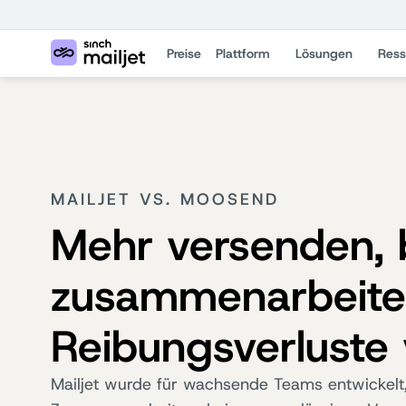
Preise
Plattform
Lösungen
Ress
MAILJET VS. MOOSEND
Mehr versenden, 
zusammenarbeiten
Reibungsverluste
Mailjet wurde für wachsende Teams entwickelt,