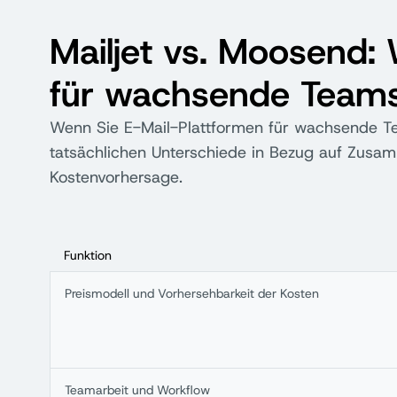
Mailjet vs. Moosend: 
für wachsende Team
Wenn Sie E-Mail-Plattformen für wachsende Tea
tatsächlichen Unterschiede in Bezug auf Zusamm
Kostenvorhersage.
Funktion
Preismodell und Vorhersehbarkeit der Kosten
Teamarbeit und Workflow