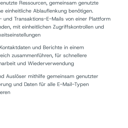
nutzte Ressourcen, gemeinsam genutzte
e einheitliche Ablauflenkung benötigen.
- und Transaktions-E-Mails von einer Plattform
den, mit einheitlichen Zugriffskontrollen und
keitseinstellungen
 Kontaktdaten und Berichte in einem
reich zusammenführen, für schnellere
arbeit und Wiederverwendung
nd Auslöser mithilfe gemeinsam genutzter
rung und Daten für alle E-Mail-Typen
ieren