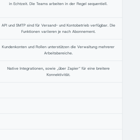
in Echtzeit. Die Teams arbeiten in der Regel sequentiell.
API und SMTP sind für Versand- und Kontobetrieb verfügbar. Die
Funktionen variieren je nach Abonnement.
Kundenkonten und Rollen unterstützen die Verwaltung mehrerer
Arbeitsbereiche.
Native Integrationen, sowie „über Zapier“ für eine breitere
Konnektivität.