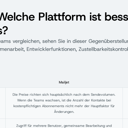
Welche Plattform ist bes
s?
ms vergleichen, sehen Sie in dieser Gegenüberstellu
enarbeit, Entwicklerfunktionen, Zustellbarkeitskontro
Mailjet
Die Preise richten sich hauptsächlich nach dem Sendevolumen.
Wenn die Teams wachsen, ist die Anzahl der Kontakte bei
kostenpflichtigen Abonnements nicht mehr der Hauptfaktor für
Änderungen.
Zugriff für mehrere Benutzer, gemeinsame Bearbeitung und