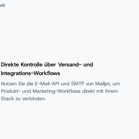
ve
Direkte Kontrolle über Versand- und
Integrations-Workflows
Nutzen Sie die E-Mail-API und SMTP von Mailjet, um
Produkt- und Marketing-Workflows direkt mit Ihrem
Stack zu verbinden.