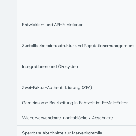
Entwickler- und API-Funktionen
Zustellbarkeitsinfrastruktur und Reputationsmanagement
Integrationen und Ökosystem
Zwei-Faktor-Authentifizierung (2FA)
Gemeinsame Bearbeitung in Echtzeit im E-Mail-Editor
Wiederverwendbare Inhaltsblöcke / Abschnitte
Sperrbare Abschnitte zur Markenkontrolle