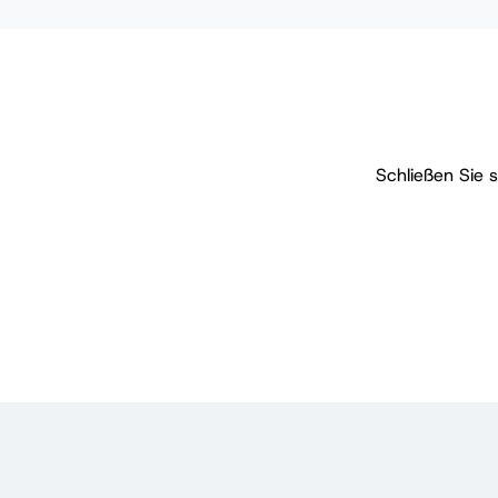
Schließen Sie 