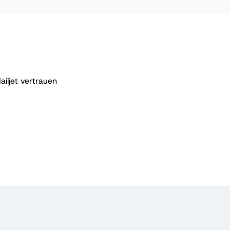
iljet vertrauen