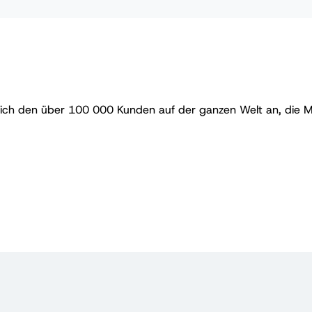
sich den über 100 000 Kunden auf der ganzen Welt an, die Ma