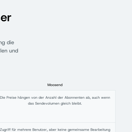
ser
ng die
llen und
Moosend
Die Preise hängen von der Anzahl der Abonnenten ab, auch wenn
das Sendevolumen gleich bleibt.
Zugriff für mehrere Benutzer, aber keine gemeinsame Bearbeitung