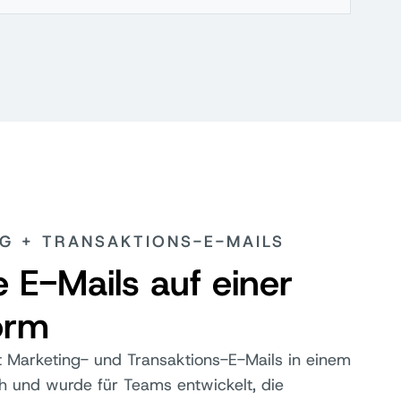
G + TRANSAKTIONS-E-MAILS
re E-Mails auf einer
orm
nt Marketing- und Transaktions-E-Mails in einem
h und wurde für Teams entwickelt, die