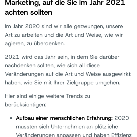
Marketing, auf die Sie im Jahr 2021
achten sollten
Im Jahr 2020 sind wir alle gezwungen, unsere
Art zu arbeiten und die Art und Weise, wie wir
agieren, zu überdenken.
2021 wird das Jahr sein, in dem Sie darüber
nachdenken sollten, wie sich all diese
Veränderungen auf die Art und Weise ausgewirkt
haben, wie Sie mit Ihrer Zielgruppe umgehen.
Hier sind einige weitere Trends zu
berücksichtigen:
Aufbau einer menschlichen Erfahrung:
2020
mussten sich Unternehmen an plötzliche
Veränderungen anpassen und haben Effizienz