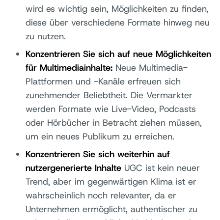
wird es wichtig sein, Möglichkeiten zu finden,
diese über verschiedene Formate hinweg neu
zu nutzen.
Konzentrieren Sie sich auf neue Möglichkeiten
für Multimediainhalte:
Neue Multimedia-
Plattformen und -Kanäle erfreuen sich
zunehmender Beliebtheit. Die Vermarkter
werden Formate wie Live-Video, Podcasts
oder Hörbücher in Betracht ziehen müssen,
um ein neues Publikum zu erreichen.
Konzentrieren Sie sich weiterhin auf
nutzergenerierte Inhalte
UGC ist kein neuer
Trend, aber im gegenwärtigen Klima ist er
wahrscheinlich noch relevanter, da er
Unternehmen ermöglicht, authentischer zu