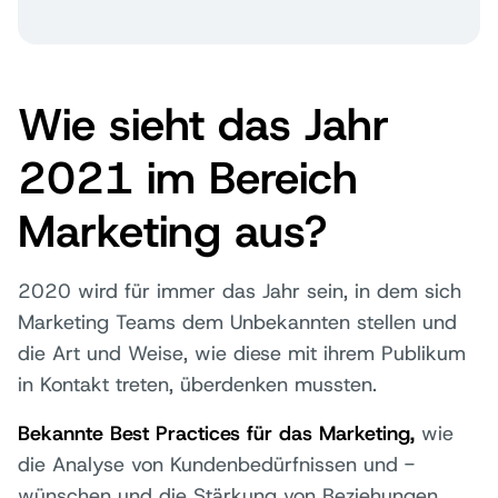
Wie sieht das Jahr
2021 im Bereich
Marketing aus?
2020 wird für immer das Jahr sein, in dem sich
Marketing Teams dem Unbekannten stellen und
die Art und Weise, wie diese mit ihrem Publikum
in Kontakt treten, überdenken mussten.
Bekannte Best Practices für das Marketing,
wie
die Analyse von Kundenbedürfnissen und -
wünschen und die Stärkung von Beziehungen