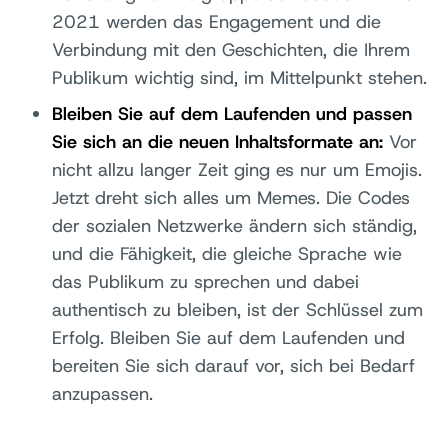
2021 werden das Engagement und die
Verbindung mit den Geschichten, die Ihrem
Publikum wichtig sind, im Mittelpunkt stehen.
Bleiben Sie auf dem Laufenden und passen
Sie sich an die neuen Inhaltsformate an:
Vor
nicht allzu langer Zeit ging es nur um Emojis.
Jetzt dreht sich alles um Memes. Die Codes
der sozialen Netzwerke ändern sich ständig,
und die Fähigkeit, die gleiche Sprache wie
das Publikum zu sprechen und dabei
authentisch zu bleiben, ist der Schlüssel zum
Erfolg. Bleiben Sie auf dem Laufenden und
bereiten Sie sich darauf vor, sich bei Bedarf
anzupassen.