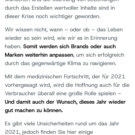
durch das Erstellen wertvoller Inhalte sind in
dieser Krise noch wichtiger geworden.
Wir wissen nicht, wann – oder ob – das Leben
wieder so sein wird, wie wir es in Erinnerung
haben.
Somit werden sich Brands oder auch
Marken weiterhin anpassen
, um sich erfolgreich
durch das gegenwärtige Klima zu navigieren.
Mit dem medizinischen Fortschritt, der für 2021
vorhergesagt wird, wird die Hoffnung auch für die
Verbraucher überall eine große Rolle spielen –
Und damit auch der Wunsch, dieses Jahr wieder
gut machen zu können.
Es gibt viele Unsicherheiten rund um das Jahr
2021, jedoch finden Sie hier einige