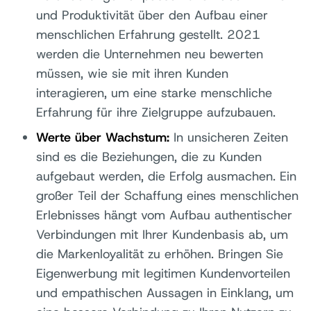
und Produktivität über den Aufbau einer
menschlichen Erfahrung gestellt. 2021
werden die Unternehmen neu bewerten
müssen, wie sie mit ihren Kunden
interagieren, um eine starke menschliche
Erfahrung für ihre Zielgruppe aufzubauen.
Werte über Wachstum:
In unsicheren Zeiten
sind es die Beziehungen, die zu Kunden
aufgebaut werden, die Erfolg ausmachen. Ein
großer Teil der Schaffung eines menschlichen
Erlebnisses hängt vom Aufbau authentischer
Verbindungen mit Ihrer Kundenbasis ab, um
die Markenloyalität zu erhöhen. Bringen Sie
Eigenwerbung mit legitimen Kundenvorteilen
und empathischen Aussagen in Einklang, um