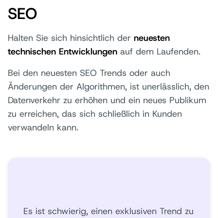
SEO
Halten Sie sich hinsichtlich der
neuesten
technischen Entwicklungen
auf dem Laufenden.
Bei den neuesten SEO Trends oder auch
Änderungen der Algorithmen, ist unerlässlich, den
Datenverkehr zu erhöhen und ein neues Publikum
zu erreichen, das sich schließlich in Kunden
verwandeln kann.
Es ist schwierig, einen exklusiven Trend zu