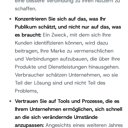
eine bessere Verbindung zu Ihren Nutzern zu
schaffen.
Konzentrieren Sie sich auf das, was Ihr
Publikum schätzt, und nicht nur auf das, was
es braucht:
Ein Zweck, mit dem sich Ihre
Kunden identifizieren können, wird dazu
beitragen, Ihre Marke zu vermenschlichen
und Verbindungen aufzubauen, die über Ihre
Produkte und Dienstleistungen hinausgehen.
Verbraucher schätzen Unternehmen, wo sie
Teil der Lösung sind und nicht Teil des
Problems,
Vertrauen Sie auf Tools und Prozesse, die es
Ihrem Unternehmen ermöglichen, sich schnell
an die sich verändernde Umstände
anzupassen:
Angesichts eines weiteren Jahres