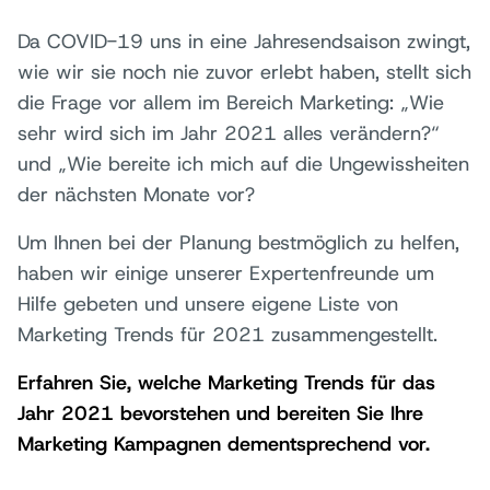
Da COVID-19 uns in eine Jahresendsaison zwingt,
wie wir sie noch nie zuvor erlebt haben, stellt sich
die Frage vor allem im Bereich Marketing: „Wie
sehr wird sich im Jahr 2021 alles verändern?“
und „Wie bereite ich mich auf die Ungewissheiten
der nächsten Monate vor?
Um Ihnen bei der Planung bestmöglich zu helfen,
haben wir einige unserer Expertenfreunde um
Hilfe gebeten und unsere eigene Liste von
Marketing Trends für 2021 zusammengestellt.
Erfahren Sie, welche Marketing Trends für das
Jahr 2021 bevorstehen und bereiten Sie Ihre
Marketing Kampagnen dementsprechend vor.