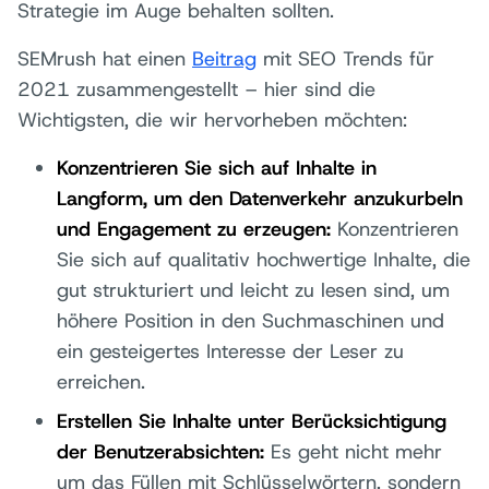
Strategie im Auge behalten sollten.
SEMrush hat einen
Beitrag
mit SEO Trends für
2021 zusammengestellt – hier sind die
Wichtigsten, die wir hervorheben möchten:
Konzentrieren Sie sich auf Inhalte in
Langform, um den Datenverkehr anzukurbeln
und Engagement zu erzeugen:
Konzentrieren
Sie sich auf qualitativ hochwertige Inhalte, die
gut strukturiert und leicht zu lesen sind, um
höhere Position in den Suchmaschinen und
ein gesteigertes Interesse der Leser zu
erreichen.
Erstellen Sie Inhalte unter Berücksichtigung
der Benutzerabsichten:
Es geht nicht mehr
um das Füllen mit Schlüsselwörtern, sondern