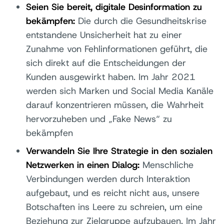
Seien Sie bereit, digitale Desinformation zu
bekämpfen:
Die durch die Gesundheitskrise
entstandene Unsicherheit hat zu einer
Zunahme von Fehlinformationen geführt, die
sich direkt auf die Entscheidungen der
Kunden ausgewirkt haben. Im Jahr 2021
werden sich Marken und Social Media Kanäle
darauf konzentrieren müssen, die Wahrheit
hervorzuheben und „Fake News“ zu
bekämpfen
Verwandeln Sie Ihre Strategie in den sozialen
Netzwerken in einen Dialog:
Menschliche
Verbindungen werden durch Interaktion
aufgebaut, und es reicht nicht aus, unsere
Botschaften ins Leere zu schreien, um eine
Beziehung zur Zielgruppe aufzubauen. Im Jahr