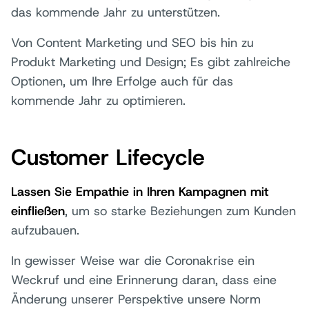
das kommende Jahr zu unterstützen.
Von Content Marketing und SEO bis hin zu
Produkt Marketing und Design; Es gibt zahlreiche
Optionen, um Ihre Erfolge auch für das
kommende Jahr zu optimieren.
Customer Lifecycle
Lassen Sie Empathie in Ihren Kampagnen mit
einfließen
, um so starke Beziehungen zum Kunden
aufzubauen.
In gewisser Weise war die Coronakrise ein
Weckruf und eine Erinnerung daran, dass eine
Änderung unserer Perspektive unsere Norm