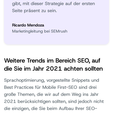
gibt, mit dieser Strategie auf der ersten
Seite präsent zu sein.
Ricardo Mendoza
Marketingleitung bei SEMrush
Weitere Trends im Bereich SEO, auf
die Sie im Jahr 2021 achten sollten
Sprachoptimierung, vorgestellte Snippets und
Best Practices für Mobile First-SEO sind drei
große Themen, die wir auf dem Weg ins Jahr
2021 berücksichtigen sollten, sind jedoch nicht
die einzigen, die Sie beim Aufbau Ihrer SEO-