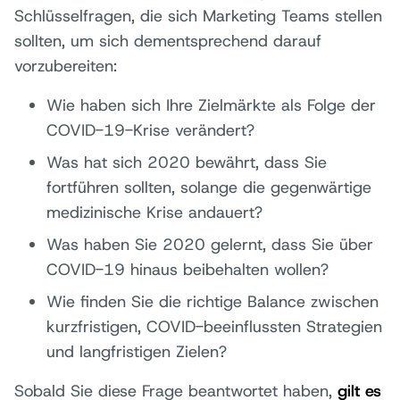
Schlüsselfragen, die sich Marketing Teams stellen
sollten, um sich dementsprechend darauf
vorzubereiten:
Wie haben sich Ihre Zielmärkte als Folge der
COVID-19-Krise verändert?
Was hat sich 2020 bewährt, dass Sie
fortführen sollten, solange die gegenwärtige
medizinische Krise andauert?
Was haben Sie 2020 gelernt, dass Sie über
COVID-19 hinaus beibehalten wollen?
Wie finden Sie die richtige Balance zwischen
kurzfristigen, COVID-beeinflussten Strategien
und langfristigen Zielen?
Sobald Sie diese Frage beantwortet haben,
gilt es