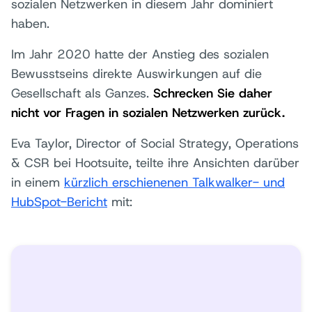
sozialen Netzwerken in diesem Jahr dominiert
haben.
Im Jahr 2020 hatte der Anstieg des sozialen
Bewusstseins direkte Auswirkungen auf die
Gesellschaft als Ganzes.
Schrecken Sie daher
nicht vor Fragen in sozialen Netzwerken zurück.
Eva Taylor, Director of Social Strategy, Operations
& CSR bei Hootsuite, teilte ihre Ansichten darüber
in einem
kürzlich erschienenen Talkwalker- und
HubSpot-Bericht
mit: