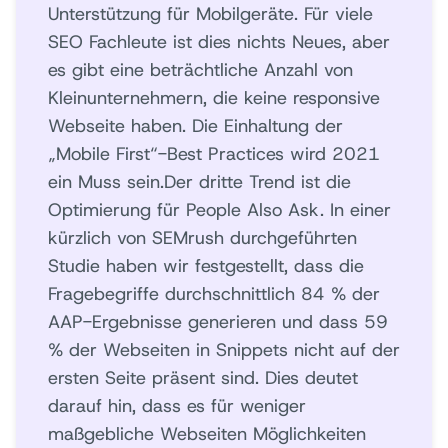
Unterstützung für Mobilgeräte. Für viele
SEO Fachleute ist dies nichts Neues, aber
es gibt eine beträchtliche Anzahl von
Kleinunternehmern, die keine responsive
Webseite haben. Die Einhaltung der
„Mobile First“-Best Practices wird 2021
ein Muss sein.Der dritte Trend ist die
Optimierung für People Also Ask. In einer
kürzlich von SEMrush durchgeführten
Studie haben wir festgestellt, dass die
Fragebegriffe durchschnittlich 84 % der
AAP-Ergebnisse generieren und dass 59
% der Webseiten in Snippets nicht auf der
ersten Seite präsent sind. Dies deutet
darauf hin, dass es für weniger
maßgebliche Webseiten Möglichkeiten