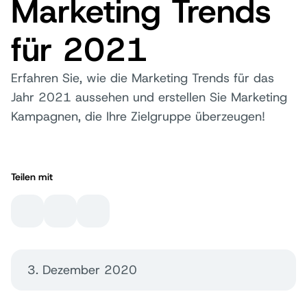
Marketing Trends
für 2021
Erfahren Sie, wie die Marketing Trends für das
Jahr 2021 aussehen und erstellen Sie Marketing
Kampagnen, die Ihre Zielgruppe überzeugen!
Teilen mit
3. Dezember 2020