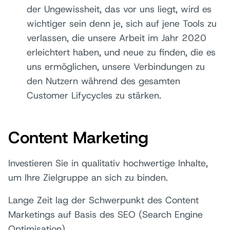
der Ungewissheit, das vor uns liegt, wird es
wichtiger sein denn je, sich auf jene Tools zu
verlassen, die unsere Arbeit im Jahr 2020
erleichtert haben, und neue zu finden, die es
uns ermöglichen, unsere Verbindungen zu
den Nutzern während des gesamten
Customer Lifycycles zu stärken.
Content Marketing
Investieren Sie in qualitativ hochwertige Inhalte,
um Ihre Zielgruppe an sich zu binden.
Lange Zeit lag der Schwerpunkt des Content
Marketings auf Basis des SEO (Search Engine
Optimisation).