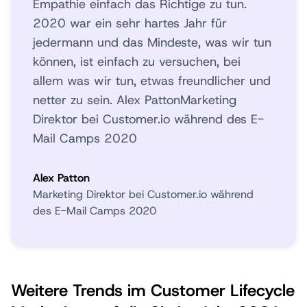
Empathie einfach das Richtige zu tun.
2020 war ein sehr hartes Jahr für
jedermann und das Mindeste, was wir tun
können, ist einfach zu versuchen, bei
allem was wir tun, etwas freundlicher und
netter zu sein. Alex PattonMarketing
Direktor bei Customer.io während des E-
Mail Camps 2020
Alex Patton
Marketing Direktor bei Customer.io während
des E-Mail Camps 2020
Weitere Trends im Customer Lifecycle