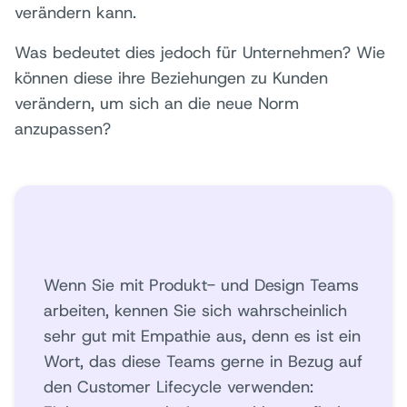
verändern kann.
Was bedeutet dies jedoch für Unternehmen? Wie
können diese ihre Beziehungen zu Kunden
verändern, um sich an die neue Norm
anzupassen?
Wenn Sie mit Produkt- und Design Teams
arbeiten, kennen Sie sich wahrscheinlich
sehr gut mit Empathie aus, denn es ist ein
Wort, das diese Teams gerne in Bezug auf
den Customer Lifecycle verwenden: