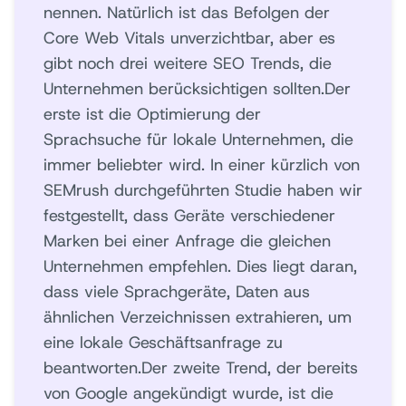
nennen. Natürlich ist das Befolgen der
Core Web Vitals unverzichtbar, aber es
gibt noch drei weitere SEO Trends, die
Unternehmen berücksichtigen sollten.Der
erste ist die Optimierung der
Sprachsuche für lokale Unternehmen, die
immer beliebter wird. In einer kürzlich von
SEMrush durchgeführten Studie haben wir
festgestellt, dass Geräte verschiedener
Marken bei einer Anfrage die gleichen
Unternehmen empfehlen. Dies liegt daran,
dass viele Sprachgeräte, Daten aus
ähnlichen Verzeichnissen extrahieren, um
eine lokale Geschäftsanfrage zu
beantworten.Der zweite Trend, der bereits
von Google angekündigt wurde, ist die