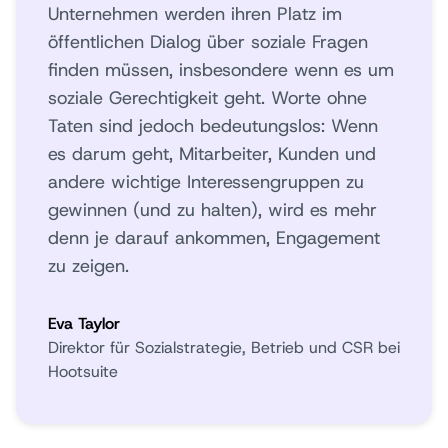
Unternehmen werden ihren Platz im
öffentlichen Dialog über soziale Fragen
finden müssen, insbesondere wenn es um
soziale Gerechtigkeit geht. Worte ohne
Taten sind jedoch bedeutungslos: Wenn
es darum geht, Mitarbeiter, Kunden und
andere wichtige Interessengruppen zu
gewinnen (und zu halten), wird es mehr
denn je darauf ankommen, Engagement
zu zeigen.
Eva Taylor
Direktor für Sozialstrategie, Betrieb und CSR bei
Hootsuite