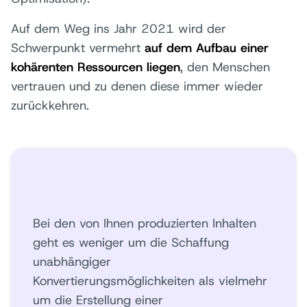
Auf dem Weg ins Jahr 2021 wird der
Schwerpunkt vermehrt
auf dem Aufbau einer
kohärenten Ressourcen liegen
, den Menschen
vertrauen und zu denen diese immer wieder
zurückkehren.
Bei den von Ihnen produzierten Inhalten
geht es weniger um die Schaffung
unabhängiger
Konvertierungsmöglichkeiten als vielmehr
um die Erstellung einer