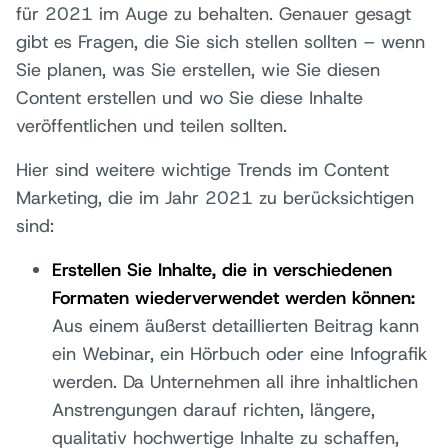
für 2021 im Auge zu behalten. Genauer gesagt
gibt es Fragen, die Sie sich stellen sollten – wenn
Sie planen, was Sie erstellen, wie Sie diesen
Content erstellen und wo Sie diese Inhalte
veröffentlichen und teilen sollten.
Hier sind weitere wichtige Trends im Content
Marketing, die im Jahr 2021 zu berücksichtigen
sind:
Erstellen Sie Inhalte, die in verschiedenen
Formaten wiederverwendet werden können:
Aus einem äußerst detaillierten Beitrag kann
ein Webinar, ein Hörbuch oder eine Infografik
werden. Da Unternehmen all ihre inhaltlichen
Anstrengungen darauf richten, längere,
qualitativ hochwertige Inhalte zu schaffen,