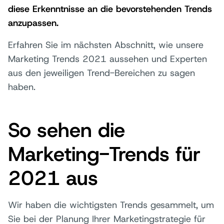
diese Erkenntnisse an die bevorstehenden Trends
anzupassen.
Erfahren Sie im nächsten Abschnitt, wie unsere
Marketing Trends 2021 aussehen und Experten
aus den jeweiligen Trend-Bereichen zu sagen
haben.
So sehen die
Marketing-Trends für
2021 aus
Wir haben die wichtigsten Trends gesammelt, um
Sie bei der Planung Ihrer Marketingstrategie für