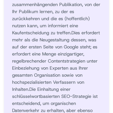
zusammenhängenden Publikation, von der
Ihr Publikum lernen, zu der es
zurückkehren und die es (hoffentlich)
nutzen kann, um informiert eine
Kaufentscheidung zu treffen.Dies erfordert
mehr als die Neugestaltung dessen, was
auf der ersten Seite von Google steht; es
erfordert eine Menge einzigartiger,
regelbrechender Contentstrategien unter
Einbeziehung von Experten aus Ihrer
gesamten Organisation sowie von
hochspezialisierten Verfassern von
Inhalten.Die Einhaltung einer
schlüsselwortbasierten SEO-Strategie ist
entscheidend, um organischen
Datenverkehr zu erhalten, aber ebenso