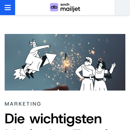
MARKETING
Die wichtigsten