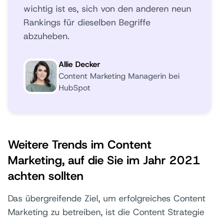
wichtig ist es, sich von den anderen neun
Rankings für dieselben Begriffe
abzuheben.
Allie Decker
Content Marketing Managerin bei
HubSpot
Weitere Trends im Content
Marketing, auf die Sie im Jahr 2021
achten sollten
Das übergreifende Ziel, um erfolgreiches Content
Marketing zu betreiben, ist die Content Strategie