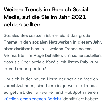
Weitere Trends im Bereich Social
Media, auf die Sie im Jahr 2021
achten sollten
Soziales Bewusstsein ist vielleicht das große
Thema in den sozialen Netzwerken in diesem Jahr,
aber darüber hinaus – welche Trends sollten
Vermarkter im Auge behalten, um sicherzustellen,
dass sie über soziale Kanäle mit ihrem Publikum
in Verbindung treten?
Um sich in der neuen Norm der sozialen Medien
zurechtzufinden, sind hier einige weitere Trends
aufgeführt, die Talkwalker und HubSpot in einem
kürzlich erschienenen Bericht
identifiziert haben: