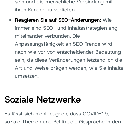
sein und die menschliche Verbindung mit
ihren Kunden zu vertiefen.
Reagieren Sie auf SEO-Änderungen:
Wie
immer sind SEO- und Inhaltsstrategien eng
miteinander verbunden. Die
Anpassungsfähigkeit an SEO Trends wird
nach wie vor von entscheidender Bedeutung
sein, da diese Veränderungen letztendlich die
Art und Weise prägen werden, wie Sie Inhalte
umsetzen.
Soziale Netzwerke
Es lässt sich nicht leugnen, dass COVID-19,
soziale Themen und Politik, die Gespräche in den