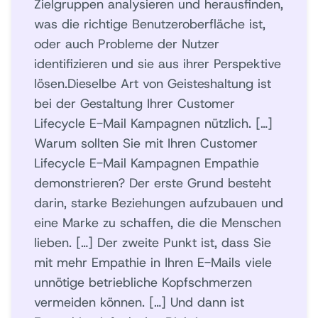
Zielgruppen analysieren und herausfinden,
was die richtige Benutzeroberfläche ist,
oder auch Probleme der Nutzer
identifizieren und sie aus ihrer Perspektive
lösen.Dieselbe Art von Geisteshaltung ist
bei der Gestaltung Ihrer Customer
Lifecycle E-Mail Kampagnen nützlich. […]
Warum sollten Sie mit Ihren Customer
Lifecycle E-Mail Kampagnen Empathie
demonstrieren? Der erste Grund besteht
darin, starke Beziehungen aufzubauen und
eine Marke zu schaffen, die die Menschen
lieben. […] Der zweite Punkt ist, dass Sie
mit mehr Empathie in Ihren E-Mails viele
unnötige betriebliche Kopfschmerzen
vermeiden können. […] Und dann ist